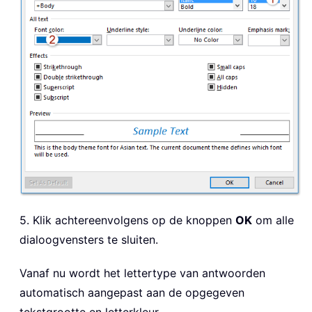
5. Klik achtereenvolgens op de knoppen
OK
om alle
dialoogvensters te sluiten.
Vanaf nu wordt het lettertype van antwoorden
automatisch aangepast aan de opgegeven
tekstgrootte en letterkleur.