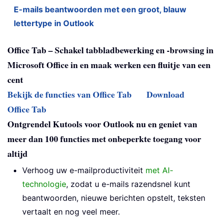
E-mails beantwoorden met een groot, blauw
lettertype in Outlook
Office Tab – Schakel tabbladbewerking en -browsing in
Microsoft Office in en maak werken een fluitje van een
cent
Bekijk de functies van Office Tab
Download
Office Tab
Ontgrendel Kutools voor Outlook nu en geniet van
meer dan 100 functies met onbeperkte toegang voor
altijd
Verhoog uw e-mailproductiviteit
met AI-
technologie
, zodat u e-mails razendsnel kunt
beantwoorden, nieuwe berichten opstelt, teksten
vertaalt en nog veel meer.