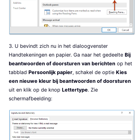
3. U bevindt zich nu in het dialoogvenster
Handtekeningen en papier. Ga naar het gedeelte
Bij
beantwoorden of doorsturen van berichten
op het
tabblad
Persoonlijk papier
, schakel de optie
Kies
een nieuwe kleur bij beantwoorden of doorsturen
uit en klik op de knop
Lettertype
. Zie
schermafbeelding: