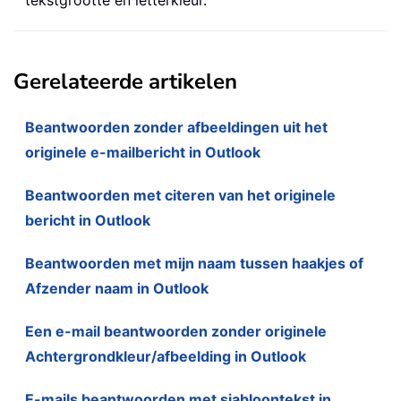
Gerelateerde artikelen
Beantwoorden zonder afbeeldingen uit het
originele e-mailbericht in Outlook
Beantwoorden met citeren van het originele
bericht in Outlook
Beantwoorden met mijn naam tussen haakjes of
Afzender naam in Outlook
Een e-mail beantwoorden zonder originele
Achtergrondkleur/afbeelding in Outlook
E-mails beantwoorden met sjabloontekst in