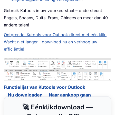
Gebruik Kutools in uw voorkeurstaal – ondersteunt
Engels, Spaans, Duits, Frans, Chinees en meer dan 40
andere talen!
Ontgrendel Kutools voor Outlook direct met één klik!
Wacht niet langer—download nu en verhoog uw
efficiëntie!
Functielijst van Kutools voor Outlook
Nu downloaden
Naar aankoop gaan
🚀 Eénklikdownload —