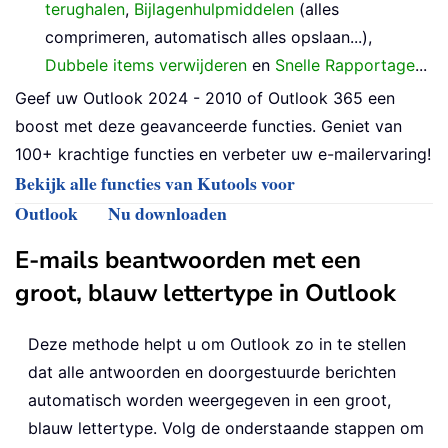
terughalen
,
Bijlagenhulpmiddelen
(alles
comprimeren, automatisch alles opslaan...),
Dubbele items verwijderen
en
Snelle Rapportage
...
Geef uw Outlook 2024 - 2010 of Outlook 365 een
boost met deze geavanceerde functies. Geniet van
100+ krachtige functies en verbeter uw e-mailervaring!
Bekijk alle functies van Kutools voor
Outlook
Nu downloaden
E-mails beantwoorden met een
groot, blauw lettertype in Outlook
Deze methode helpt u om Outlook zo in te stellen
dat alle antwoorden en doorgestuurde berichten
automatisch worden weergegeven in een groot,
blauw lettertype. Volg de onderstaande stappen om