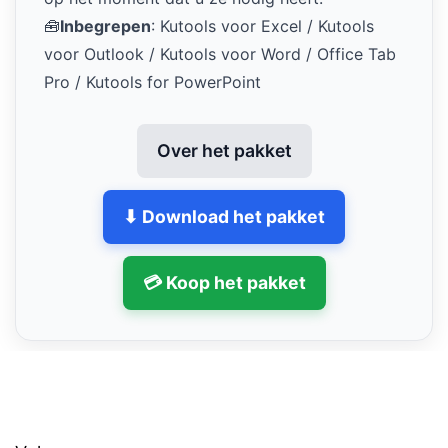
🧰
Inbegrepen
: Kutools voor Excel / Kutools
voor Outlook / Kutools voor Word / Office Tab
Pro / Kutools for PowerPoint
Over het pakket
⬇ Download het pakket
💳 Koop het pakket