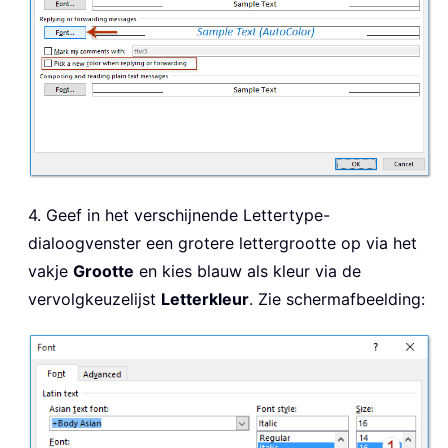
4. Geef in het verschijnende Lettertype-
dialoogvenster een grotere lettergrootte op via het
vakje
Grootte
en kies blauw als kleur via de
vervolgkeuzelijst
Letterkleur
. Zie schermafbeelding: