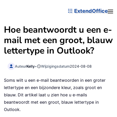
ExtendOffice
Hoe beantwoordt u een e-
mail met een groot, blauw
lettertype in Outlook?
Auteur
Kelly
•
Wijzigingsdatum
2024-08-08
Soms wilt u een e-mail beantwoorden in een groter
lettertype en een bijzondere kleur, zoals groot en
blauw. Dit artikel laat u zien hoe u e-mails
beantwoordt met een groot, blauw lettertype in
Outlook.