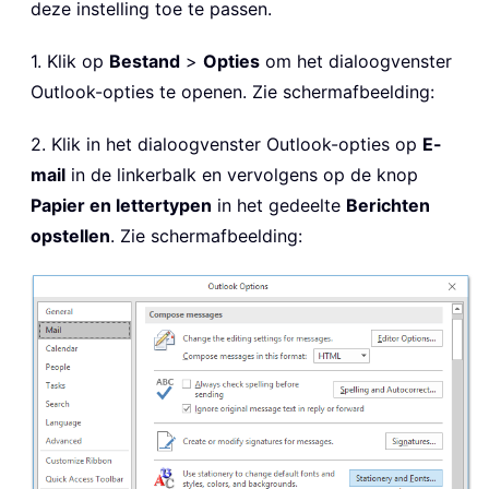
deze instelling toe te passen.
1. Klik op
Bestand
>
Opties
om het dialoogvenster
Outlook-opties te openen. Zie schermafbeelding:
2. Klik in het dialoogvenster Outlook-opties op
E-
mail
in de linkerbalk en vervolgens op de knop
Papier en lettertypen
in het gedeelte
Berichten
opstellen
. Zie schermafbeelding: