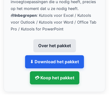
invoegtoepassingen die u nodig heeft, precies
op het moment dat u ze nodig heeft.
🧰
Inbegrepen
: Kutools voor Excel / Kutools
voor Outlook / Kutools voor Word / Office Tab
Pro / Kutools for PowerPoint
Over het pakket
⬇ Download het pakket
💳 Koop het pakket