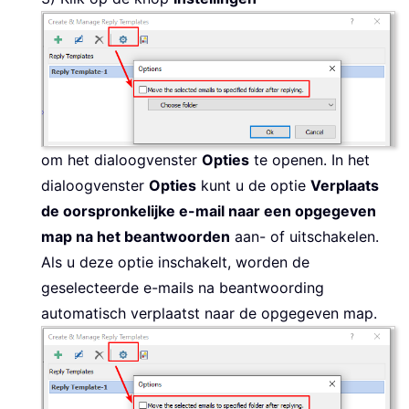
om het dialoogvenster
Opties
te openen. In het
dialoogvenster
Opties
kunt u de optie
Verplaats
de oorspronkelijke e-mail naar een opgegeven
map na het beantwoorden
aan- of uitschakelen.
Als u deze optie inschakelt, worden de
geselecteerde e-mails na beantwoording
automatisch verplaatst naar de opgegeven map.