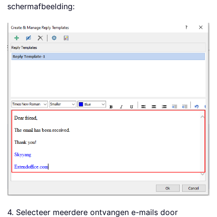
schermafbeelding:
4. Selecteer meerdere ontvangen e-mails door