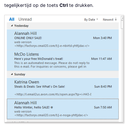
tegelijkertijd op de toets
Ctrl
te drukken.