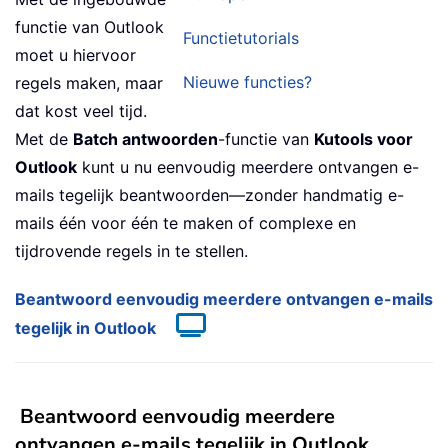
functie van Outlook
Functietutorials
moet u hiervoor
Nieuwe functies?
regels maken, maar
dat kost veel tijd.
Met de
Batch antwoorden
-functie van
Kutools voor
Outlook
kunt u nu eenvoudig meerdere ontvangen e-
mails tegelijk beantwoorden—zonder handmatig e-
mails één voor één te maken of complexe en
tijdrovende regels in te stellen.
Beantwoord eenvoudig meerdere ontvangen e-mails
tegelijk in Outlook
Beantwoord eenvoudig meerdere
ontvangen e-mails tegelijk in Outlook