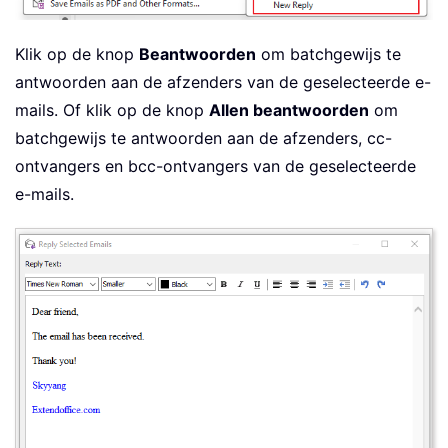
Klik op de knop
Beantwoorden
om batchgewijs te
antwoorden aan de afzenders van de geselecteerde e-
mails. Of klik op de knop
Allen beantwoorden
om
batchgewijs te antwoorden aan de afzenders, cc-
ontvangers en bcc-ontvangers van de geselecteerde
e-mails.