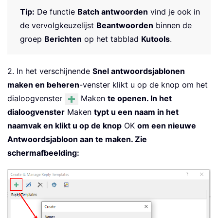
Tip:
De functie
Batch antwoorden
vind je ook in
de vervolgkeuzelijst
Beantwoorden
binnen de
groep
Berichten
op het tabblad
Kutools
.
2. In het verschijnende
Snel antwoordsjablonen
maken en beheren
-venster klikt u op de knop om het
dialoogvenster
Maken
te openen. In het
dialoogvenster
Maken
typt u een naam in het
naamvak en klikt u op de knop
OK
om een nieuwe
Antwoordsjabloon aan te maken. Zie
schermafbeelding: