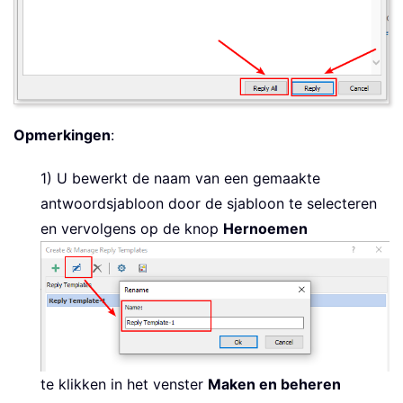
Opmerkingen
:
1) U bewerkt de naam van een gemaakte
antwoordsjabloon door de sjabloon te selecteren
en vervolgens op de knop
Hernoemen
te klikken in het venster
Maken en beheren