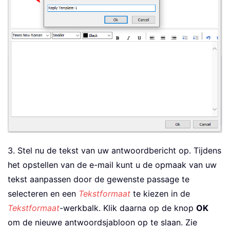
3. Stel nu de tekst van uw antwoordbericht op. Tijdens
het opstellen van de e-mail kunt u de opmaak van uw
tekst aanpassen door de gewenste passage te
selecteren en een
Tekstformaat
te kiezen in de
Tekstformaat
-werkbalk. Klik daarna op de knop
OK
om de nieuwe antwoordsjabloon op te slaan. Zie