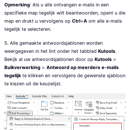
Opmerking
: Als u alle ontvangen e-mails in een
specifieke map tegelijk wilt beantwoorden, opent u die
map en drukt u vervolgens op
Ctrl
+
A
om alle e-mails
tegelijk te selecteren.
5. Alle gemaakte antwoordsjablonen worden
weergegeven in het lint onder het tabblad
Kutools
.
Bekijk al uw antwoordsjablonen door op
Kutools
>
Bulkverwerking
>
Antwoord op meerdere e-mails
tegelijk
te klikken en vervolgens de gewenste sjabloon
te kiezen uit de keuzelijst.