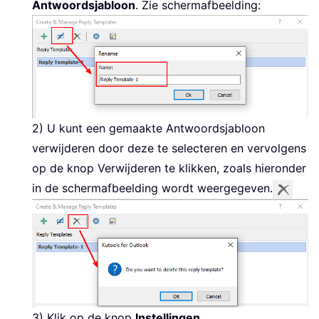
Antwoordsjabloon
. Zie schermafbeelding:
2) U kunt een gemaakte Antwoordsjabloon
verwijderen door deze te selecteren en vervolgens
op de knop Verwijderen te klikken, zoals hieronder
in de schermafbeelding wordt weergegeven.
3) Klik op de knop
Instellingen