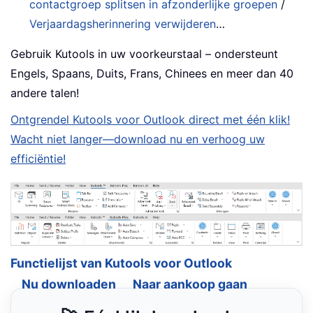
contactgroep splitsen in afzonderlijke groepen
/
Verjaardagsherinnering verwijderen
…
Gebruik Kutools in uw voorkeurstaal – ondersteunt
Engels, Spaans, Duits, Frans, Chinees en meer dan 40
andere talen!
Ontgrendel Kutools voor Outlook direct met één klik!
Wacht niet langer—download nu en verhoog uw
efficiëntie!
Functielijst van Kutools voor Outlook
Nu downloaden
Naar aankoop gaan