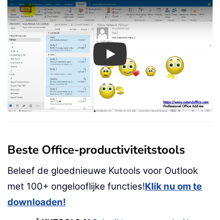
Play
Beste Office-productiviteitstools
Beleef de gloednieuwe Kutools voor Outlook
met 100+ ongelooflijke functies!
Klik nu om te
downloaden!