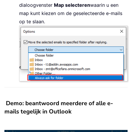
dialoogvenster
Map selecteren
waarin u een
map kunt kiezen om de geselecteerde e-mails
op te slaan.
Demo: beantwoord meerdere of alle e-
mails tegelijk in Outlook