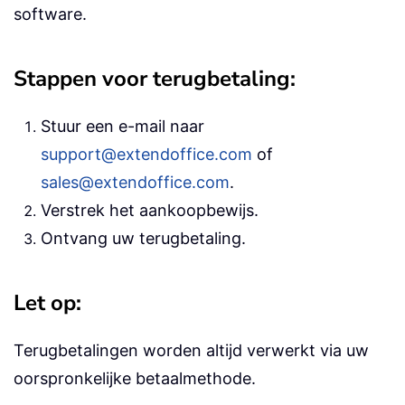
software.
Stappen voor terugbetaling:
Stuur een e-mail naar
support@extendoffice.com
of
sales@extendoffice.com
.
Verstrek het aankoopbewijs.
Ontvang uw terugbetaling.
Let op:
Terugbetalingen worden altijd verwerkt via uw
oorspronkelijke betaalmethode.