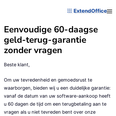
ExtendOffice
Eenvoudige 60-daagse
geld-terug-garantie
zonder vragen
Beste klant,
Om uw tevredenheid en gemoedsrust te
waarborgen, bieden wij u een duidelijke garantie:
vanaf de datum van uw software-aankoop heeft
u 60 dagen de tijd om een terugbetaling aan te
vragen als u niet tevreden bent over onze