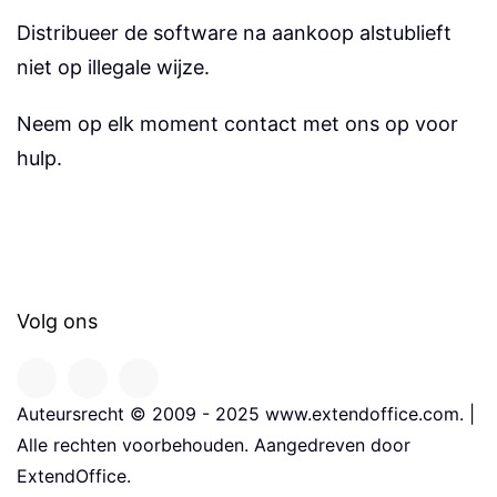
Distribueer de software na aankoop alstublieft
niet op illegale wijze.
Neem op elk moment contact met ons op voor
hulp.
Volg ons
Auteursrecht © 2009 - 2025 www.extendoffice.com. |
Alle rechten voorbehouden. Aangedreven door
ExtendOffice.