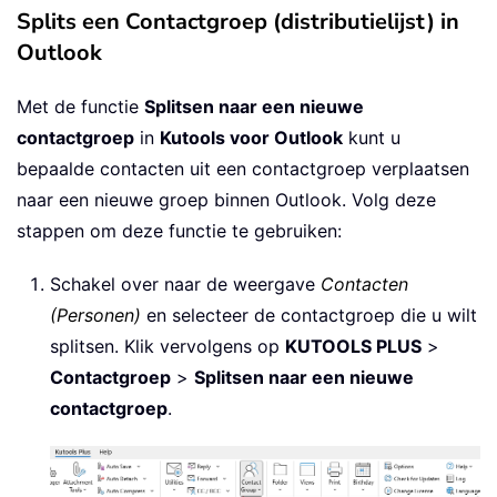
Splits een Contactgroep (distributielijst) in
Outlook
Met de functie
Splitsen naar een nieuwe
contactgroep
in
Kutools voor Outlook
kunt u
bepaalde contacten uit een contactgroep verplaatsen
naar een nieuwe groep binnen Outlook. Volg deze
stappen om deze functie te gebruiken:
Schakel over naar de weergave
Contacten
(Personen)
en selecteer de contactgroep die u wilt
splitsen. Klik vervolgens op
KUTOOLS PLUS
>
Contactgroep
>
Splitsen naar een nieuwe
contactgroep
.