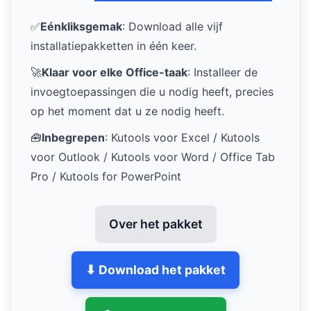
✅
Eénkliksgemak
: Download alle vijf
installatiepakketten in één keer.
🚀
Klaar voor elke Office-taak
: Installeer de
invoegtoepassingen die u nodig heeft, precies
op het moment dat u ze nodig heeft.
🧰
Inbegrepen
: Kutools voor Excel / Kutools
voor Outlook / Kutools voor Word / Office Tab
Pro / Kutools for PowerPoint
Over het pakket
⬇ Download het pakket