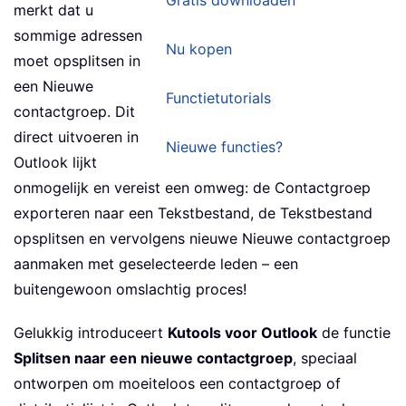
Gratis downloaden
merkt dat u
sommige adressen
Nu kopen
moet opsplitsen in
een Nieuwe
Functietutorials
contactgroep. Dit
direct uitvoeren in
Nieuwe functies?
Outlook lijkt
onmogelijk en vereist een omweg: de Contactgroep
exporteren naar een Tekstbestand, de Tekstbestand
opsplitsen en vervolgens nieuwe Nieuwe contactgroep
aanmaken met geselecteerde leden – een
buitengewoon omslachtig proces!
Gelukkig introduceert
Kutools voor Outlook
de functie
Splitsen naar een nieuwe contactgroep
, speciaal
ontworpen om moeiteloos een contactgroep of