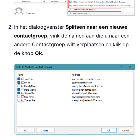
In het dialoogvenster
Splitsen naar een nieuwe
contactgroep
, vink de namen aan die u naar een
andere Contactgroep wilt verplaatsen en klik op
de knop
Ok
.