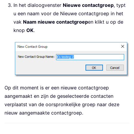
In het dialoogvenster
Nieuwe contactgroep
, typt
u een naam voor de Nieuwe contactgroep in het
vak
Naam nieuwe contactgroep
en klikt u op de
knop
OK
.
Op dit moment is er een nieuwe contactgroep
aangemaakt en zijn de geselecteerde contacten
verplaatst van de oorspronkelijke groep naar deze
nieuw aangemaakte contactgroep.