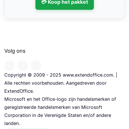
💳 Koop het pakket
Volg ons
Copyright © 2009 - 2025 www.extendoffice.com. |
Alle rechten voorbehouden. Aangedreven door
ExtendOffice.
Microsoft en het Office-logo zijn handelsmerken of
geregistreerde handelsmerken van Microsoft
Corporation in de Verenigde Staten en/of andere
landen.