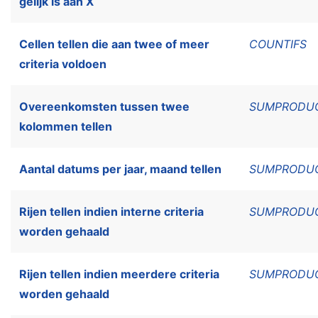
gelijk is aan X
Cellen tellen die aan twee of meer
COUNTIFS
criteria voldoen
Overeenkomsten tussen twee
SUMPRODU
kolommen tellen
Aantal datums per jaar, maand tellen
SUMPRODU
Rijen tellen indien interne criteria
SUMPRODU
worden gehaald
Rijen tellen indien meerdere criteria
SUMPRODU
worden gehaald