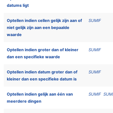
datums ligt
Optellen indien cellen gelijk zijn aan of
SUMIF
niet gelijk zijn aan een bepaalde
waarde
Optellen indien groter dan of kleiner
SUMIF
dan een specifieke waarde
Optellen indien datum groter dan of
SUMIF
kleiner dan een specifieke datum is
Optellen indien gelijk aan één van
SUMIF
SUM
meerdere dingen