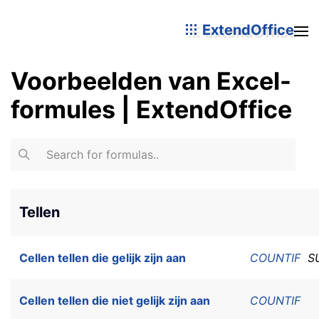
ExtendOffice
Voorbeelden van Excel-
formules | ExtendOffice
Tellen
Cellen tellen die gelijk zijn aan
COUNTIF
S
Cellen tellen die niet gelijk zijn aan
COUNTIF