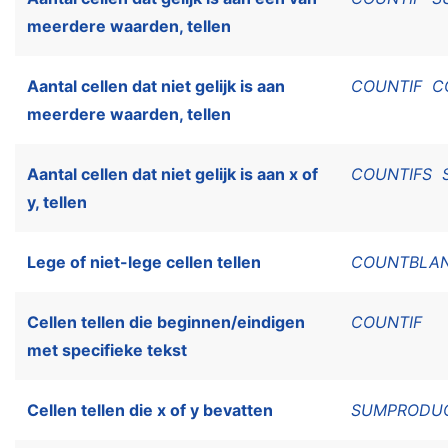
meerdere waarden, tellen
Aantal cellen dat niet gelijk is aan
COUNTIF
C
meerdere waarden, tellen
Aantal cellen dat niet gelijk is aan x of
COUNTIFS
y, tellen
Lege of niet-lege cellen tellen
COUNTBLA
Cellen tellen die beginnen/eindigen
COUNTIF
met specifieke tekst
Cellen tellen die x of y bevatten
SUMPRODU