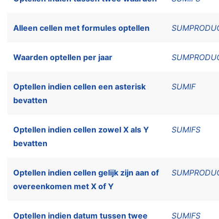
Alleen cellen met formules optellen
SUMPRODU
Waarden optellen per jaar
SUMPRODU
Optellen indien cellen een asterisk
SUMIF
bevatten
Optellen indien cellen zowel X als Y
SUMIFS
bevatten
Optellen indien cellen gelijk zijn aan of
SUMPRODU
overeenkomen met X of Y
Optellen indien datum tussen twee
SUMIFS