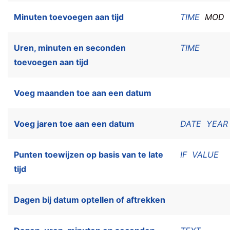
Minuten toevoegen aan tijd
TIME
MOD
Uren, minuten en seconden
TIME
toevoegen aan tijd
Voeg maanden toe aan een datum
Voeg jaren toe aan een datum
DATE
YEAR
Punten toewijzen op basis van te late
IF
VALUE
tijd
Dagen bij datum optellen of aftrekken