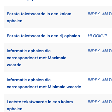
Eerste tekstwaarde in een kolom
INDEX
MAT
ophalen
Eerste tekstwaarde in een rij ophalen
HLOOKUP
Informatie ophalen die
INDEX
MAT
correspondeert met Maximale
waarde
Informatie ophalen die
INDEX
MAT
correspondeert met Minimale waarde
Laatste tekstwaarde in een kolom
INDEX
MAT
ophalen