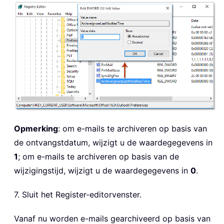
Opmerking
: om e-mails te archiveren op basis van
de ontvangstdatum, wijzigt u de waardegegevens in
1
; om e-mails te archiveren op basis van de
wijzigingstijd, wijzigt u de waardegegevens in
0
.
7. Sluit het Register-editorvenster.
Vanaf nu worden e-mails gearchiveerd op basis van