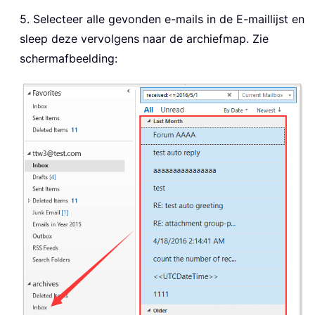
5. Selecteer alle gevonden e-mails in de E-maillijst en
sleep deze vervolgens naar de archiefmap. Zie
schermafbeelding: