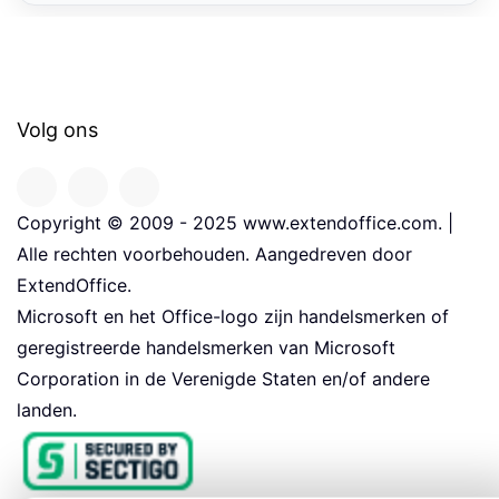
Volg ons
Copyright © 2009 - 2025 www.extendoffice.com. |
Alle rechten voorbehouden. Aangedreven door
ExtendOffice.
Microsoft en het Office-logo zijn handelsmerken of
geregistreerde handelsmerken van Microsoft
Corporation in de Verenigde Staten en/of andere
landen.