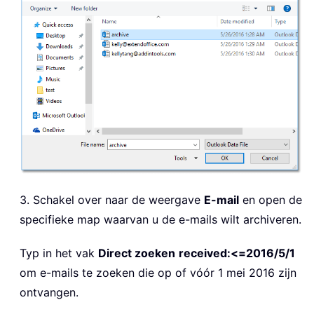
3. Schakel over naar de weergave
E-mail
en open de
specifieke map waarvan u de e-mails wilt archiveren.
Typ in het vak
Direct zoeken
received:<=2016/5/1
om e-mails te zoeken die op of vóór 1 mei 2016 zijn
ontvangen.