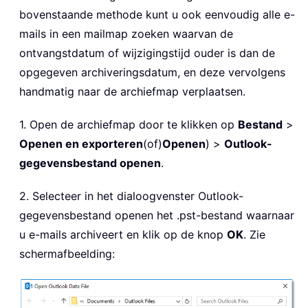
bovenstaande methode kunt u ook eenvoudig alle e-
mails in een mailmap zoeken waarvan de
ontvangstdatum of wijzigingstijd ouder is dan de
opgegeven archiveringsdatum, en deze vervolgens
handmatig naar de archiefmap verplaatsen.
1. Open de archiefmap door te klikken op
Bestand
>
Openen en exporteren
(of)
Openen
) >
Outlook-
gegevensbestand openen
.
2. Selecteer in het dialoogvenster Outlook-
gegevensbestand openen het .pst-bestand waarnaar
u e-mails archiveert en klik op de knop
OK
. Zie
schermafbeelding: