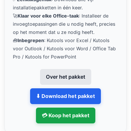
installatiepakketten in één keer.
🚀
Klaar voor elke Office-taak
: Installeer de
invoegtoepassingen die u nodig heeft, precies
op het moment dat u ze nodig heeft.
🧰
Inbegrepen
: Kutools voor Excel / Kutools
voor Outlook / Kutools voor Word / Office Tab
Pro / Kutools for PowerPoint
Over het pakket
⬇ Download het pakket
💳 Koop het pakket