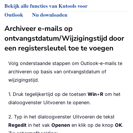
Bekijk alle functies van Kutools voor
Outlook
Nu downloaden
Archiveer e-mails op
ontvangstdatum/Wijzigingstijd door
een registersleutel toe te voegen
Volg onderstaande stappen om Outlook-e-mails te
archiveren op basis van ontvangstdatum of
wijzigingstijd.
1. Druk tegelijkertijd op de toetsen
Win
+
R
om het
dialoogvenster Uitvoeren te openen.
2. Typ in het dialoogvenster Uitvoeren de tekst
Regedit
in het vak
Openen
en klik op de knop
OK
.