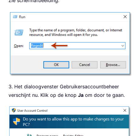
Zie schermafbeelding:
3. Het dialoogvenster Gebruikersaccountbeheer
verschijnt nu. Klik op de knop
Ja
om door te gaan.