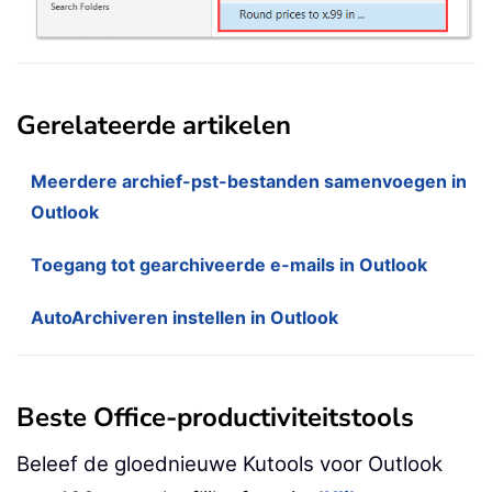
Gerelateerde artikelen
Meerdere archief-pst-bestanden samenvoegen in
Outlook
Toegang tot gearchiveerde e-mails in Outlook
AutoArchiveren instellen in Outlook
Beste Office-productiviteitstools
Beleef de gloednieuwe Kutools voor Outlook