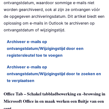
ontvangstdatum, waardoor sommige e-mails niet
worden gearchiveerd, ook al zijn ze ontvangen vóór
de opgegeven archiveringsdatum. Dit artikel biedt een
oplossing om e-mails in Outlook te archiveren op
ontvangstdatum of wijzigingstijd.
Archiveer e-mails op
ontvangstdatum/Wijzigingstijd door een
registersleutel toe te voegen
Archiveer e-mails op
ontvangstdatum/Wijzigingstijd door te zoeken en
te verplaatsen
Office Tab – Schakel tabbladbewerking en -browsing in
Microsoft Office in en maak werken een fluitje van een
cent