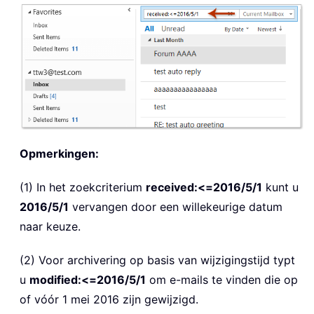
Opmerkingen:
(1) In het zoekcriterium
received:<=2016/5/1
kunt u
2016/5/1
vervangen door een willekeurige datum
naar keuze.
(2) Voor archivering op basis van wijzigingstijd typt
u
modified:<=2016/5/1
om e-mails te vinden die op
of vóór 1 mei 2016 zijn gewijzigd.