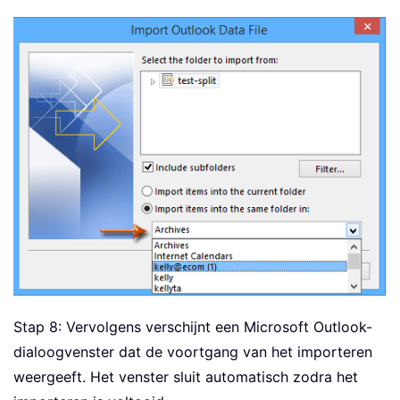
Stap 8: Vervolgens verschijnt een Microsoft Outlook-
dialoogvenster dat de voortgang van het importeren
weergeeft. Het venster sluit automatisch zodra het