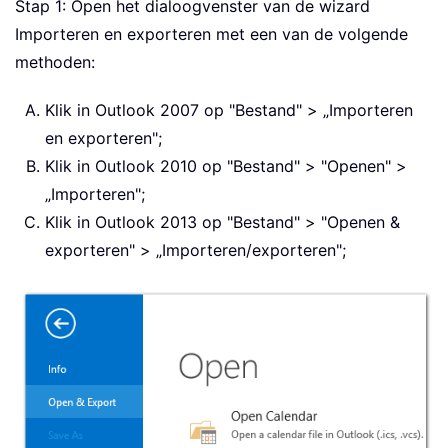
Stap 1: Open het dialoogvenster van de wizard
Importeren en exporteren met een van de volgende
methoden:
Klik in Outlook 2007 op "Bestand" > „Importeren
en exporteren";
Klik in Outlook 2010 op "Bestand" > "Openen" >
„Importeren";
Klik in Outlook 2013 op "Bestand" > "Openen &
exporteren" > „Importeren/exporteren";