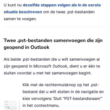
U kunt nu
dezelfde stappen volgen als in de eerste
situatie beschreven
om de twee .pst-bestanden
samen te voegen.
Twee .pst-bestanden samenvoegen die zijn
geopend in Outlook
Als beide .pst-bestanden die u wilt samenvoegen al
zijn geopend in Microsoft Outlook, dient u er één te
sluiten voordat u met het samenvoegen begint.
Klik met de rechtermuisknop op het .pst-
bestand dat u wilt sluiten in de navigatie en
kies vervolgens ‘Sluit “PST-bestandsnaam”’
in het contextmenu.