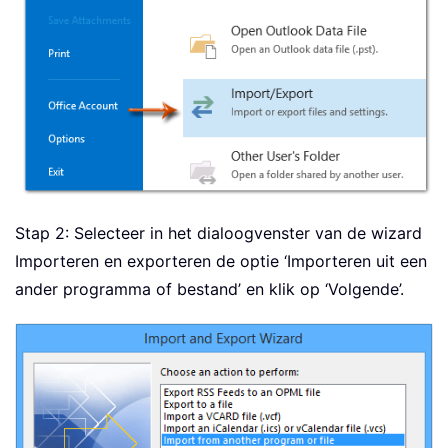
Stap 2: Selecteer in het dialoogvenster van de wizard
Importeren en exporteren de optie ‘Importeren uit een
ander programma of bestand’ en klik op ‘Volgende’.