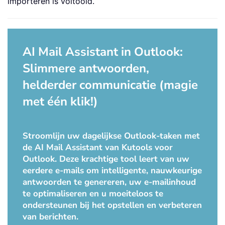
importeren is voltooid.
AI Mail Assistant in Outlook:
Slimmere antwoorden,
helderder communicatie (magie
met één klik!)
Stroomlijn uw dagelijkse Outlook-taken met
de AI Mail Assistant van Kutools voor
Outlook. Deze krachtige tool leert van uw
eerdere e-mails om intelligente, nauwkeurige
antwoorden te genereren, uw e-mailinhoud
te optimaliseren en u moeiteloos te
ondersteunen bij het opstellen en verbeteren
van berichten.