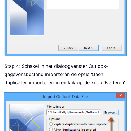
Stap 4: Schakel in het dialoogvenster Outlook-
gegevensbestand importeren de optie ‘Geen
duplicaten importeren’ in en klik op de knop ‘Bladeren’.