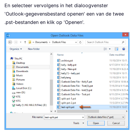
En selecteer vervolgens in het dialoogvenster
'Outlook-gegevensbestand openen' een van de twee
.pst-bestanden en klik op 'Openen'.