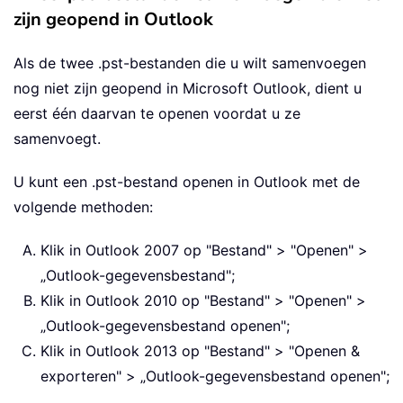
zijn geopend in Outlook
Als de twee .pst-bestanden die u wilt samenvoegen
nog niet zijn geopend in Microsoft Outlook, dient u
eerst één daarvan te openen voordat u ze
samenvoegt.
U kunt een .pst-bestand openen in Outlook met de
volgende methoden:
Klik in Outlook 2007 op "Bestand" > "Openen" >
„Outlook-gegevensbestand";
Klik in Outlook 2010 op "Bestand" > "Openen" >
„Outlook-gegevensbestand openen";
Klik in Outlook 2013 op "Bestand" > "Openen &
exporteren" > „Outlook-gegevensbestand openen";