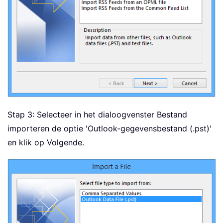
Stap 3: Selecteer in het dialoogvenster Bestand
importeren de optie 'Outlook-gegevensbestand (.pst)'
en klik op Volgende.