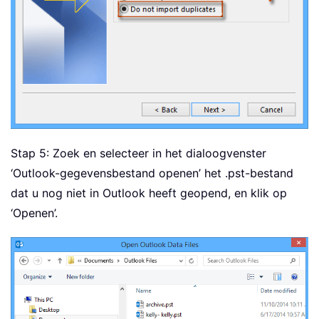
Stap 5: Zoek en selecteer in het dialoogvenster
‘Outlook-gegevensbestand openen’ het .pst-bestand
dat u nog niet in Outlook heeft geopend, en klik op
‘Openen’.