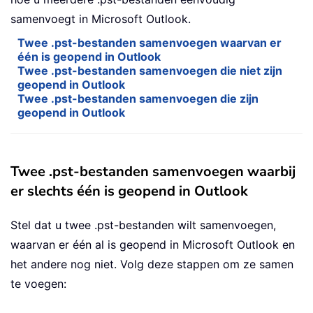
samenvoegt in Microsoft Outlook.
Twee .pst-bestanden samenvoegen waarvan er
één is geopend in Outlook
Twee .pst-bestanden samenvoegen die niet zijn
geopend in Outlook
Twee .pst-bestanden samenvoegen die zijn
geopend in Outlook
Twee .pst-bestanden samenvoegen waarbij
er slechts één is geopend in Outlook
Stel dat u twee .pst-bestanden wilt samenvoegen,
waarvan er één al is geopend in Microsoft Outlook en
het andere nog niet. Volg deze stappen om ze samen
te voegen: