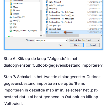
Stap 6: Klik op de knop 'Volgende' in het
dialoogvenster 'Outlook-gegevensbestand importeren'.
Stap 7: Schakel in het tweede dialoogvenster Outlook-
gegevensbestand importeren de optie ‘Items
importeren in dezelfde map in’ in, selecteer het .pst-
bestand dat u al hebt geopend in Outlook en klik op
‘Voltooien’.