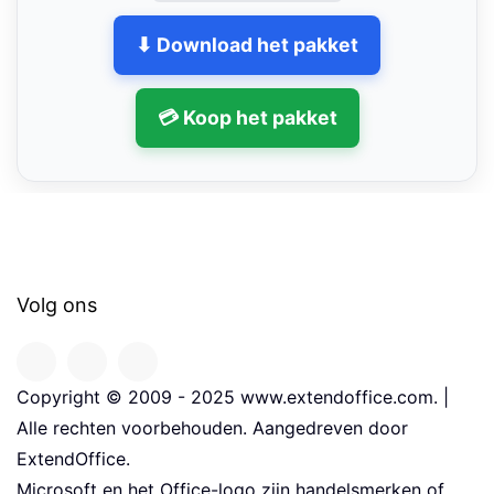
⬇ Download het pakket
💳 Koop het pakket
Volg ons
Copyright © 2009 - 2025 www.extendoffice.com. |
Alle rechten voorbehouden. Aangedreven door
ExtendOffice.
Microsoft en het Office-logo zijn handelsmerken of