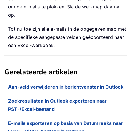
om de e-mails te plakken. Sla de werkmap daarna
op.
Tot nu toe zijn alle e-mails in de opgegeven map met
de specifieke aangepaste velden geëxporteerd naar
een Excel-werkboek.
Gerelateerde artikelen
Aan-veld verwijderen in berichtvenster in Outlook
Zoekresultaten in Outlook exporteren naar
PST-/Excel-bestand
E-mails exporteren op basis van Datumreeks naar