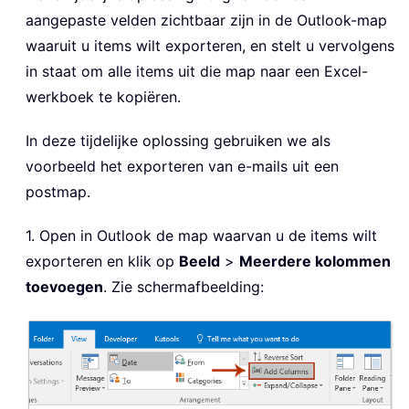
aangepaste velden zichtbaar zijn in de Outlook-map
waaruit u items wilt exporteren, en stelt u vervolgens
in staat om alle items uit die map naar een Excel-
werkboek te kopiëren.
In deze tijdelijke oplossing gebruiken we als
voorbeeld het exporteren van e-mails uit een
postmap.
1. Open in Outlook de map waarvan u de items wilt
exporteren en klik op
Beeld
>
Meerdere kolommen
toevoegen
. Zie schermafbeelding: