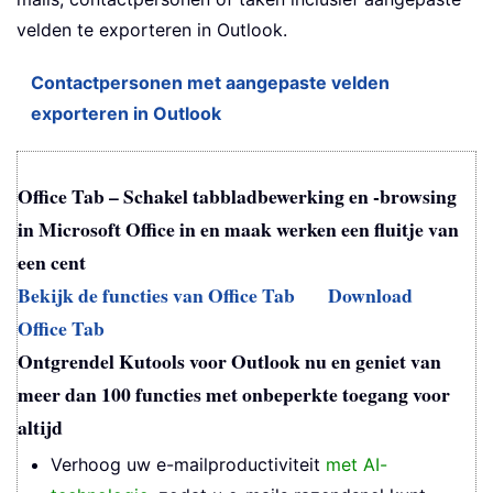
velden te exporteren in Outlook.
Contactpersonen met aangepaste velden
exporteren in Outlook
Office Tab – Schakel tabbladbewerking en -browsing
in Microsoft Office in en maak werken een fluitje van
een cent
Bekijk de functies van Office Tab
Download
Office Tab
Ontgrendel Kutools voor Outlook nu en geniet van
meer dan 100 functies met onbeperkte toegang voor
altijd
Verhoog uw e-mailproductiviteit
met AI-