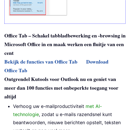
Office Tab – Schakel tabbladbewerking en -browsing in
Microsoft Office in en maak werken een fluitje van een
cent
Bekijk de functies van Office Tab
Download
Office Tab
Ontgrendel Kutools voor Outlook nu en geniet van
meer dan 100 functies met onbeperkte toegang voor
altijd
Verhoog uw e-mailproductiviteit
met AI-
technologie
, zodat u e-mails razendsnel kunt
beantwoorden, nieuwe berichten opstelt, teksten