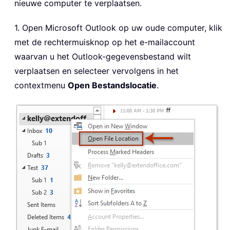
nieuwe computer te verplaatsen.
1. Open Microsoft Outlook op uw oude computer, klik
met de rechtermuisknop op het e-mailaccount
waarvan u het Outlook-gegevensbestand wilt
verplaatsen en selecteer vervolgens in het
contextmenu
Open Bestandslocatie
.