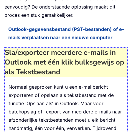
eenvoudig? De onderstaande oplossing maakt dit
proces een stuk gemakkelijker.
Outlook-gegevensbestand (PST-bestanden) of e-
mails verplaatsen naar een nieuwe computer
Sla/exporteer meerdere e-mails in
Outlook met één klik bulksgewijs op
als Tekstbestand
Normaal gesproken kunt u een e-mailbericht
exporteren of opslaan als tekstbestand met de
functie 'Opslaan als' in Outlook. Maar voor
batchopslag of -export van meerdere e-mails naar
afzonderlijke tekstbestanden moet u elk bericht
handmatig, één voor één, verwerken. Tijdrovend!