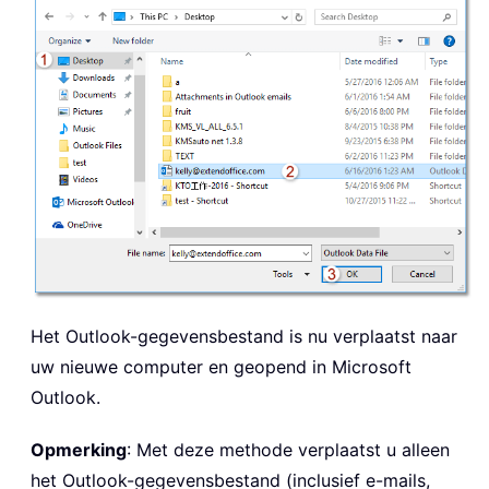
Het Outlook-gegevensbestand is nu verplaatst naar
uw nieuwe computer en geopend in Microsoft
Outlook.
Opmerking
: Met deze methode verplaatst u alleen
het Outlook-gegevensbestand (inclusief e-mails,