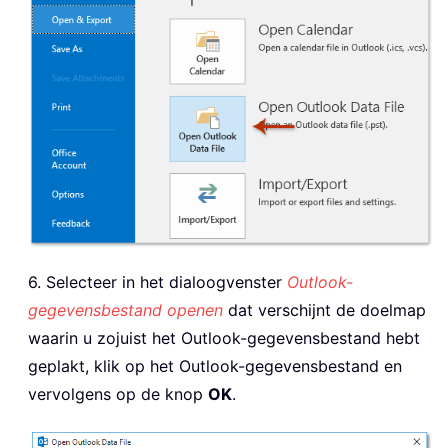
6. Selecteer in het dialoogvenster
Outlook-
gegevensbestand openen
dat verschijnt de doelmap
waarin u zojuist het Outlook-gegevensbestand hebt
geplakt, klik op het Outlook-gegevensbestand en
vervolgens op de knop
OK
.