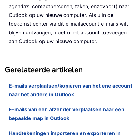
agenda’s, contactpersonen, taken, enzovoort) naar
Outlook op uw nieuwe computer. Als u in de
toekomst echter via dit e-mailaccount e-mails wilt
blijven ontvangen, moet u het account toevoegen
aan Outlook op uw nieuwe computer.
Gerelateerde artikelen
E-mails verplaatsen/kopiëren van het ene account
naar het andere in Outlook
E-mails van een afzender verplaatsen naar een
bepaalde map in Outlook
Handtekeningen importeren en exporteren in