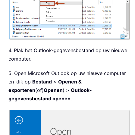
4. Plak het Outlook-gegevensbestand op uw nieuwe
computer.
5. Open Microsoft Outlook op uw nieuwe computer
en klik op
Bestand
>
Openen &
exporteren
(of)
Openen
) >
Outlook-
gegevensbestand openen
.