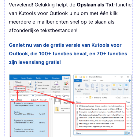
Vervelend! Gelukkig helpt de
Opslaan als Txt
-functie
van Kutools voor Outlook u nu om met één klik
meerdere e-mailberichten snel op te slaan als
afzonderlijke tekstbestanden!
Geniet nu van de gratis versie van Kutools voor
Outlook, die 100+ functies bevat, en 70+ functies
zijn levenslang gratis!