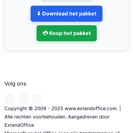
⬇ Download het pakket
💳 Koop het pakket
Volg ons
Copyright © 2009 - 2025 www.extendoffice.com. |
Alle rechten voorbehouden. Aangedreven door
ExtendOffice.