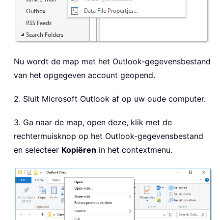
Nu wordt de map met het Outlook-gegevensbestand
van het opgegeven account geopend.
2. Sluit Microsoft Outlook af op uw oude computer.
3. Ga naar de map, open deze, klik met de
rechtermuisknop op het Outlook-gegevensbestand
en selecteer
Kopiëren
in het contextmenu.