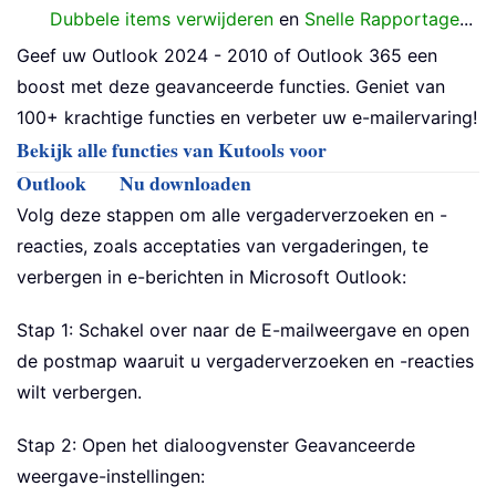
Dubbele items verwijderen
en
Snelle Rapportage
...
Geef uw Outlook 2024 - 2010 of Outlook 365 een
boost met deze geavanceerde functies. Geniet van
100+ krachtige functies en verbeter uw e-mailervaring!
Bekijk alle functies van Kutools voor
Outlook
Nu downloaden
Volg deze stappen om alle vergaderverzoeken en -
reacties, zoals acceptaties van vergaderingen, te
verbergen in e-berichten in Microsoft Outlook:
Stap 1: Schakel over naar de E-mailweergave en open
de postmap waaruit u vergaderverzoeken en -reacties
wilt verbergen.
Stap 2: Open het dialoogvenster Geavanceerde
weergave-instellingen: