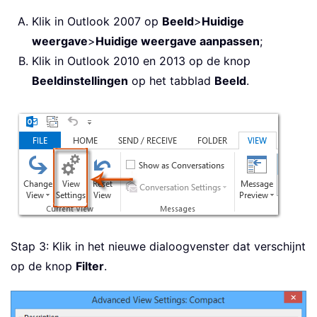
Klik in Outlook 2007 op
Beeld
>
Huidige
weergave
>
Huidige weergave aanpassen
;
Klik in Outlook 2010 en 2013 op de knop
Beeldinstellingen
op het tabblad
Beeld
.
Stap 3: Klik in het nieuwe dialoogvenster dat verschijnt
op de knop
Filter
.