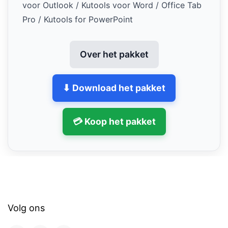
voor Outlook / Kutools voor Word / Office Tab
Pro / Kutools for PowerPoint
Over het pakket
⬇ Download het pakket
💳 Koop het pakket
Volg ons