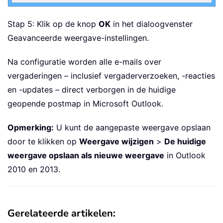
Stap 5: Klik op de knop
OK
in het dialoogvenster
Geavanceerde weergave-instellingen.
Na configuratie worden alle e-mails over
vergaderingen – inclusief vergaderverzoeken, -reacties
en -updates – direct verborgen in de huidige
geopende postmap in Microsoft Outlook.
Opmerking:
U kunt de aangepaste weergave opslaan
door te klikken op
Weergave wijzigen
>
De huidige
weergave opslaan als nieuwe weergave
in Outlook
2010 en 2013.
Gerelateerde artikelen: