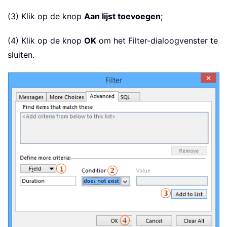
(3) Klik op de knop
Aan lijst toevoegen
;
(4) Klik op de knop
OK
om het Filter-dialoogvenster te
sluiten.