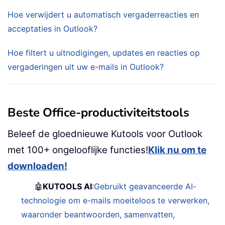
Hoe verwijdert u automatisch vergaderreacties en
acceptaties in Outlook?
Hoe filtert u uitnodigingen, updates en reacties op
vergaderingen uit uw e-mails in Outlook?
Beste Office-productiviteitstools
Beleef de gloednieuwe Kutools voor Outlook
met 100+ ongelooflijke functies!
Klik nu om te
downloaden!
🤖
KUTOOLS AI
:
Gebruikt geavanceerde AI-
technologie om e-mails moeiteloos te verwerken,
waaronder beantwoorden, samenvatten,