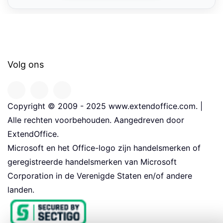
Volg ons
Copyright © 2009 - 2025 www.extendoffice.com. |
Alle rechten voorbehouden. Aangedreven door
ExtendOffice.
Microsoft en het Office-logo zijn handelsmerken of
geregistreerde handelsmerken van Microsoft
Corporation in de Verenigde Staten en/of andere
landen.