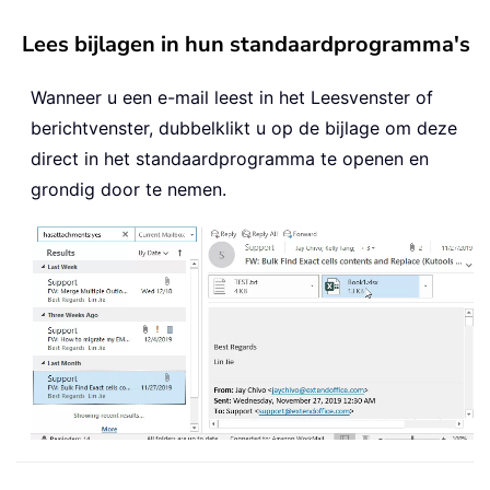
Lees bijlagen in hun standaardprogramma's
Wanneer u een e-mail leest in het Leesvenster of
berichtvenster, dubbelklikt u op de bijlage om deze
direct in het standaardprogramma te openen en
grondig door te nemen.