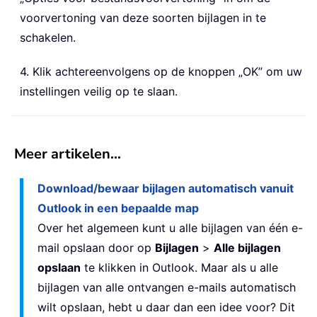
voorvertoning van deze soorten bijlagen in te
schakelen.
4. Klik achtereenvolgens op de knoppen „OK” om uw
instellingen veilig op te slaan.
Meer artikelen…
Download/bewaar bijlagen automatisch vanuit
Outlook in een bepaalde map
Over het algemeen kunt u alle bijlagen van één e-
mail opslaan door op
Bijlagen
>
Alle bijlagen
opslaan
te klikken in Outlook. Maar als u alle
bijlagen van alle ontvangen e-mails automatisch
wilt opslaan, hebt u daar dan een idee voor? Dit