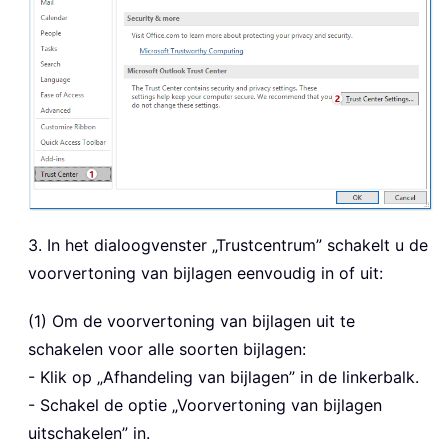
3. In het dialoogvenster „Trustcentrum” schakelt u de
voorvertoning van bijlagen eenvoudig in of uit:
(1) Om de voorvertoning van bijlagen uit te
schakelen voor alle soorten bijlagen:
- Klik op „Afhandeling van bijlagen” in de linkerbalk.
- Schakel de optie „Voorvertoning van bijlagen
uitschakelen” in.