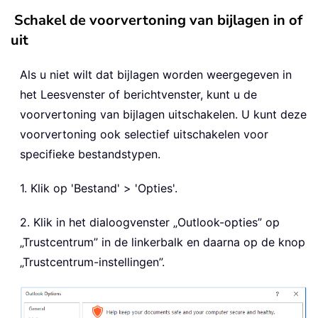
Schakel de voorvertoning van bijlagen in of
uit
Als u niet wilt dat bijlagen worden weergegeven in
het Leesvenster of berichtvenster, kunt u de
voorvertoning van bijlagen uitschakelen. U kunt deze
voorvertoning ook selectief uitschakelen voor
specifieke bestandstypen.
1. Klik op 'Bestand' > 'Opties'.
2. Klik in het dialoogvenster „Outlook-opties” op
„Trustcentrum” in de linkerbalk en daarna op de knop
„Trustcentrum-instellingen”.