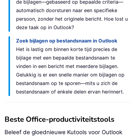
de bijlagen—gebaseerd op bepaalde criteria—
automatisch doorsturen naar een specifieke
persoon, zonder het originele bericht. Hoe lost u
deze taak op in Outlook?
Zoek bijlagen op bestandsnaam in Outlook
Het is lastig om binnen korte tijd precies de
bijlage met een bepaalde bestandsnaam te
vinden in een bericht met meerdere bijlagen.
Gelukkig is er een snelle manier om bijlagen op
bestandsnaam op te sporen—mits u zich de
bestandsnaam of enkele delen ervan herinnert.
Beste Office-productiviteitstools
Beleef de gloednieuwe Kutools voor Outlook