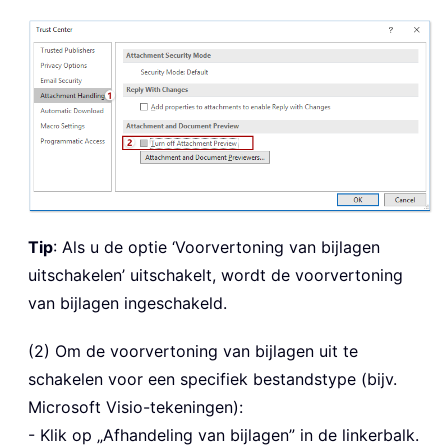
Tip
: Als u de optie ‘Voorvertoning van bijlagen
uitschakelen’ uitschakelt, wordt de voorvertoning
van bijlagen ingeschakeld.
(2) Om de voorvertoning van bijlagen uit te
schakelen voor een specifiek bestandstype (bijv.
Microsoft Visio-tekeningen):
- Klik op „Afhandeling van bijlagen” in de linkerbalk.