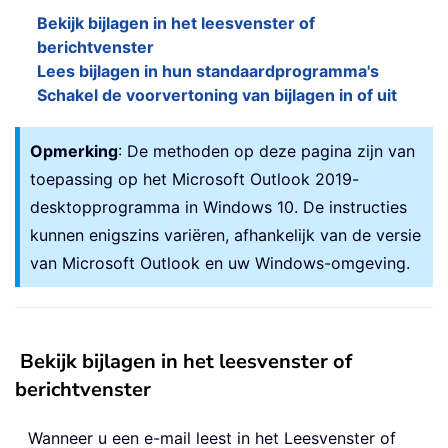
Bekijk bijlagen in het leesvenster of
berichtvenster
Lees bijlagen in hun standaardprogramma's
Schakel de voorvertoning van bijlagen in of uit
Opmerking
: De methoden op deze pagina zijn van
toepassing op het Microsoft Outlook 2019-
desktopprogramma in Windows 10. De instructies
kunnen enigszins variëren, afhankelijk van de versie
van Microsoft Outlook en uw Windows-omgeving.
Bekijk bijlagen in het leesvenster of
berichtvenster
Wanneer u een e-mail leest in het Leesvenster of