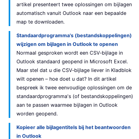
artikel presenteert twee oplossingen om bijlagen
automatisch vanuit Outlook naar een bepaalde
map te downloaden.
Standaardprogramma's (bestandskoppelingen)
wijzigen om bijlagen in Outlook te openen
Normaal gesproken wordt een CSV-bijlage in
Outlook standaard geopend in Microsoft Excel.
Maar stel dat u die CSV-bijlage liever in Kladblok
wilt openen – hoe doet u dat? In dit artikel
bespreek ik twee eenvoudige oplossingen om de
standaardprogramma's (of bestandskoppelingen)
aan te passen waarmee bijlagen in Outlook
worden geopend.
Kopieer alle bijlagentitels bij het beantwoorden
in Outlook