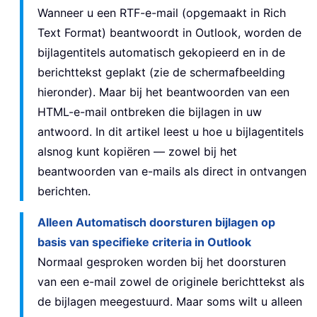
Wanneer u een RTF-e-mail (opgemaakt in Rich
Text Format) beantwoordt in Outlook, worden de
bijlagentitels automatisch gekopieerd en in de
berichttekst geplakt (zie de schermafbeelding
hieronder). Maar bij het beantwoorden van een
HTML-e-mail ontbreken die bijlagen in uw
antwoord. In dit artikel leest u hoe u bijlagentitels
alsnog kunt kopiëren — zowel bij het
beantwoorden van e-mails als direct in ontvangen
berichten.
Alleen Automatisch doorsturen bijlagen op
basis van specifieke criteria in Outlook
Normaal gesproken worden bij het doorsturen
van een e-mail zowel de originele berichttekst als
de bijlagen meegestuurd. Maar soms wilt u alleen