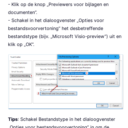
- Klik op de knop „Previewers voor bijlagen en
documenten”.
- Schakel in het dialoogvenster „Opties voor
bestandsvoorvertoning” het desbetreffende
bestandstype (bijv. „Microsoft Visio-preview”) uit en
klik op „OK”.
Tips
: Schakel Bestandstype in het dialoogvenster
„Opties voor bestandsvoorvertoning” in om de