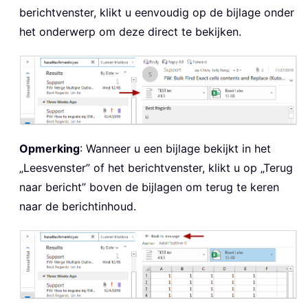
berichtvenster, klikt u eenvoudig op de bijlage onder
het onderwerp om deze direct te bekijken.
Opmerking
: Wanneer u een bijlage bekijkt in het
„Leesvenster” of het berichtvenster, klikt u op „Terug
naar bericht” boven de bijlagen om terug te keren
naar de berichtinhoud.