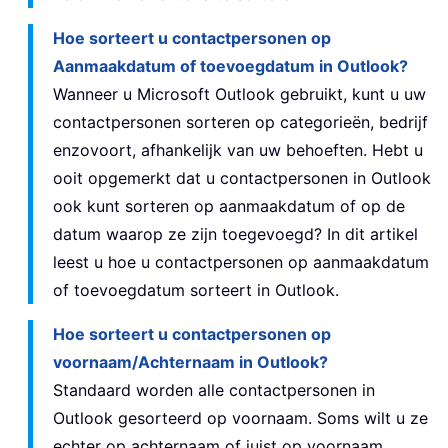
Hoe sorteert u contactpersonen op
Aanmaakdatum of toevoegdatum in Outlook?
Wanneer u Microsoft Outlook gebruikt, kunt u uw
contactpersonen sorteren op categorieën, bedrijf
enzovoort, afhankelijk van uw behoeften. Hebt u
ooit opgemerkt dat u contactpersonen in Outlook
ook kunt sorteren op aanmaakdatum of op de
datum waarop ze zijn toegevoegd? In dit artikel
leest u hoe u contactpersonen op aanmaakdatum
of toevoegdatum sorteert in Outlook.
Hoe sorteert u contactpersonen op
voornaam/Achternaam in Outlook?
Standaard worden alle contactpersonen in
Outlook gesorteerd op voornaam. Soms wilt u ze
echter op achternaam of juist op voornaam