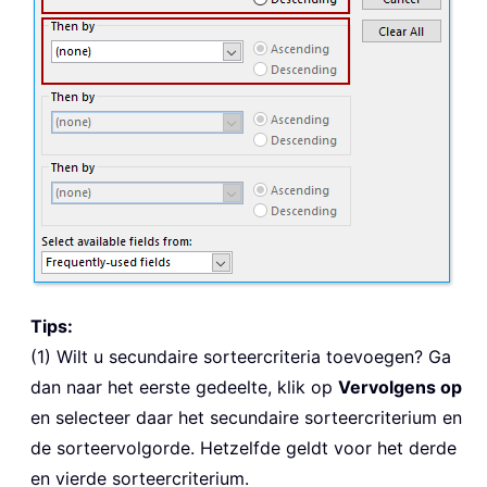
Tips:
(1) Wilt u secundaire sorteercriteria toevoegen? Ga
dan naar het eerste gedeelte, klik op
Vervolgens op
en selecteer daar het secundaire sorteercriterium en
de sorteervolgorde. Hetzelfde geldt voor het derde
en vierde sorteercriterium.