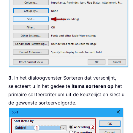
3
. In het dialoogvenster Sorteren dat verschijnt,
selecteert u in het gedeelte
Items sorteren op
het
primaire sorteercriterium uit de keuzelijst en kiest u
de gewenste sorteervolgorde.