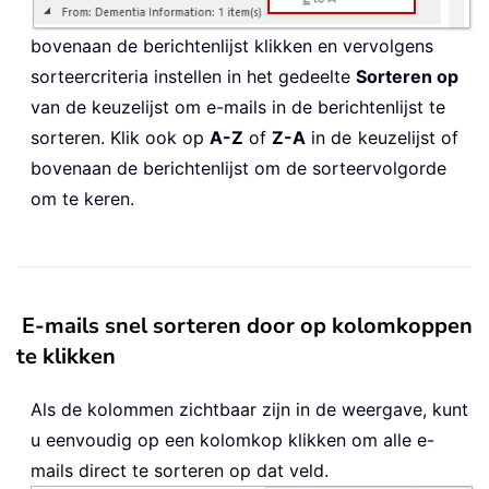
bovenaan de berichtenlijst klikken en vervolgens
sorteercriteria instellen in het gedeelte
Sorteren op
van de keuzelijst om e-mails in de berichtenlijst te
sorteren. Klik ook op
A-Z
of
Z-A
in de
keuzelijst of
bovenaan de berichtenlijst om de sorteervolgorde
om te keren.
E-mails snel sorteren door op kolomkoppen
te klikken
Als de kolommen zichtbaar zijn in de weergave, kunt
u eenvoudig op een kolomkop klikken om alle e-
mails direct te sorteren op dat veld.