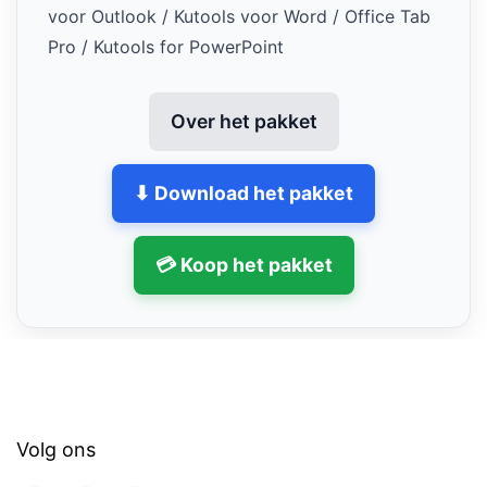
voor Outlook / Kutools voor Word / Office Tab
Pro / Kutools for PowerPoint
Over het pakket
⬇ Download het pakket
💳 Koop het pakket
Volg ons