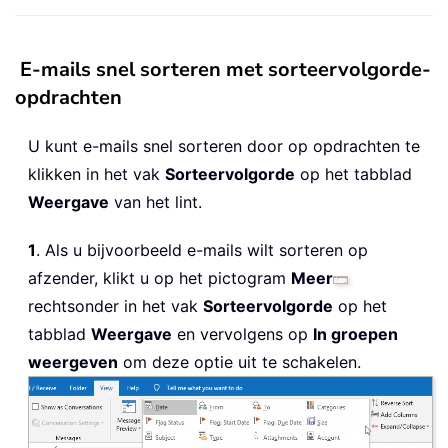
E-mails snel sorteren met sorteervolgorde-
opdrachten
U kunt e-mails snel sorteren door op opdrachten te
klikken in het vak
Sorteervolgorde
op het tabblad
Weergave
van het lint.
1
. Als u bijvoorbeeld e-mails wilt sorteren op
afzender, klikt u op het pictogram
Meer
rechtsonder in het vak
Sorteervolgorde
op het
tabblad
Weergave
en vervolgens op
In groepen
weergeven
om deze optie uit te schakelen.