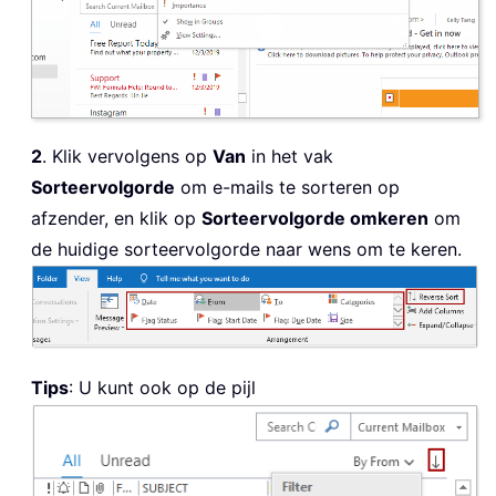
2
. Klik vervolgens op
Van
in het vak
Sorteervolgorde
om e-mails te sorteren op
afzender, en klik op
Sorteervolgorde omkeren
om
de huidige sorteervolgorde naar wens om te keren.
Tips
: U kunt ook op de pijl