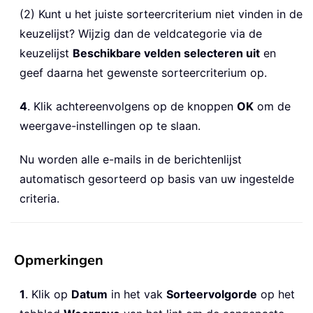
(2) Kunt u het juiste sorteercriterium niet vinden in de
keuzelijst? Wijzig dan de veldcategorie via de
keuzelijst
Beschikbare velden selecteren uit
en
geef daarna het gewenste sorteercriterium op.
4
. Klik achtereenvolgens op de knoppen
OK
om de
weergave-instellingen op te slaan.
Nu worden alle e-mails in de berichtenlijst
automatisch gesorteerd op basis van uw ingestelde
criteria.
Opmerkingen
1
. Klik op
Datum
in het vak
Sorteervolgorde
op het