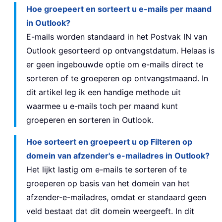
Hoe groepeert en sorteert u e-mails per maand
in Outlook?
E-mails worden standaard in het Postvak IN van
Outlook gesorteerd op ontvangstdatum. Helaas is
er geen ingebouwde optie om e-mails direct te
sorteren of te groeperen op ontvangstmaand. In
dit artikel leg ik een handige methode uit
waarmee u e-mails toch per maand kunt
groeperen en sorteren in Outlook.
Hoe sorteert en groepeert u op Filteren op
domein van afzender's e-mailadres in Outlook?
Het lijkt lastig om e-mails te sorteren of te
groeperen op basis van het domein van het
afzender-e-mailadres, omdat er standaard geen
veld bestaat dat dit domein weergeeft. In dit