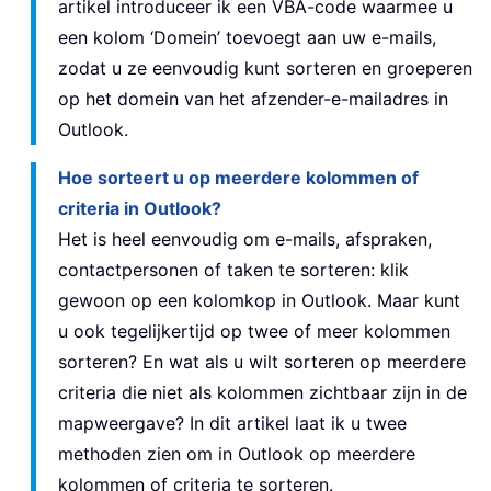
artikel introduceer ik een VBA-code waarmee u
een kolom ‘Domein’ toevoegt aan uw e-mails,
zodat u ze eenvoudig kunt sorteren en groeperen
op het domein van het afzender-e-mailadres in
Outlook.
Hoe sorteert u op meerdere kolommen of
criteria in Outlook?
Het is heel eenvoudig om e-mails, afspraken,
contactpersonen of taken te sorteren: klik
gewoon op een kolomkop in Outlook. Maar kunt
u ook tegelijkertijd op twee of meer kolommen
sorteren? En wat als u wilt sorteren op meerdere
criteria die niet als kolommen zichtbaar zijn in de
mapweergave? In dit artikel laat ik u twee
methoden zien om in Outlook op meerdere
kolommen of criteria te sorteren.