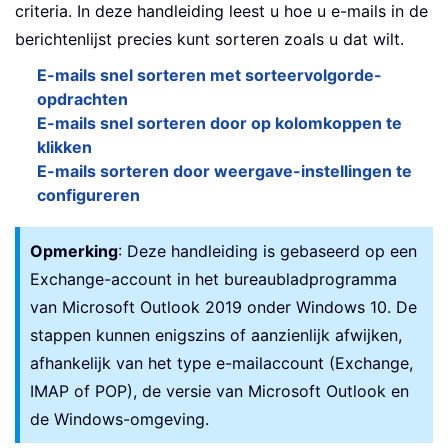
criteria. In deze handleiding leest u hoe u e-mails in de
berichtenlijst precies kunt sorteren zoals u dat wilt.
E-mails snel sorteren met sorteervolgorde-
opdrachten
E-mails snel sorteren door op kolomkoppen te
klikken
E-mails sorteren door weergave-instellingen te
configureren
Opmerking
: Deze handleiding is gebaseerd op een
Exchange-account in het bureaubladprogramma
van Microsoft Outlook 2019 onder Windows 10. De
stappen kunnen enigszins of aanzienlijk afwijken,
afhankelijk van het type e-mailaccount (Exchange,
IMAP of POP), de versie van Microsoft Outlook en
de Windows-omgeving.