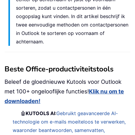
sorteren, zodat u contactpersonen in één
oogopslag kunt vinden. In dit artikel beschrijf ik
twee eenvoudige methoden om contactpersonen
in Outlook te sorteren op voornaam of
achternaam.
Beste Office-productiviteitstools
Beleef de gloednieuwe Kutools voor Outlook
met 100+ ongelooflijke functies!
Klik nu om te
downloaden!
🤖
KUTOOLS AI
:
Gebruikt geavanceerde AI-
technologie om e-mails moeiteloos te verwerken,
waaronder beantwoorden, samenvatten,