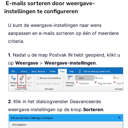
E-mails sorteren door weergave-
instellingen te configureren
U kunt de weergave-instellingen naar wens
aanpassen en e-mails sorteren op één of meerdere
criteria.
1
. Nadat u de map Postvak IN hebt geopend, klikt u
op
Weergave
>
Weergave-instellingen
.
2
. Klik in het dialoogvenster Geavanceerde
weergave-instellingen op de knop
Sorteren
.