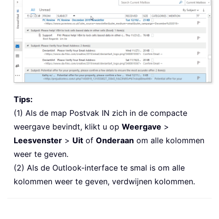
Tips:
(1) Als de map Postvak IN zich in de compacte
weergave bevindt, klikt u op
Weergave
>
Leesvenster
>
Uit
of
Onderaan
om alle kolommen
weer te geven.
(2) Als de Outlook-interface te smal is om alle
kolommen weer te geven, verdwijnen kolommen.