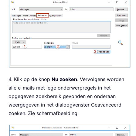
4. Klik op de knop
Nu zoeken
. Vervolgens worden
alle e-mails met lege onderwerpregels in het
opgegeven zoekbereik gevonden en onderaan
weergegeven in het dialoogvenster Geavanceerd
zoeken. Zie schermafbeelding: