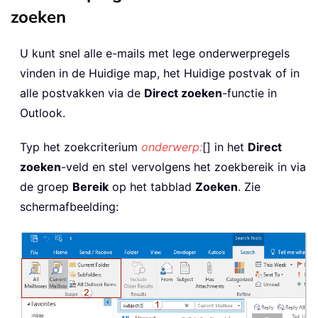
zoeken
U kunt snel alle e-mails met lege onderwerpregels
vinden in de Huidige map, het Huidige postvak of in
alle postvakken via de
Direct zoeken
-functie in
Outlook.
Typ het zoekcriterium
onderwerp:
[] in het
Direct
zoeken
-veld en stel vervolgens het zoekbereik in via
de groep
Bereik
op het tabblad
Zoeken
. Zie
schermafbeelding: