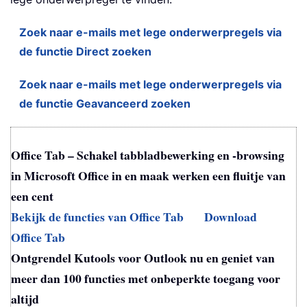
Zoek naar e-mails met lege onderwerpregels via
de functie Direct zoeken
Zoek naar e-mails met lege onderwerpregels via
de functie Geavanceerd zoeken
Office Tab – Schakel tabbladbewerking en -browsing
in Microsoft Office in en maak werken een fluitje van
een cent
Bekijk de functies van Office Tab
Download
Office Tab
Ontgrendel Kutools voor Outlook nu en geniet van
meer dan 100 functies met onbeperkte toegang voor
altijd