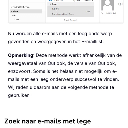
Nu worden alle e-mails met een leeg onderwerp
gevonden en weergegeven in het E-maillijst.
Opmerking
: Deze methode werkt afhankelijk van de
weergavetaal van Outlook, de versie van Outlook,
enzovoort. Soms is het helaas niet mogelijk om e-
mails met een leeg onderwerp succesvol te vinden.
Wij raden u daarom aan de volgende methode te
gebruiken:
Zoek naar e-mails met lege