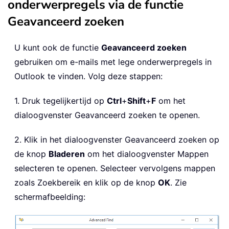
onderwerpregels via de functie
Geavanceerd zoeken
U kunt ook de functie
Geavanceerd zoeken
gebruiken om e-mails met lege onderwerpregels in
Outlook te vinden. Volg deze stappen:
1. Druk tegelijkertijd op
Ctrl
+
Shift
+
F
om het
dialoogvenster Geavanceerd zoeken te openen.
2. Klik in het dialoogvenster Geavanceerd zoeken op
de knop
Bladeren
om het dialoogvenster Mappen
selecteren te openen. Selecteer vervolgens mappen
zoals Zoekbereik en klik op de knop
OK
. Zie
schermafbeelding: