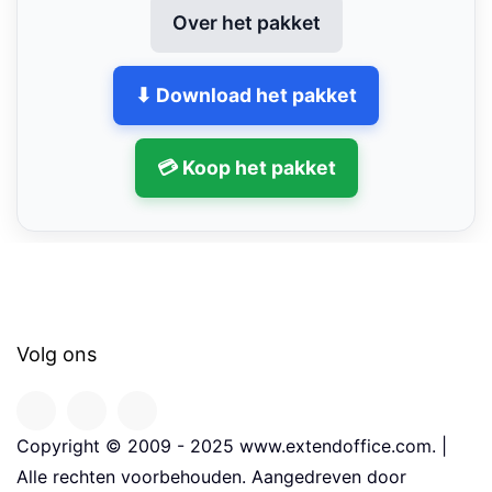
Over het pakket
⬇ Download het pakket
💳 Koop het pakket
Volg ons
Copyright © 2009 - 2025 www.extendoffice.com. |
Alle rechten voorbehouden. Aangedreven door