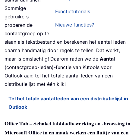
Sommige
Functietutorials
gebruikers
Nieuwe functies?
proberen de
contactgroep op te
slaan als tekstbestand en berekenen het aantal leden
daarna handmatig door regels te tellen. Dat werkt,
maar is omslachtig! Daarom raden we de
Aantal
(contactgroep-leden)-functie van Kutools voor
Outlook aan: tel het totale aantal leden van een
distributielijst met één klik!
Tel het totale aantal leden van een distributielijst in
Outlook
Office Tab – Schakel tabbladbewerking en -browsing in
Microsoft Office in en maak werken een fluitje van een