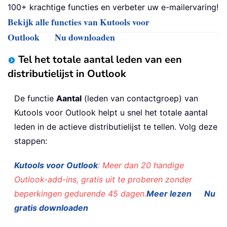
100+ krachtige functies en verbeter uw e-mailervaring!
Bekijk alle functies van Kutools voor
Outlook
Nu downloaden
Tel het totale aantal leden van een
distributielijst in Outlook
De functie
Aantal
(leden van contactgroep) van
Kutools voor Outlook helpt u snel het totale aantal
leden in de actieve distributielijst te tellen. Volg deze
stappen:
Kutools voor Outlook
: Meer dan 20 handige
Outlook-add-ins, gratis uit te proberen zonder
beperkingen gedurende 45 dagen.
Meer lezen
Nu
gratis downloaden