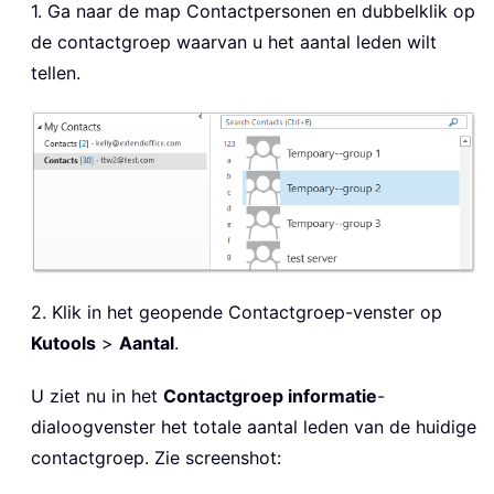
1. Ga naar de map Contactpersonen en dubbelklik op
de contactgroep waarvan u het aantal leden wilt
tellen.
2. Klik in het geopende Contactgroep-venster op
Kutools
>
Aantal
.
U ziet nu in het
Contactgroep informatie
-
dialoogvenster het totale aantal leden van de huidige
contactgroep. Zie screenshot: