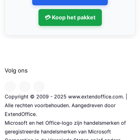
💳 Koop het pakket
Volg ons
Copyright © 2009 - 2025 www.extendoffice.com. |
Alle rechten voorbehouden. Aangedreven door
ExtendOffice.
Microsoft en het Office-logo zijn handelsmerken of
geregistreerde handelsmerken van Microsoft