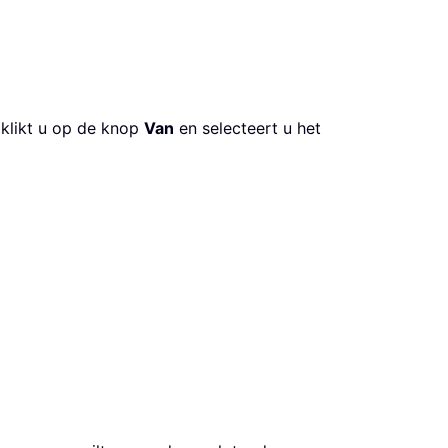
 klikt u op de knop
Van
en selecteert u het