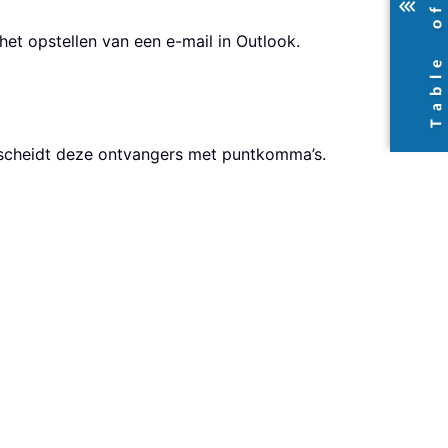
et opstellen van een e-mail in Outlook.
 scheidt deze ontvangers met puntkomma’s.