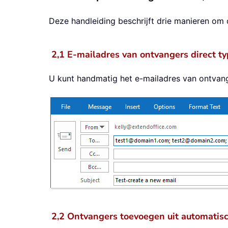
Deze handleiding beschrijft drie manieren om 
2,1 E-mailadres van ontvangers direct t
U kunt handmatig het e-mailadres van ontvan
2,2 Ontvangers toevoegen uit automatisch