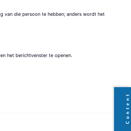
ng van die persoon te hebben; anders wordt het
n het berichtvenster te openen.