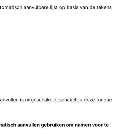
tomatisch aanvulbare lijst op basis van de tekens
anvullen is uitgeschakeld, schakelt u deze functie
atisch aanvullen gebruiken om namen voor te