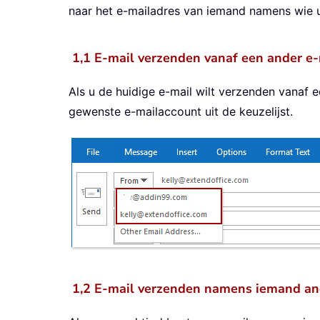
naar het e-mailadres van iemand namens wie 
1,1
E-mail verzenden vanaf een ander e
Als u de huidige e-mail wilt verzenden vanaf 
gewenste e-mailaccount uit de keuzelijst.
1,2 E-mail verzenden namens iemand an