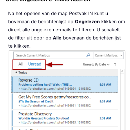
Na het openen van de map Postvak IN kunt u
bovenaan de berichtenlijst op
Ongelezen
klikken om
direct alle ongelezen e-mails te filteren. U schakelt
de filter uit door op
Alle
bovenaan de berichtenlijst
te klikken.