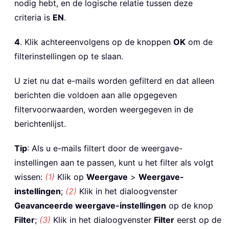
nodig hebt, en de logische relatie tussen deze
criteria is
EN
.
4
. Klik achtereenvolgens op de knoppen
OK
om de
filterinstellingen op te slaan.
U ziet nu dat e-mails worden gefilterd en dat alleen
berichten die voldoen aan alle opgegeven
filtervoorwaarden, worden weergegeven in de
berichtenlijst.
Tip
: Als u e-mails filtert door de weergave-
instellingen aan te passen, kunt u het filter als volgt
wissen:
(1)
Klik op
Weergave
>
Weergave-
instellingen
;
(2)
Klik in het dialoogvenster
Geavanceerde weergave-instellingen
op de knop
Filter
;
(3)
Klik in het dialoogvenster
Filter
eerst op de