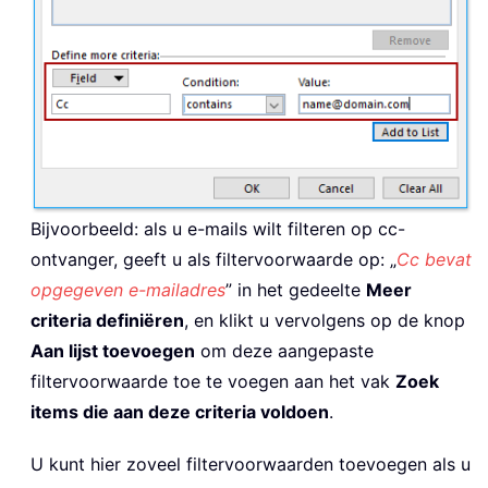
Bijvoorbeeld: als u e-mails wilt filteren op cc-
ontvanger, geeft u als filtervoorwaarde op: „
Cc bevat
opgegeven e-mailadres
” in het gedeelte
Meer
criteria definiëren
, en klikt u vervolgens op de knop
Aan lijst toevoegen
om deze aangepaste
filtervoorwaarde toe te voegen aan het vak
Zoek
items die aan deze criteria voldoen
.
U kunt hier zoveel filtervoorwaarden toevoegen als u