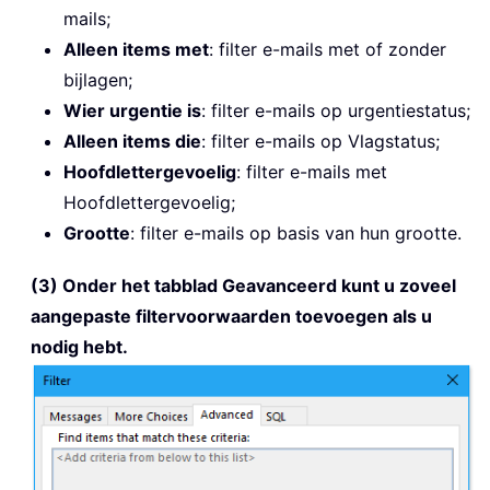
mails;
Alleen items met
: filter e-mails met of zonder
bijlagen;
Wier urgentie is
: filter e-mails op urgentiestatus;
Alleen items die
: filter e-mails op Vlagstatus;
Hoofdlettergevoelig
: filter e-mails met
Hoofdlettergevoelig;
Grootte
: filter e-mails op basis van hun grootte.
(3) Onder het tabblad Geavanceerd kunt u zoveel
aangepaste filtervoorwaarden toevoegen als u
nodig hebt.