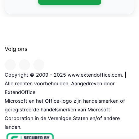
Volg ons
Copyright © 2009 - 2025 www.extendoffice.com. |
Alle rechten voorbehouden. Aangedreven door
ExtendOffice.
Microsoft en het Office-logo zijn handelsmerken of
geregistreerde handelsmerken van Microsoft
Corporation in de Verenigde Staten en/of andere
landen.