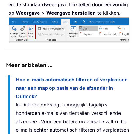
en de standaardweergave herstellen door eenvoudig
op
Weergave
>
Weergave herstellen
te klikken.
Meer artikelen ...
Hoe e-mails automatisch filteren of verplaatsen
naar een map op basis van de afzender in
Outlook?
In Outlook ontvangt u mogelijk dagelijks
honderden e-mails van tientallen verschillende
afzenders. Voor een betere organisatie wilt u die
e-mails echter automatisch filteren of verplaatsen