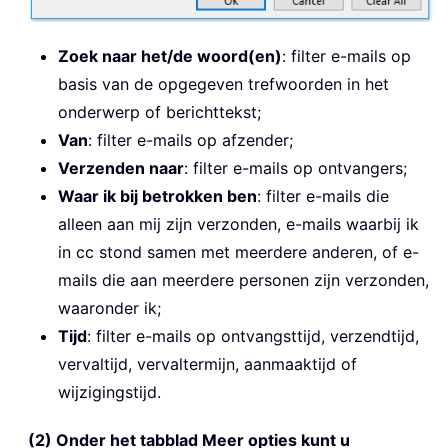
Zoek naar het/de woord(en)
: filter e-mails op
basis van de opgegeven trefwoorden in het
onderwerp of berichttekst;
Van
: filter e-mails op afzender;
Verzenden naar
: filter e-mails op ontvangers;
Waar ik bij betrokken ben
: filter e-mails die
alleen aan mij zijn verzonden, e-mails waarbij ik
in cc stond samen met meerdere anderen, of e-
mails die aan meerdere personen zijn verzonden,
waaronder ik;
Tijd
: filter e-mails op ontvangsttijd, verzendtijd,
vervaltijd, vervaltermijn, aanmaaktijd of
wijzigingstijd.
(2) Onder het tabblad Meer opties kunt u