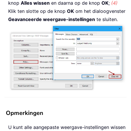
knop
Alles wissen
en daarna op de knop
OK
;
(4)
Klik ten slotte op de knop
OK
om het dialoogvenster
Geavanceerde weergave-instellingen
te sluiten.
Opmerkingen
U kunt alle aangepaste weergave-instellingen wissen