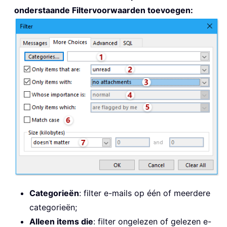
onderstaande Filtervoorwaarden toevoegen:
Categorieën
: filter e-mails op één of meerdere
categorieën;
Alleen items die
: filter ongelezen of gelezen e-