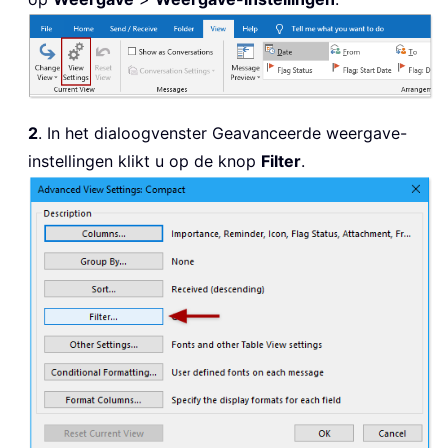
2
. In het dialoogvenster Geavanceerde weergave-
instellingen klikt u op de knop
Filter
.