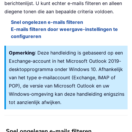
berichtenlijst. U kunt echter e-mails filteren en alleen
diegene tonen die aan bepaalde criteria voldoen.
Snel ongelezen e-mails filteren
E-mails filteren door weergave-instellingen te
configureren
Opmerking
: Deze handleiding is gebaseerd op een
Exchange-account in het Microsoft Outlook 2019-
desktopprogramma onder Windows 10. Afhankelijk
van het type e-mailaccount (Exchange, IMAP of
POP), de versie van Microsoft Outlook en uw
Windows-omgeving kan deze handleiding enigszins
tot aanzienlijk afwijken.
Snel ongelezen e-mails filteren