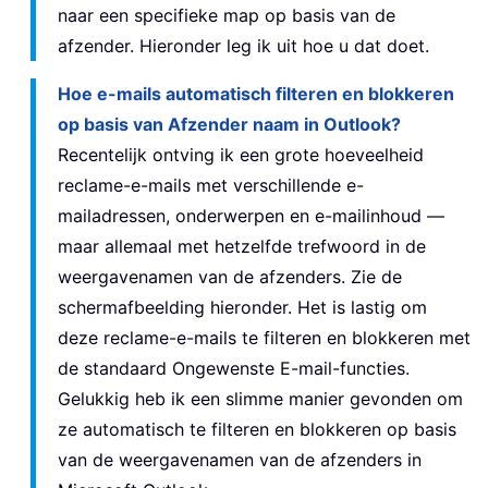
naar een specifieke map op basis van de
afzender. Hieronder leg ik uit hoe u dat doet.
Hoe e-mails automatisch filteren en blokkeren
op basis van Afzender naam in Outlook?
Recentelijk ontving ik een grote hoeveelheid
reclame-e-mails met verschillende e-
mailadressen, onderwerpen en e-mailinhoud —
maar allemaal met hetzelfde trefwoord in de
weergavenamen van de afzenders. Zie de
schermafbeelding hieronder. Het is lastig om
deze reclame-e-mails te filteren en blokkeren met
de standaard Ongewenste E-mail-functies.
Gelukkig heb ik een slimme manier gevonden om
ze automatisch te filteren en blokkeren op basis
van de weergavenamen van de afzenders in