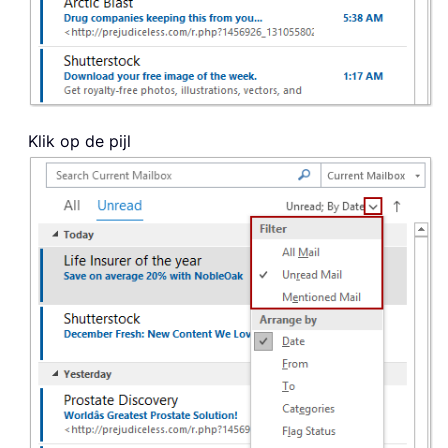
Klik op de pijl