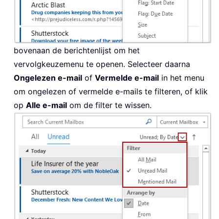
bovenaan de berichtenlijst om het
vervolgkeuzemenu te openen. Selecteer daarna
Ongelezen e-mail
of
Vermelde e-mail
in het menu
om ongelezen of vermelde e-mails te filteren, of klik
op
Alle e-mail
om de filter te wissen.