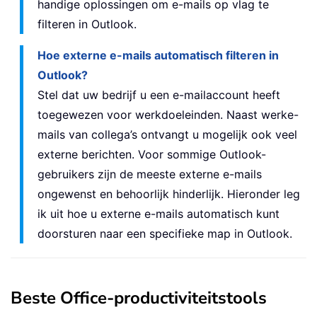
handige oplossingen om e-mails op vlag te
filteren in Outlook.
Hoe externe e-mails automatisch filteren in
Outlook?
Stel dat uw bedrijf u een e-mailaccount heeft
toegewezen voor werkdoeleinden. Naast werke-
mails van collega’s ontvangt u mogelijk ook veel
externe berichten. Voor sommige Outlook-
gebruikers zijn de meeste externe e-mails
ongewenst en behoorlijk hinderlijk. Hieronder leg
ik uit hoe u externe e-mails automatisch kunt
doorsturen naar een specifieke map in Outlook.
Beste Office-productiviteitstools