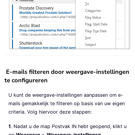
E-mails filteren door weergave-instellingen
te configureren
U kunt de weergave-instellingen aanpassen om e-
mails gemakkelijk te filteren op basis van uw eigen
criteria. Volg hiervoor deze stappen:
1
. Nadat u de map Postvak IN hebt geopend, klikt u
op
Weergave
>
Weergave-instellingen
.