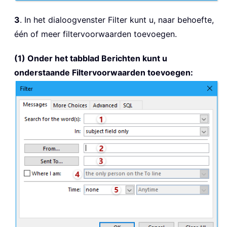
3
. In het dialoogvenster Filter kunt u, naar behoefte,
één of meer filtervoorwaarden toevoegen.
(1) Onder het tabblad Berichten kunt u
onderstaande Filtervoorwaarden toevoegen: