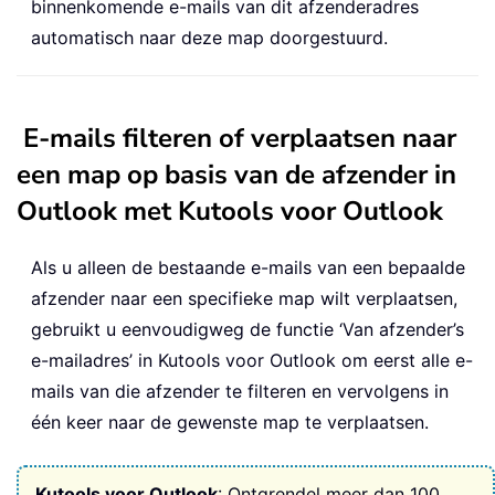
binnenkomende e-mails van dit afzenderadres
automatisch naar deze map doorgestuurd.
E-mails filteren of verplaatsen naar
een map op basis van de afzender in
Outlook met Kutools voor Outlook
Als u alleen de bestaande e-mails van een bepaalde
afzender naar een specifieke map wilt verplaatsen,
gebruikt u eenvoudigweg de functie ‘Van afzender’s
e-mailadres’ in Kutools voor Outlook om eerst alle e-
mails van die afzender te filteren en vervolgens in
één keer naar de gewenste map te verplaatsen.
Kutools voor Outlook
: Ontgrendel meer dan 100