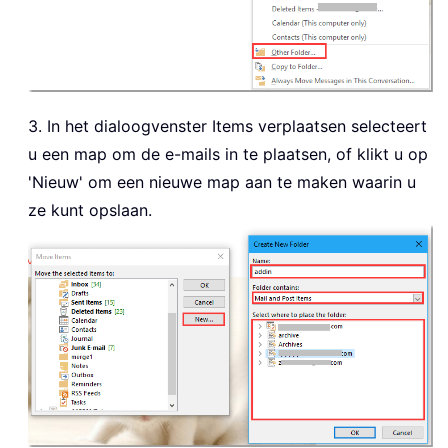
3. In het dialoogvenster Items verplaatsen selecteert
u een map om de e-mails in te plaatsen, of klikt u op
'Nieuw' om een nieuwe map aan te maken waarin u
ze kunt opslaan.