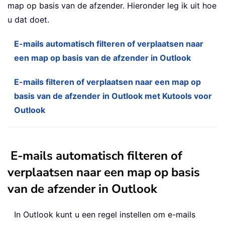
map op basis van de afzender. Hieronder leg ik uit hoe
u dat doet.
E-mails automatisch filteren of verplaatsen naar
een map op basis van de afzender in Outlook
E-mails filteren of verplaatsen naar een map op
basis van de afzender in Outlook met Kutools voor
Outlook
E-mails automatisch filteren of
verplaatsen naar een map op basis
van de afzender in Outlook
In Outlook kunt u een regel instellen om e-mails