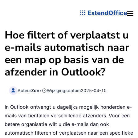
ExtendOffice
Hoe filtert of verplaatst u
e-mails automatisch naar
een map op basis van de
afzender in Outlook?
Auteur
Zon
•
Wijzigingsdatum
2025-04-10
In Outlook ontvangt u dagelijks mogelijk honderden e-
mails van tientallen verschillende afzenders. Voor een
betere organisatie wilt u die e-mails dan ook
automatisch filteren of verplaatsen naar een specifieke