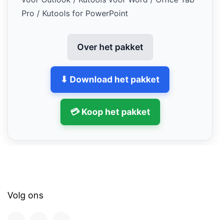
Pro / Kutools for PowerPoint
Over het pakket
⬇ Download het pakket
💳 Koop het pakket
Volg ons