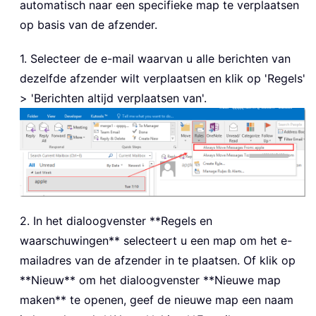
automatisch naar een specifieke map te verplaatsen
op basis van de afzender.
1. Selecteer de e-mail waarvan u alle berichten van
dezelfde afzender wilt verplaatsen en klik op 'Regels'
> 'Berichten altijd verplaatsen van'.
2. In het dialoogvenster **Regels en
waarschuwingen** selecteert u een map om het e-
mailadres van de afzender in te plaatsen. Of klik op
**Nieuw** om het dialoogvenster **Nieuwe map
maken** te openen, geef de nieuwe map een naam