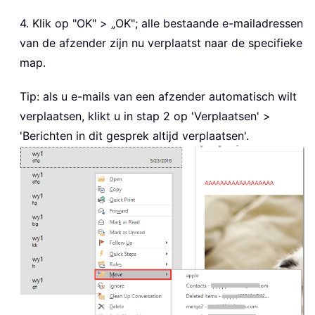
4. Klik op "OK" > „OK"; alle bestaande e-mailadressen
van de afzender zijn nu verplaatst naar de specifieke
map.
Tip: als u e-mails van een afzender automatisch wilt
verplaatsen, klikt u in stap 2 op 'Verplaatsen' >
'Berichten in dit gesprek altijd verplaatsen'.