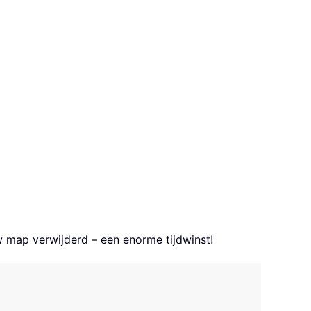
 map verwijderd – een enorme tijdwinst!