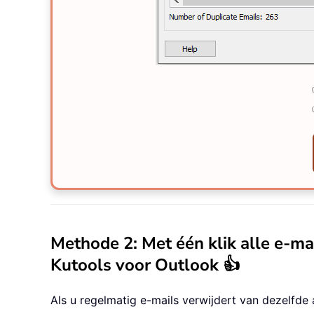
Methode 2: Met één klik alle e-m
Kutools voor Outlook 👍
Als u regelmatig e-mails verwijdert van dezelfde