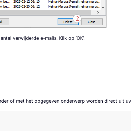
antal verwijderde e-mails. Klik op ‘OK’.
ender of met het opgegeven onderwerp worden direct uit uw