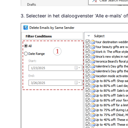
3. Selecteer in het dialoogvenster 'Alle e-mails' 