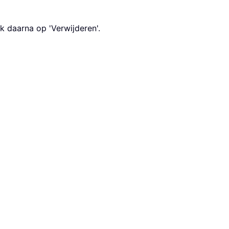
ik daarna op 'Verwijderen'.