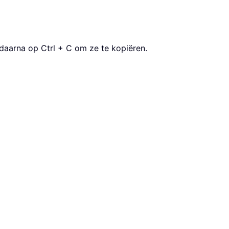
 daarna op Ctrl + C om ze te kopiëren.