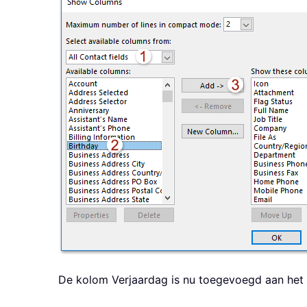
De kolom Verjaardag is nu toegevoegd aan het