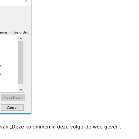
 vak „Deze kolommen in deze volgorde weergeven”.