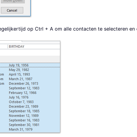
gelijkertijd op Ctrl + A om alle contacten te selecteren en