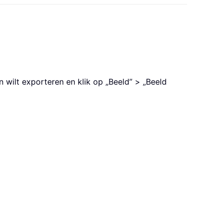
 wilt exporteren en klik op „Beeld” > „Beeld