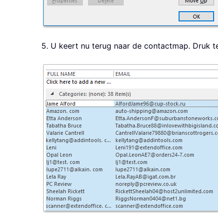
5. U keert nu terug naar de contactmap. Druk te