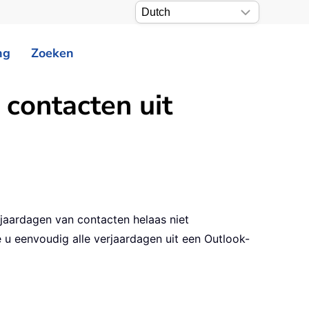
ng
Zoeken
 contacten uit
jaardagen van contacten helaas niet
 u eenvoudig alle verjaardagen uit een Outlook-