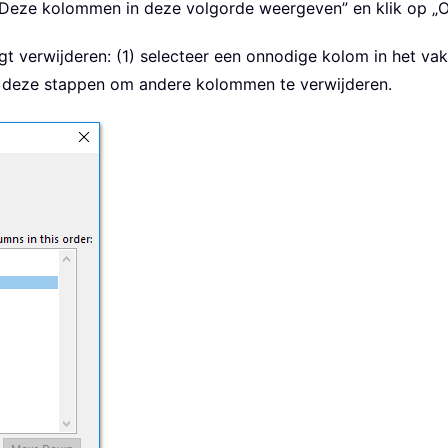
„Deze kolommen in deze volgorde weergeven” en klik op „O
gt verwijderen: (1) selecteer een onnodige kolom in het v
al deze stappen om andere kolommen te verwijderen.