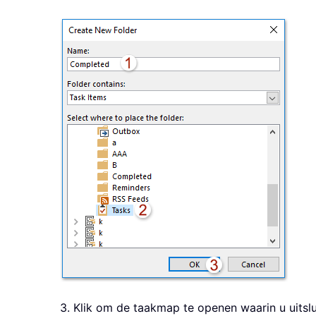
3. Klik om de taakmap te openen waarin u uitslu