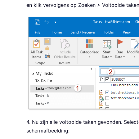
en klik vervolgens op Zoeken > Voltooide taken
4. Nu zijn alle voltooide taken gevonden. Selec
schermafbeelding: