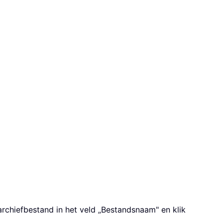
rchiefbestand in het veld „Bestandsnaam" en klik