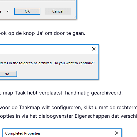
ook op de knop 'Ja' om door te gaan.
 de map Taak hebt verplaatst, handmatig gearchiveerd.
 voor de Taakmap wilt configureren, klikt u met de rechte
opties in via het dialoogvenster Eigenschappen dat verschi