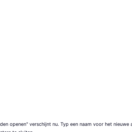
den openen" verschijnt nu. Typ een naam voor het nieuwe a