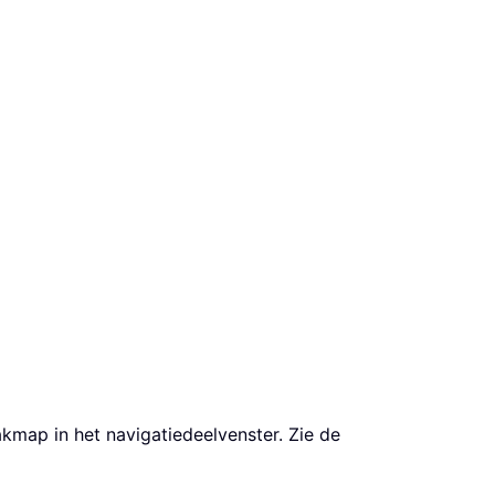
kmap in het navigatiedeelvenster. Zie de