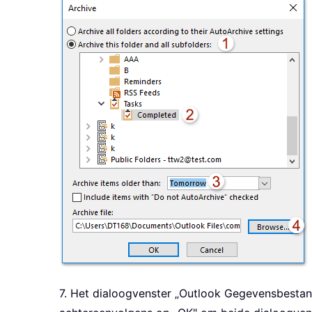
7. Het dialoogvenster „Outlook Gegevensbestan