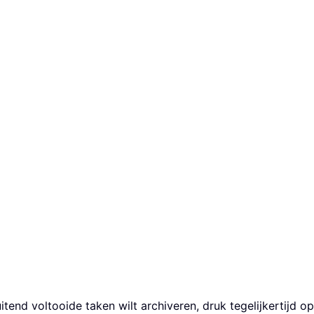
itend voltooide taken wilt archiveren, druk tegelijkertijd 