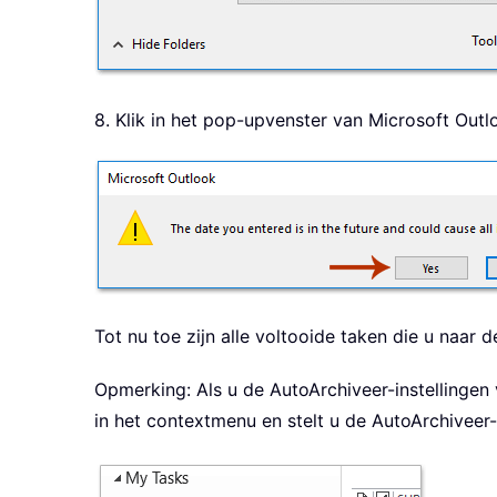
8. Klik in het pop-upvenster van Microsoft Outl
Tot nu toe zijn alle voltooide taken die u naar
Opmerking: Als u de AutoArchiveer-instellingen
in het contextmenu en stelt u de AutoArchiveer-