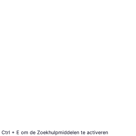
op Ctrl + E om de Zoekhulpmiddelen te activeren