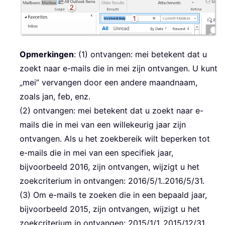
Opmerkingen
: (1) ontvangen: mei betekent dat u
zoekt naar e-mails die in mei zijn ontvangen. U kunt
„mei” vervangen door een andere maandnaam,
zoals jan, feb, enz.
(2) ontvangen: mei betekent dat u zoekt naar e-
mails die in mei van een willekeurig jaar zijn
ontvangen. Als u het zoekbereik wilt beperken tot
e-mails die in mei van een specifiek jaar,
bijvoorbeeld 2016, zijn ontvangen, wijzigt u het
zoekcriterium in ontvangen: 2016/5/1..2016/5/31.
(3) Om e-mails te zoeken die in een bepaald jaar,
bijvoorbeeld 2015, zijn ontvangen, wijzigt u het
zoekcriterium in ontvangen: 2015/1/1..2015/12/31.