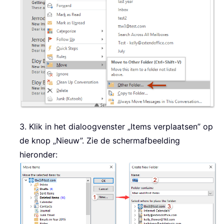
3. Klik in het dialoogvenster „Items verplaatsen” op
de knop „Nieuw”. Zie de schermafbeelding
hieronder: