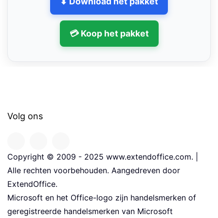
⬇ Download het pakket
💳 Koop het pakket
Volg ons
Copyright © 2009 - 2025 www.extendoffice.com. |
Alle rechten voorbehouden. Aangedreven door
ExtendOffice.
Microsoft en het Office-logo zijn handelsmerken of
geregistreerde handelsmerken van Microsoft