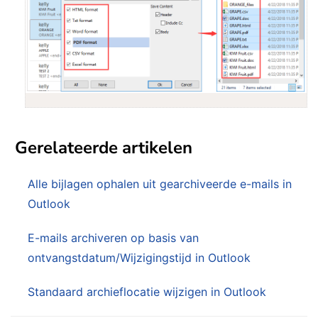
Gerelateerde artikelen
Alle bijlagen ophalen uit gearchiveerde e-mails in
Outlook
E-mails archiveren op basis van
ontvangstdatum/Wijzigingstijd in Outlook
Standaard archieflocatie wijzigen in Outlook