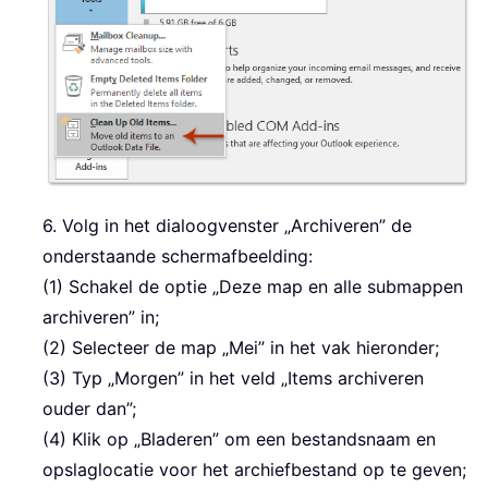
6. Volg in het dialoogvenster „Archiveren” de
onderstaande schermafbeelding:
(1) Schakel de optie „Deze map en alle submappen
archiveren” in;
(2) Selecteer de map „Mei” in het vak hieronder;
(3) Typ „Morgen” in het veld „Items archiveren
ouder dan”;
(4) Klik op „Bladeren” om een bestandsnaam en
opslaglocatie voor het archiefbestand op te geven;