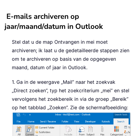
E-mails archiveren op
jaar/maand/datum in Outlook
Stel dat u de map Ontvangen in mei moet
archiveren; ik laat u de gedetailleerde stappen zien
om te archiveren op basis van de opgegeven
maand, datum of jaar in Outlook.
1. Ga in de weergave „Mail” naar het zoekvak
„Direct zoeken”, typ het zoekcriterium „mei” en stel
vervolgens het zoekbereik in via de groep „Bereik”
op het tabblad „Zoeken”. Zie de schermafbeelding: