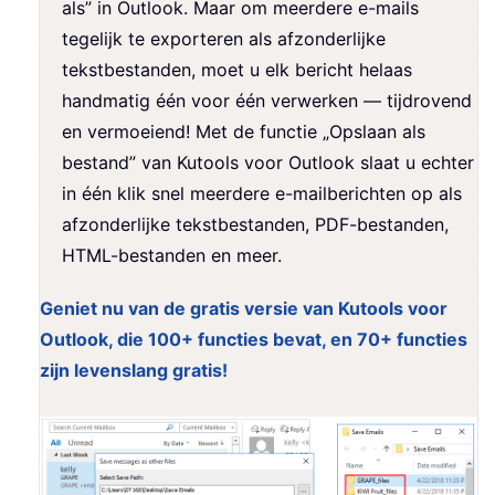
als” in Outlook. Maar om meerdere e-mails
tegelijk te exporteren als afzonderlijke
tekstbestanden, moet u elk bericht helaas
handmatig één voor één verwerken — tijdrovend
en vermoeiend! Met de functie „Opslaan als
bestand” van Kutools voor Outlook slaat u echter
in één klik snel meerdere e-mailberichten op als
afzonderlijke tekstbestanden, PDF-bestanden,
HTML-bestanden en meer.
Geniet nu van de gratis versie van Kutools voor
Outlook, die 100+ functies bevat, en 70+ functies
zijn levenslang gratis!