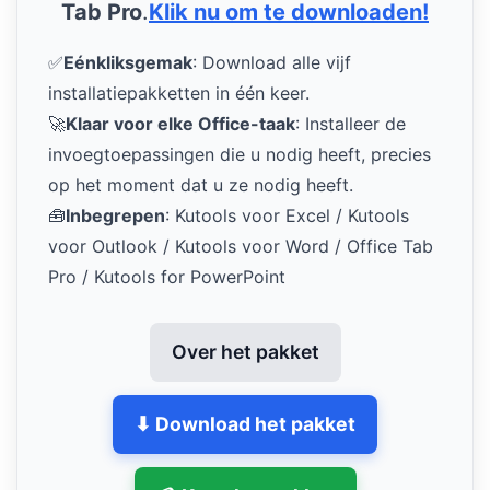
Tab Pro
.
Klik nu om te downloaden!
✅
Eénkliksgemak
: Download alle vijf
installatiepakketten in één keer.
🚀
Klaar voor elke Office-taak
: Installeer de
invoegtoepassingen die u nodig heeft, precies
op het moment dat u ze nodig heeft.
🧰
Inbegrepen
: Kutools voor Excel / Kutools
voor Outlook / Kutools voor Word / Office Tab
Pro / Kutools for PowerPoint
Over het pakket
⬇ Download het pakket