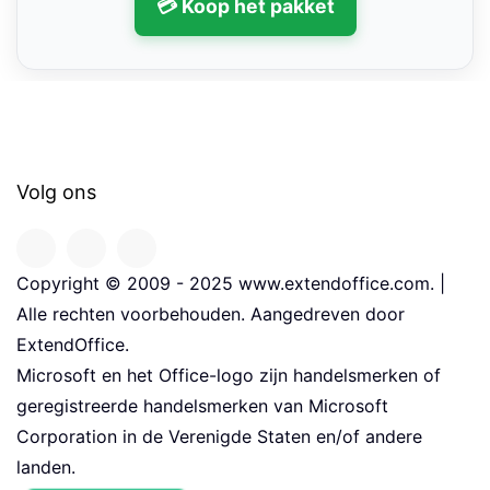
💳 Koop het pakket
Volg ons
Copyright © 2009 - 2025 www.extendoffice.com. |
Alle rechten voorbehouden. Aangedreven door
ExtendOffice.
Microsoft en het Office-logo zijn handelsmerken of
geregistreerde handelsmerken van Microsoft
Corporation in de Verenigde Staten en/of andere
landen.