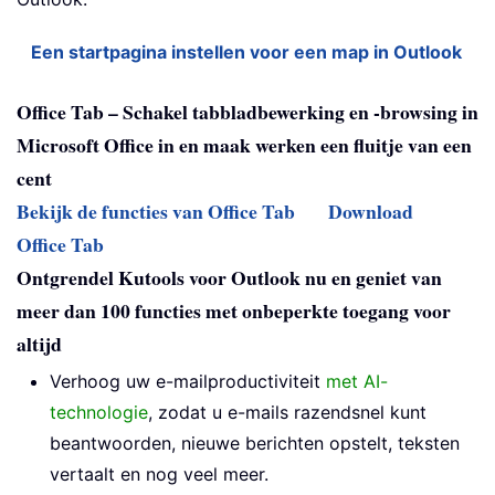
Een startpagina instellen voor een map in Outlook
Office Tab – Schakel tabbladbewerking en -browsing in
Microsoft Office in en maak werken een fluitje van een
cent
Bekijk de functies van Office Tab
Download
Office Tab
Ontgrendel Kutools voor Outlook nu en geniet van
meer dan 100 functies met onbeperkte toegang voor
altijd
Verhoog uw e-mailproductiviteit
met AI-
technologie
, zodat u e-mails razendsnel kunt
beantwoorden, nieuwe berichten opstelt, teksten
vertaalt en nog veel meer.