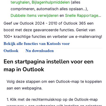
terughalen
,
Bijlagenhulpmiddelen
(alles
comprimeren, automatisch alles opslaan...),
Dubbele items verwijderen
en
Snelle Rapportage
...
Geef uw Outlook 2024 - 2010 of Outlook 365 een
boost met deze geavanceerde functies. Geniet van
100+ krachtige functies en verbeter uw e-mailervaring!
Bekijk alle functies van Kutools voor
Outlook
Nu downloaden
Een startpagina instellen voor een
map in Outlook
Volg deze stappen om een Outlook-map te koppelen
aan een webpagina.
1. Klik met de rechtermuisknop op de Outlook-map