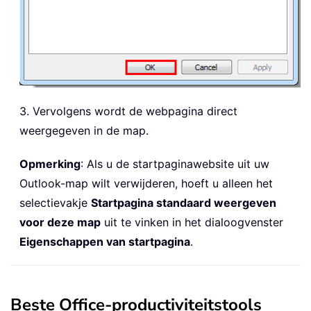
3. Vervolgens wordt de webpagina direct
weergegeven in de map.
Opmerking
: Als u de startpaginawebsite uit uw
Outlook-map wilt verwijderen, hoeft u alleen het
selectievakje
Startpagina standaard weergeven
voor deze map
uit te vinken in het dialoogvenster
Eigenschappen van startpagina
.
Beste Office-productiviteitstools