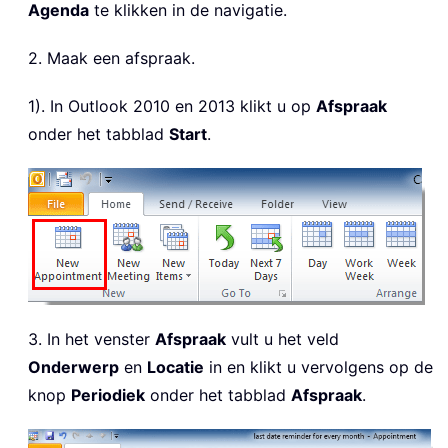
Agenda
te klikken in de navigatie.
2. Maak een afspraak.
1). In Outlook 2010 en 2013 klikt u op
Afspraak
onder het tabblad
Start
.
3. In het venster
Afspraak
vult u het veld
Onderwerp
en
Locatie
in en klikt u vervolgens op de
knop
Periodiek
onder het tabblad
Afspraak
.