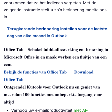
voorkomen dat ze het indienen vergeten. Met de
volgende instructie stelt u zo’n herinnering moeiteloos
in.
Terugkerende herinnering instellen voor de laatste
dag van elke maand in Outlook
Office Tab – Schakel tabbladbewerking en -browsing in
Microsoft Office in en maak werken een fluitje van een
cent
Bekijk de functies van Office Tab
Download
Office Tab
Ontgrendel Kutools voor Outlook nu en geniet van
meer dan 100 functies met onbeperkte toegang voor
altijd
Verhoog uw e-mailproductiviteit
met AI-