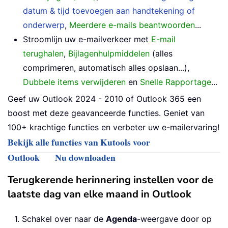
datum & tijd toevoegen aan handtekening of
onderwerp
,
Meerdere e-mails beantwoorden
...
Stroomlijn uw e-mailverkeer met
E-mail
terughalen
,
Bijlagenhulpmiddelen
(alles
comprimeren, automatisch alles opslaan...),
Dubbele items verwijderen
en
Snelle Rapportage
...
Geef uw Outlook 2024 - 2010 of Outlook 365 een
boost met deze geavanceerde functies. Geniet van
100+ krachtige functies en verbeter uw e-mailervaring!
Bekijk alle functies van Kutools voor
Outlook
Nu downloaden
Terugkerende herinnering instellen voor de
laatste dag van elke maand in Outlook
1. Schakel over naar de
Agenda
-weergave door op