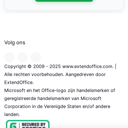
Volg ons
Copyright © 2009 - 2025 www.extendoffice.com. |
Alle rechten voorbehouden. Aangedreven door
ExtendOffice.
Microsoft en het Office-logo zijn handelsmerken of
geregistreerde handelsmerken van Microsoft
Corporation in de Verenigde Staten en/of andere
landen.