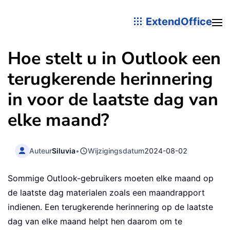
ExtendOffice
Hoe stelt u in Outlook een
terugkerende herinnering
in voor de laatste dag van
elke maand?
Auteur
Siluvia
•
Wijzigingsdatum
2024-08-02
Sommige Outlook-gebruikers moeten elke maand op
de laatste dag materialen zoals een maandrapport
indienen. Een terugkerende herinnering op de laatste
dag van elke maand helpt hen daarom om te