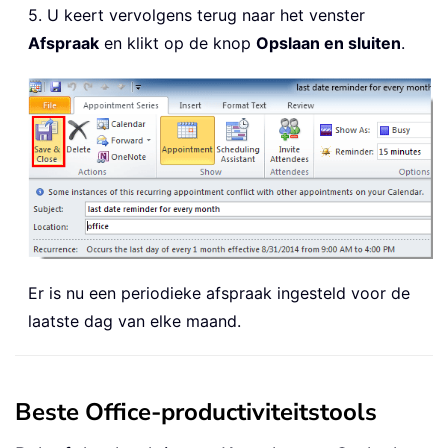
5. U keert vervolgens terug naar het venster
Afspraak
en klikt op de knop
Opslaan en sluiten
.
Er is nu een periodieke afspraak ingesteld voor de
laatste dag van elke maand.
Beste Office-productiviteitstools