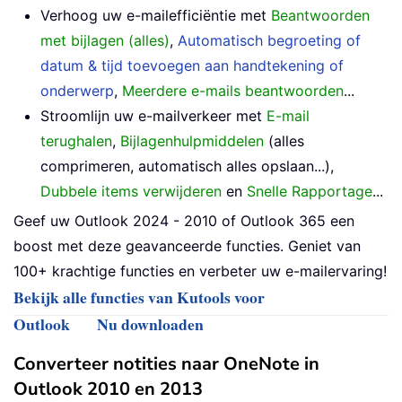
Verhoog uw e-mailefficiëntie met
Beantwoorden
met bijlagen (alles)
,
Automatisch begroeting of
datum & tijd toevoegen aan handtekening of
onderwerp
,
Meerdere e-mails beantwoorden
...
Stroomlijn uw e-mailverkeer met
E-mail
terughalen
,
Bijlagenhulpmiddelen
(alles
comprimeren, automatisch alles opslaan...),
Dubbele items verwijderen
en
Snelle Rapportage
...
Geef uw Outlook 2024 - 2010 of Outlook 365 een
boost met deze geavanceerde functies. Geniet van
100+ krachtige functies en verbeter uw e-mailervaring!
Bekijk alle functies van Kutools voor
Outlook
Nu downloaden
Converteer notities naar OneNote in
Outlook 2010 en 2013