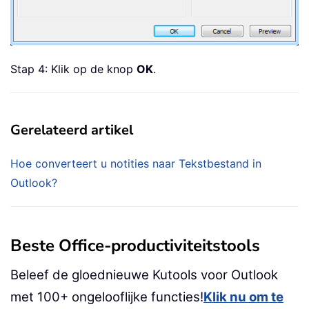
Stap 4: Klik op de knop
OK
.
Gerelateerd artikel
Hoe converteert u notities naar Tekstbestand in
Outlook?
Beste Office-productiviteitstools
Beleef de gloednieuwe Kutools voor Outlook
met 100+ ongelooflijke functies!
Klik nu om te