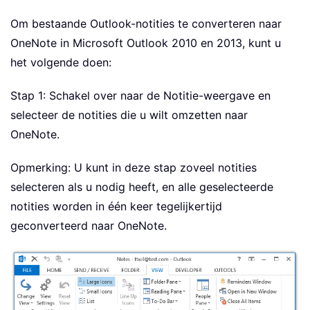
Om bestaande Outlook-notities te converteren naar
OneNote in Microsoft Outlook 2010 en 2013, kunt u
het volgende doen:
Stap 1: Schakel over naar de Notitie-weergave en
selecteer de notities die u wilt omzetten naar
OneNote.
Opmerking: U kunt in deze stap zoveel notities
selecteren als u nodig heeft, en alle geselecteerde
notities worden in één keer tegelijkertijd
geconverteerd naar OneNote.