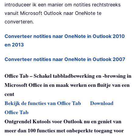
introduceer ik een manier om notities rechtstreeks
vanuit Microsoft Outlook naar OneNote te
converteren.
Converteer notities naar OneNote in Outlook 2010
en 2013
Converteer notities naar OneNote in Outlook 2007
Office Tab – Schakel tabbladbewerking en -browsing in
Microsoft Office in en maak werken een fluitje van een
cent
Bekijk de functies van Office Tab
Download
Office Tab
Ontgrendel Kutools voor Outlook nu en geniet van
meer dan 100 functies met onbeperkte toegang voor