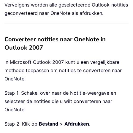
Vervolgens worden alle geselecteerde Outlook-notities
geconverteerd naar OneNote als afdrukken.
Converteer notities naar OneNote in
Outlook 2007
In Microsoft Outlook 2007 kunt u een vergelijkbare
methode toepassen om notities te converteren naar
OneNote.
Stap 1: Schakel over naar de Notitie-weergave en
selecteer de notities die u wilt converteren naar
OneNote.
Stap 2: Klik op
Bestand
>
Afdrukken
.