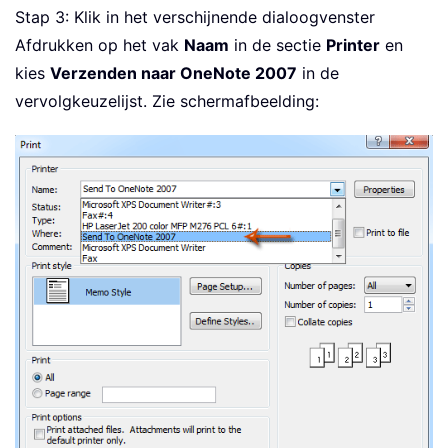
Stap 3: Klik in het verschijnende dialoogvenster
Afdrukken op het vak
Naam
in de sectie
Printer
en
kies
Verzenden naar OneNote 2007
in de
vervolgkeuzelijst. Zie schermafbeelding: