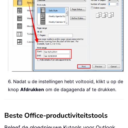
6. Nadat u de instellingen hebt voltooid, klikt u op de
knop
Afdrukken
om de dagagenda af te drukken.
Beste Office-productiviteitstools
Beleef de gloednieuwe Kutools voor Outlook