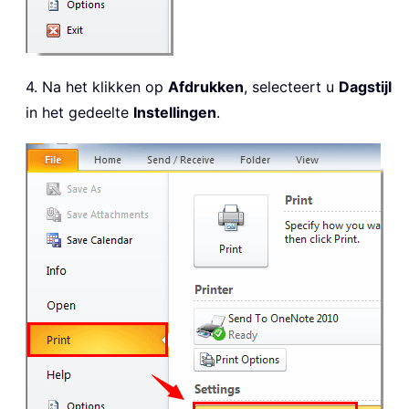
4. Na het klikken op
Afdrukken
, selecteert u
Dagstijl
in het gedeelte
Instellingen
.