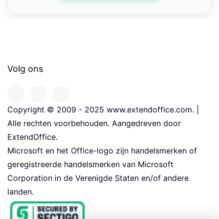
Volg ons
Copyright © 2009 - 2025 www.extendoffice.com. |
Alle rechten voorbehouden. Aangedreven door
ExtendOffice.
Microsoft en het Office-logo zijn handelsmerken of
geregistreerde handelsmerken van Microsoft
Corporation in de Verenigde Staten en/of andere
landen.