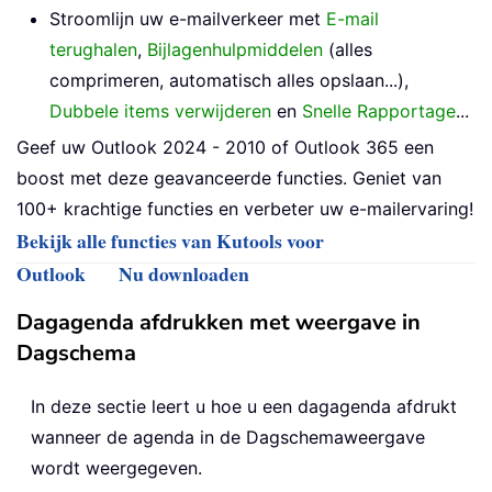
Stroomlijn uw e-mailverkeer met
E-mail
terughalen
,
Bijlagenhulpmiddelen
(alles
comprimeren, automatisch alles opslaan...),
Dubbele items verwijderen
en
Snelle Rapportage
...
Geef uw Outlook 2024 - 2010 of Outlook 365 een
boost met deze geavanceerde functies. Geniet van
100+ krachtige functies en verbeter uw e-mailervaring!
Bekijk alle functies van Kutools voor
Outlook
Nu downloaden
Dagagenda afdrukken met weergave in
Dagschema
In deze sectie leert u hoe u een dagagenda afdrukt
wanneer de agenda in de Dagschemaweergave
wordt weergegeven.