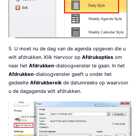
5. U moet nu de dag van de agenda opgeven die u
wilt afdrukken. Klik hiervoor op
Afdrukopties
om
naar het
Afdrukken
-dialoogvenster te gaan. In het
Afdrukken
-dialoogvenster geeft u onder het
gedeelte
Afdrukbereik
de datumreeks op waarvoor
u de dagagenda wilt afdrukken.