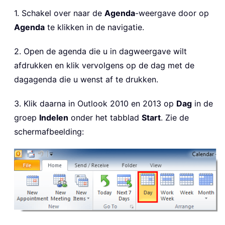
1. Schakel over naar de
Agenda
-weergave door op
Agenda
te klikken in de navigatie.
2. Open de agenda die u in dagweergave wilt
afdrukken en klik vervolgens op de dag met de
dagagenda die u wenst af te drukken.
3. Klik daarna in Outlook 2010 en 2013 op
Dag
in de
groep
Indelen
onder het tabblad
Start
. Zie de
schermafbeelding: