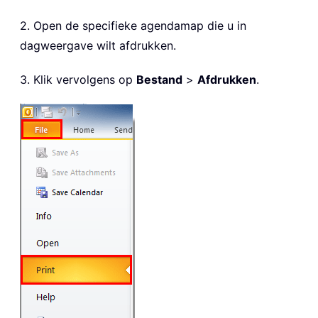
2. Open de specifieke agendamap die u in
dagweergave wilt afdrukken.
3. Klik vervolgens op
Bestand
>
Afdrukken
.