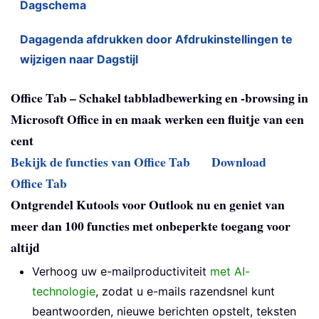
Dagschema
Dagagenda afdrukken door Afdrukinstellingen te
wijzigen naar Dagstijl
Office Tab – Schakel tabbladbewerking en -browsing in
Microsoft Office in en maak werken een fluitje van een
cent
Bekijk de functies van Office Tab
Download
Office Tab
Ontgrendel Kutools voor Outlook nu en geniet van
meer dan 100 functies met onbeperkte toegang voor
altijd
Verhoog uw e-mailproductiviteit
met AI-
technologie
, zodat u e-mails razendsnel kunt
beantwoorden, nieuwe berichten opstelt, teksten