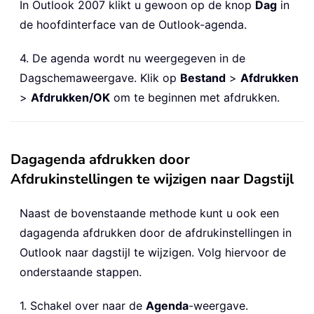
In Outlook 2007 klikt u gewoon op de knop
Dag
in
de hoofdinterface van de Outlook-agenda.
4. De agenda wordt nu weergegeven in de
Dagschemaweergave. Klik op
Bestand
>
Afdrukken
>
Afdrukken/OK
om te beginnen met afdrukken.
Dagagenda afdrukken door
Afdrukinstellingen te wijzigen naar Dagstijl
Naast de bovenstaande methode kunt u ook een
dagagenda afdrukken door de afdrukinstellingen in
Outlook naar dagstijl te wijzigen. Volg hiervoor de
onderstaande stappen.
1. Schakel over naar de
Agenda
-weergave.