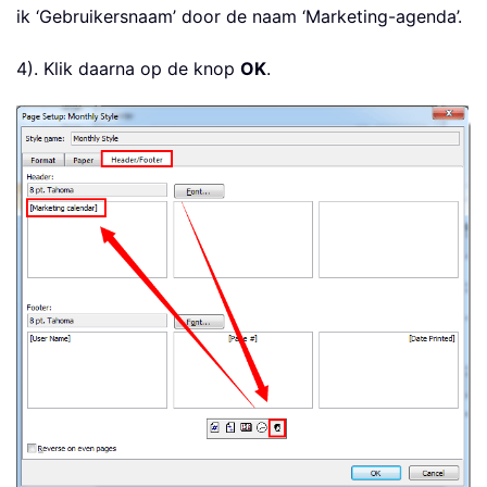
ik ‘Gebruikersnaam’ door de naam ‘Marketing-agenda’.
4). Klik daarna op de knop
OK
.