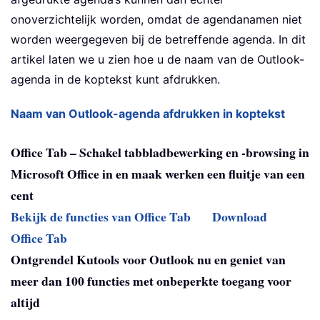
onoverzichtelijk worden, omdat de agendanamen niet
worden weergegeven bij de betreffende agenda. In dit
artikel laten we u zien hoe u de naam van de Outlook-
agenda in de koptekst kunt afdrukken.
Naam van Outlook-agenda afdrukken in koptekst
Office Tab – Schakel tabbladbewerking en -browsing in
Microsoft Office in en maak werken een fluitje van een
cent
Bekijk de functies van Office Tab
Download
Office Tab
Ontgrendel Kutools voor Outlook nu en geniet van
meer dan 100 functies met onbeperkte toegang voor
altijd