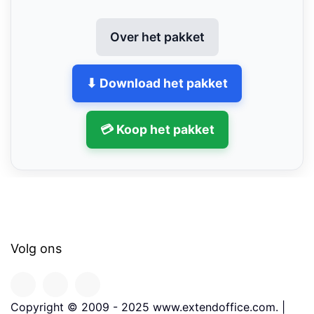
Over het pakket
⬇ Download het pakket
💳 Koop het pakket
Volg ons
Copyright © 2009 - 2025 www.extendoffice.com. |