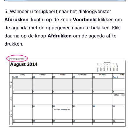
5. Wanneer u terugkeert naar het dialoogvenster
Afdrukken
, kunt u op de knop
Voorbeeld
klikken om
de agenda met de opgegeven naam te bekijken. Klik
daarna op de knop
Afdrukken
om de agenda af te
drukken.