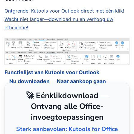
Ontgrendel Kutools voor Outlook direct met één klik!
Wacht niet langer—download nu en verhoog uw
efficiëntie!
Functielijst van Kutools voor Outlook
Nu downloaden
Naar aankoop gaan
🚀 Eénklikdownload —
Ontvang alle Office-
invoegtoepassingen
Sterk aanbevolen: Kutools for Office