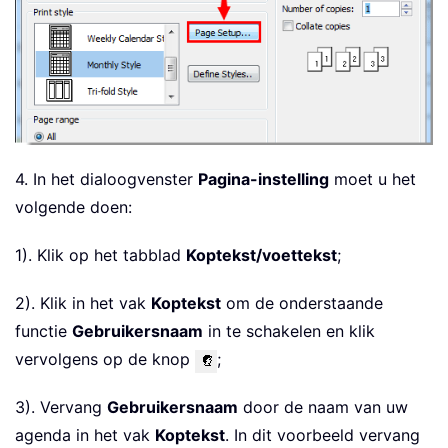
4. In het dialoogvenster
Pagina-instelling
moet u het
volgende doen:
1). Klik op het tabblad
Koptekst/voettekst
;
2). Klik in het vak
Koptekst
om de onderstaande
functie
Gebruikersnaam
in te schakelen en klik
vervolgens op de knop
;
3). Vervang
Gebruikersnaam
door de naam van uw
agenda in het vak
Koptekst
. In dit voorbeeld vervang