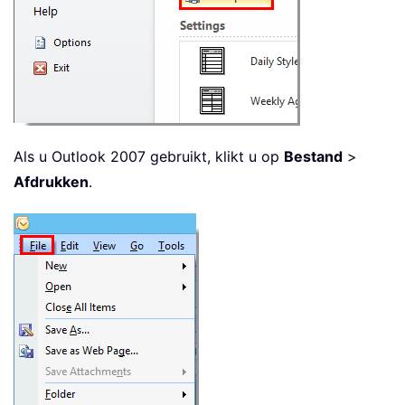
Als u Outlook 2007 gebruikt, klikt u op
Bestand
>
Afdrukken
.