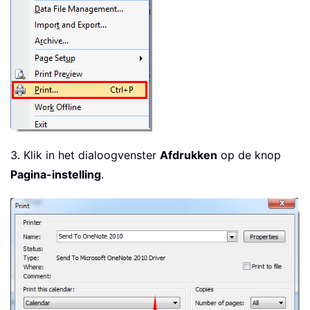
3. Klik in het dialoogvenster
Afdrukken
op de knop
Pagina-instelling
.