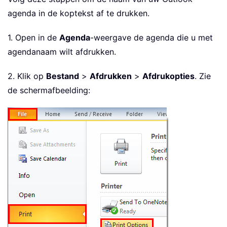
agenda in de koptekst af te drukken.
1. Open in de
Agenda
-weergave de agenda die u met
agendanaam wilt afdrukken.
2. Klik op
Bestand
>
Afdrukken
>
Afdrukopties
. Zie
de schermafbeelding: