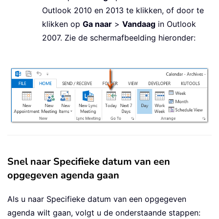
Outlook 2010 en 2013 te klikken, of door te
klikken op
Ga naar
>
Vandaag
in Outlook
2007. Zie de schermafbeelding hieronder:
Snel naar Specifieke datum van een
opgegeven agenda gaan
Als u naar Specifieke datum van een opgegeven
agenda wilt gaan, volgt u de onderstaande stappen: