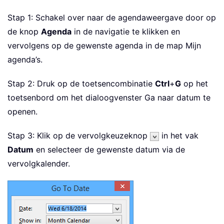
Stap 1: Schakel over naar de agendaweergave door op
de knop
Agenda
in de navigatie te klikken en
vervolgens op de gewenste agenda in de map Mijn
agenda’s.
Stap 2: Druk op de toetsencombinatie
Ctrl
+
G
op het
toetsenbord om het dialoogvenster Ga naar datum te
openen.
Stap 3: Klik op de vervolgkeuzeknop
in het vak
Datum
en selecteer de gewenste datum via de
vervolgkalender.