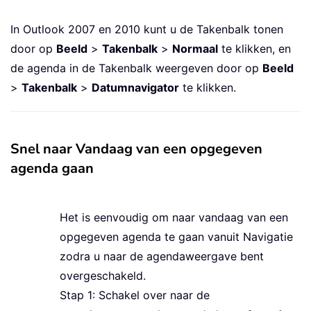
In Outlook 2007 en 2010 kunt u de Takenbalk tonen
door op
Beeld
>
Takenbalk
>
Normaal
te klikken, en
de agenda in de Takenbalk weergeven door op
Beeld
>
Takenbalk
>
Datumnavigator
te klikken.
Snel naar Vandaag van een opgegeven
agenda gaan
Het is eenvoudig om naar vandaag van een
opgegeven agenda te gaan vanuit Navigatie
zodra u naar de agendaweergave bent
overgeschakeld.
Stap 1: Schakel over naar de