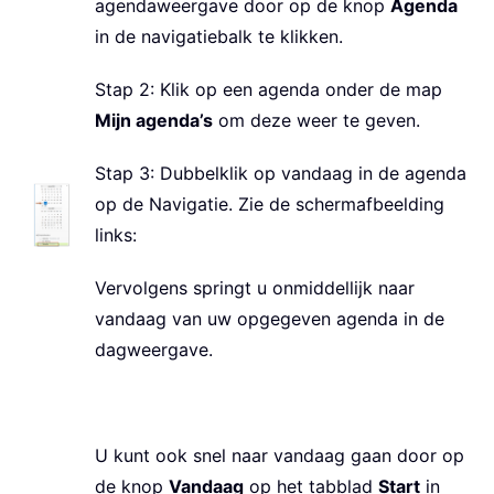
agendaweergave door op de knop
Agenda
in de navigatiebalk te klikken.
Stap 2: Klik op een agenda onder de map
Mijn agenda’s
om deze weer te geven.
Stap 3: Dubbelklik op vandaag in de agenda
op de Navigatie. Zie de schermafbeelding
links:
Vervolgens springt u onmiddellijk naar
vandaag van uw opgegeven agenda in de
dagweergave.
U kunt ook snel naar vandaag gaan door op
de knop
Vandaag
op het tabblad
Start
in