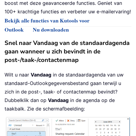
boost met deze geavanceerde functies. Geniet van
100+ krachtige functies en verbeter uw e-mailervaring!
Bekijk alle functies van Kutools voor
Outlook
Nu downloaden
Snel naar Vandaag van de standaardagenda
gaan wanneer u zich bevindt in de
post-/taak-/contactenmap
Wilt u naar
Vandaag
in de standaardagenda van uw
standaard-Outlookgegevensbestand gaan terwijl u
zich in de post-, taak- of contactenmap bevindt?
Dubbelklik dan op
Vandaag
in de agenda op de
taakbalk. Zie de schermafbeelding: