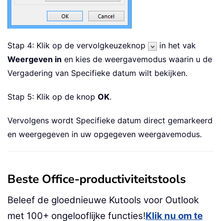
Stap 4: Klik op de vervolgkeuzeknop
in het vak
Weergeven in
en kies de weergavemodus waarin u de
Vergadering van Specifieke datum wilt bekijken.
Stap 5: Klik op de knop
OK
.
Vervolgens wordt Specifieke datum direct gemarkeerd
en weergegeven in uw opgegeven weergavemodus.
Beste Office-productiviteitstools
Beleef de gloednieuwe Kutools voor Outlook
met 100+ ongelooflijke functies!
Klik nu om te