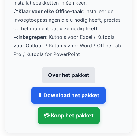
installatiepakketten in één keer.
🚀
Klaar voor elke Office-taak
: Installeer de
invoegtoepassingen die u nodig heeft, precies
op het moment dat u ze nodig heeft.
🧰
Inbegrepen
: Kutools voor Excel / Kutools
voor Outlook / Kutools voor Word / Office Tab
Pro / Kutools for PowerPoint
Over het pakket
⬇ Download het pakket
💳 Koop het pakket