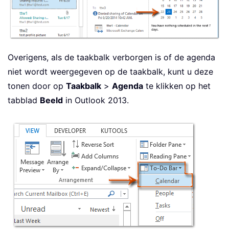
Overigens, als de taakbalk verborgen is of de agenda
niet wordt weergegeven op de taakbalk, kunt u deze
tonen door op
Taakbalk
>
Agenda
te klikken op het
tabblad
Beeld
in Outlook 2013.