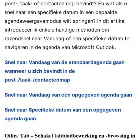
post-, taak- of contactenmap bevindt? En wat als u
snel naar een specifieke datum in een bepaalde
agendaweergavemodus wilt springen? In dit artikel
introduceer ik enkele handige methoden om
razendsnel naar Vandaag of een specifieke datum te
navigeren in de agenda van Microsoft Outlook.
Snel naar Vandaag van de standaardagenda gaan
wanneer u zich bevindt in de
post-/taak-/contactenmap
Snel naar Vandaag van een opgegeven agenda gaan
Snel naar Specifieke datum van een opgegeven
agenda gaan
Office Tab – Schakel tabbladbewerking en -browsing in