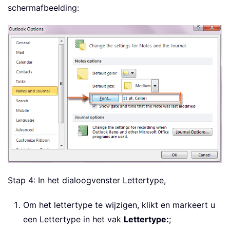
schermafbeelding:
Stap 4: In het dialoogvenster Lettertype,
Om het lettertype te wijzigen, klikt en markeert u
een Lettertype in het vak
Lettertype:
;