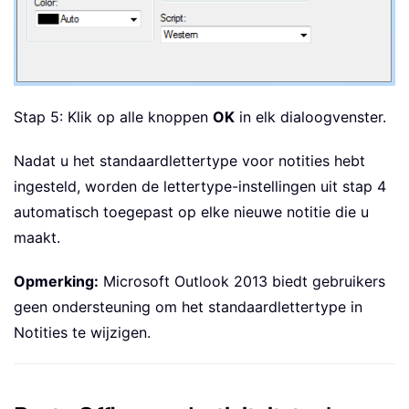
Stap 5: Klik op alle knoppen
OK
in elk dialoogvenster.
Nadat u het standaardlettertype voor notities hebt
ingesteld, worden de lettertype-instellingen uit stap 4
automatisch toegepast op elke nieuwe notitie die u
maakt.
Opmerking:
Microsoft Outlook 2013 biedt gebruikers
geen ondersteuning om het standaardlettertype in
Notities te wijzigen.