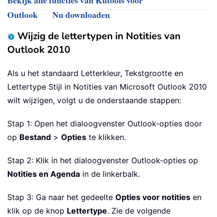
Outlook
Nu downloaden
Wijzig de lettertypen in Notities van
Outlook 2010
Als u het standaard Letterkleur, Tekstgrootte en
Lettertype Stijl in Notities van Microsoft Outlook 2010
wilt wijzigen, volgt u de onderstaande stappen:
Stap 1: Open het dialoogvenster Outlook-opties door
op
Bestand
>
Opties
te klikken.
Stap 2: Klik in het dialoogvenster Outlook-opties op
Notities en Agenda
in de linkerbalk.
Stap 3: Ga naar het gedeelte
Opties voor notities
en
klik op de knop
Lettertype
. Zie de volgende