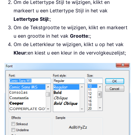
Om de Lettertype Stijl te wijzigen, klikt en
markeert u een Lettertype Stijl in het vak
Lettertype Stijl:
;
Om de Tekstgrootte te wijzigen, klikt en markeert
u een grootte in het vak
Grootte:
;
Om de Letterkleur te wijzigen, klikt u op het vak
Kleur:
en kiest u een kleur in de vervolgkeuzelijst;