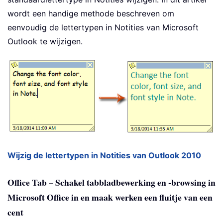
wordt een handige methode beschreven om
eenvoudig de lettertypen in Notities van Microsoft
Outlook te wijzigen.
Wijzig de lettertypen in Notities van Outlook 2010
Office Tab – Schakel tabbladbewerking en -browsing in
Microsoft Office in en maak werken een fluitje van een
cent