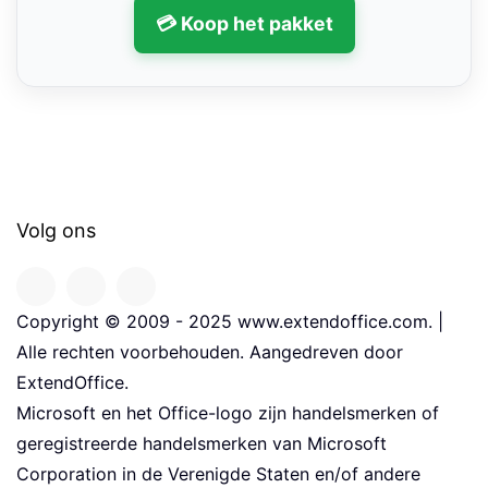
💳 Koop het pakket
Volg ons
Copyright © 2009 - 2025 www.extendoffice.com. |
Alle rechten voorbehouden. Aangedreven door
ExtendOffice.
Microsoft en het Office-logo zijn handelsmerken of
geregistreerde handelsmerken van Microsoft
Corporation in de Verenigde Staten en/of andere