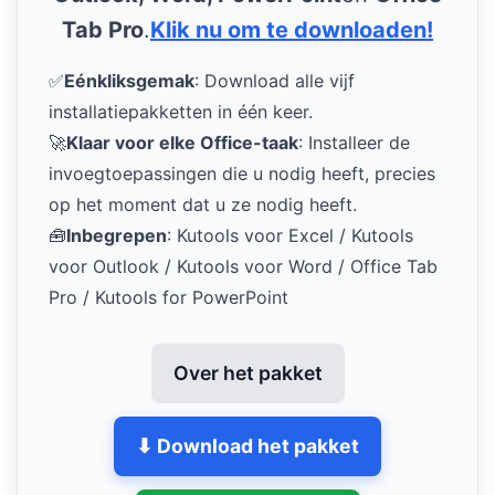
Tab Pro
.
Klik nu om te downloaden!
✅
Eénkliksgemak
: Download alle vijf
installatiepakketten in één keer.
🚀
Klaar voor elke Office-taak
: Installeer de
invoegtoepassingen die u nodig heeft, precies
op het moment dat u ze nodig heeft.
🧰
Inbegrepen
: Kutools voor Excel / Kutools
voor Outlook / Kutools voor Word / Office Tab
Pro / Kutools for PowerPoint
Over het pakket
⬇ Download het pakket