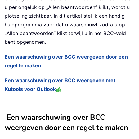
u per ongeluk op „Allen beantwoorden” klikt, wordt u
plotseling zichtbaar. In dit artikel stel ik een handig
hulpprogramma voor dat u waarschuwt zodra u op
„Allen beantwoorden” klikt terwijl u in het BCC-veld
bent opgenomen.
Een waarschuwing over BCC weergeven door een
regel te maken
Een waarschuwing over BCC weergeven met
Kutools voor Outlook
Een waarschuwing over BCC
weergeven door een regel te maken