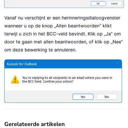
Vanaf nu verschijnt er een herinneringsdialoogvenster
wanneer u op de knop „Allen beantwoorden” klikt
terwijl u zich in het BCC-veld bevindt. Klik op „Ja” om
door te gaan met allen beantwoorden, of klik op „Nee”
om deze bewerking te annuleren.
Gerelateerde artikelen