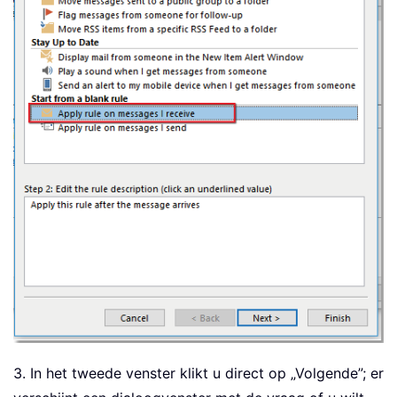
3. In het tweede venster klikt u direct op „Volgende”; er