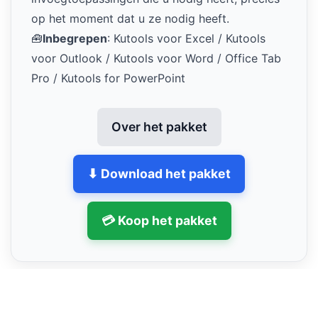
op het moment dat u ze nodig heeft.
🧰
Inbegrepen
: Kutools voor Excel / Kutools
voor Outlook / Kutools voor Word / Office Tab
Pro / Kutools for PowerPoint
Over het pakket
⬇ Download het pakket
💳 Koop het pakket