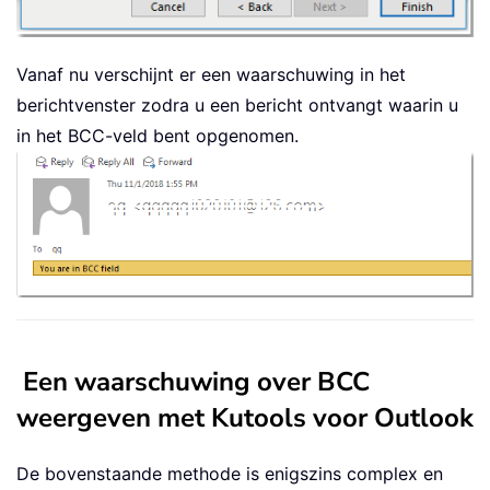
Vanaf nu verschijnt er een waarschuwing in het
berichtvenster zodra u een bericht ontvangt waarin u
in het BCC-veld bent opgenomen.
Een waarschuwing over BCC
weergeven met Kutools voor Outlook
De bovenstaande methode is enigszins complex en