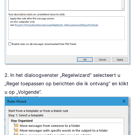
2. In het dialoogvenster „Regelwizard” selecteert u
„Regel toepassen op berichten die ik ontvang” en klikt
u op „Volgende”.