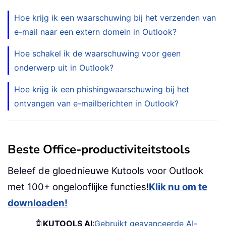
Hoe krijg ik een waarschuwing bij het verzenden van
e-mail naar een extern domein in Outlook?
Hoe schakel ik de waarschuwing voor geen
onderwerp uit in Outlook?
Hoe krijg ik een phishingwaarschuwing bij het
ontvangen van e-mailberichten in Outlook?
Beste Office-productiviteitstools
Beleef de gloednieuwe Kutools voor Outlook
met 100+ ongelooflijke functies!
Klik nu om te
downloaden!
🤖
KUTOOLS AI
:
Gebruikt geavanceerde AI-