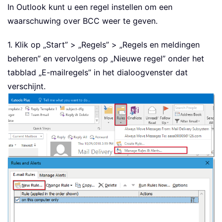
In Outlook kunt u een regel instellen om een
waarschuwing over BCC weer te geven.
1. Klik op „Start” > „Regels” > „Regels en meldingen
beheren” en vervolgens op „Nieuwe regel” onder het
tabblad „E-mailregels” in het dialoogvenster dat
verschijnt.