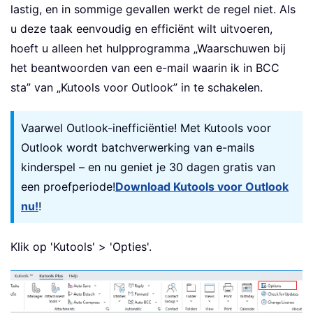
lastig, en in sommige gevallen werkt de regel niet. Als
u deze taak eenvoudig en efficiënt wilt uitvoeren,
hoeft u alleen het hulpprogramma „Waarschuwen bij
het beantwoorden van een e-mail waarin ik in BCC
sta” van „Kutools voor Outlook” in te schakelen.
Vaarwel Outlook-inefficiëntie! Met Kutools voor
Outlook wordt batchverwerking van e-mails
kinderspel – en nu geniet je 30 dagen gratis van
een proefperiode!
Download Kutools voor Outlook
nu!
!
Klik op 'Kutools' > 'Opties'.