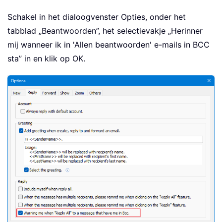
Schakel in het dialoogvenster Opties, onder het
tabblad „Beantwoorden”, het selectievakje „Herinner
mij wanneer ik in 'Allen beantwoorden' e-mails in BCC
sta” in en klik op OK.