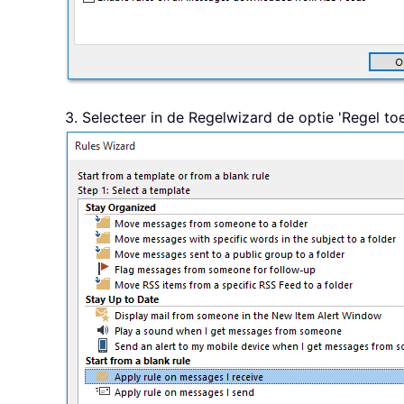
3. Selecteer in de Regelwizard de optie 'Regel to