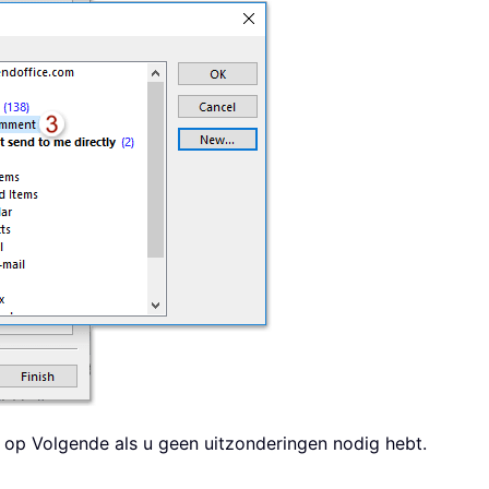
?) op Volgende als u geen uitzonderingen nodig hebt.