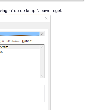
uwingen' op de knop Nieuwe regel.