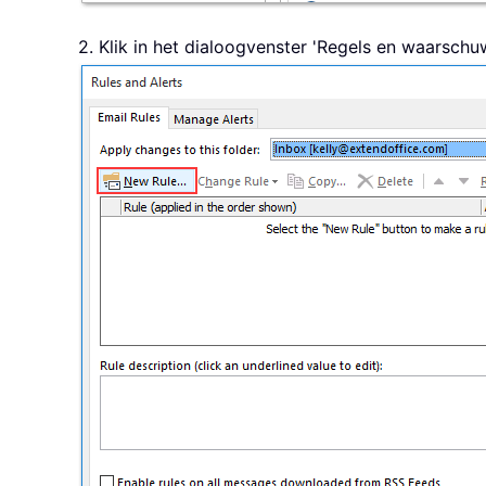
2. Klik in het dialoogvenster 'Regels en waarsch