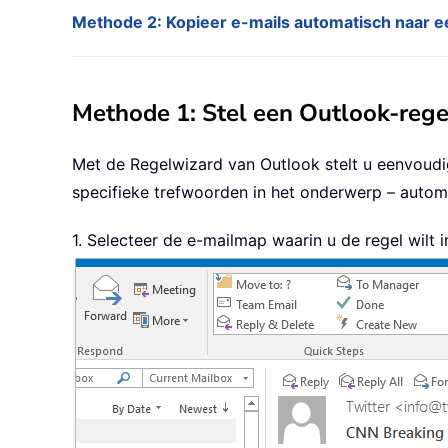
Methode 2: Kopieer e-mails automatisch naar e
Methode 1: Stel een Outlook-rege
Met de Regelwizard van Outlook stelt u eenvoudi
specifieke trefwoorden in het onderwerp – autom
1. Selecteer de e-mailmap waarin u de regel wilt 