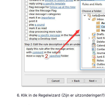
6. Klik in de Regelwizard (Zijn er uitzonderingen