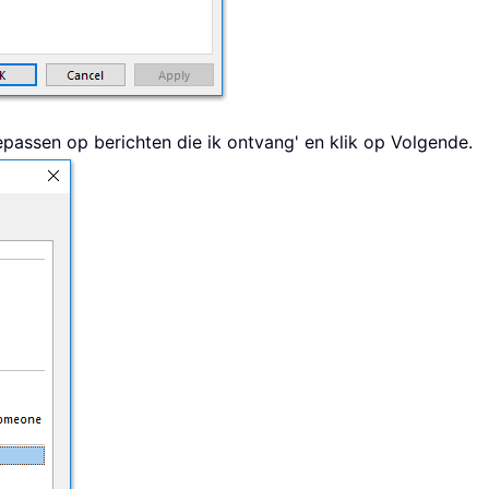
epassen op berichten die ik ontvang' en klik op Volgende.