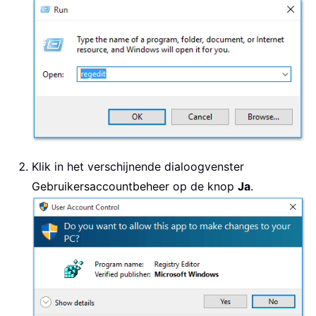
Klik in het verschijnende dialoogvenster
Gebruikersaccountbeheer
op de knop
Ja
.