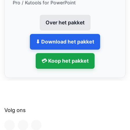
Pro / Kutools for PowerPoint
Over het pakket
⬇ Download het pakket
💳 Koop het pakket
Volg ons