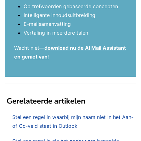
Op trefwoorden gebaseerde concepten
Intelligente inhoudsuitbreiding
E-mailsamenvatting
Vertaling in meerdere talen
Wacht niet—
download nu de AI Mail Assistant
en geniet van
!
Gerelateerde artikelen
Stel een regel in waarbij mijn naam niet in het Aan-
of Cc-veld staat in Outlook