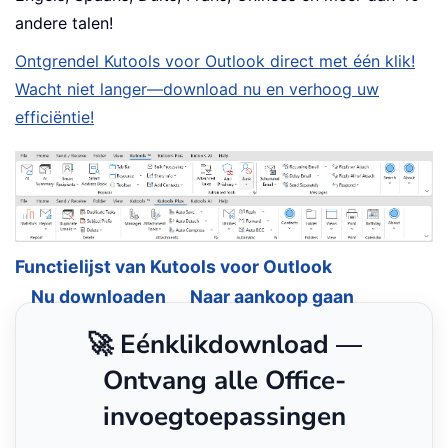
andere talen!
Ontgrendel Kutools voor Outlook direct met één klik!
Wacht niet langer—download nu en verhoog uw
efficiëntie!
Functielijst van Kutools voor Outlook
Nu downloaden
Naar aankoop gaan
🚀 Eénklikdownload —
Ontvang alle Office-
invoegtoepassingen