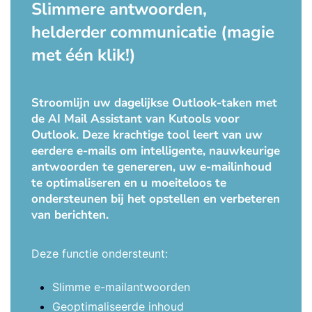
Slimmere antwoorden,
helderder communicatie (magie
met één klik!)
Stroomlijn uw dagelijkse Outlook-taken met
de AI Mail Assistant van Kutools voor
Outlook. Deze krachtige tool leert van uw
eerdere e-mails om intelligente, nauwkeurige
antwoorden te genereren, uw e-mailinhoud
te optimaliseren en u moeiteloos te
ondersteunen bij het opstellen en verbeteren
van berichten.
Deze functie ondersteunt:
Slimme e-mailantwoorden
Geoptimaliseerde inhoud