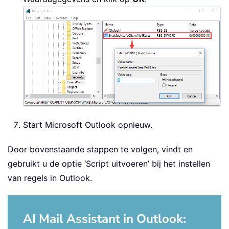
Start Microsoft Outlook opnieuw.
Door bovenstaande stappen te volgen, vindt en
gebruikt u de optie ‘Script uitvoeren’ bij het instellen
van regels in Outlook.
AI Mail Assistant in Outlook: