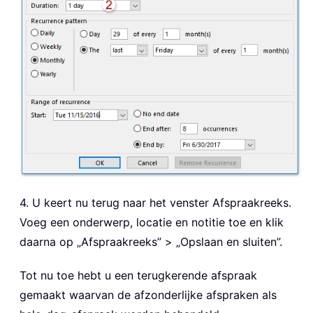
4. U keert nu terug naar het venster Afspraakreeks.
Voeg een onderwerp, locatie en notitie toe en klik
daarna op „Afspraakreeks” > „Opslaan en sluiten”.
Tot nu toe hebt u een terugkerende afspraak
gemaakt waarvan de afzonderlijke afspraken als