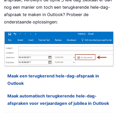
nog een manier om toch een terugkerende hele-dag-
afspraak te maken in Outlook? Probeer de
onderstaande oplossingen:
Maak een terugkerend hele-dag-afspraak in
Outlook
Maak automatisch terugkerende hele-dag-
afspraken voor verjaardagen of jubilea in Outlook