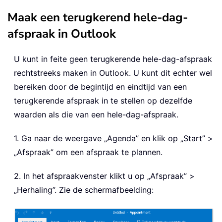
Maak een terugkerend hele-dag-
afspraak in Outlook
U kunt in feite geen terugkerende hele-dag-afspraak
rechtstreeks maken in Outlook. U kunt dit echter wel
bereiken door de begintijd en eindtijd van een
terugkerende afspraak in te stellen op dezelfde
waarden als die van een hele-dag-afspraak.
1. Ga naar de weergave „Agenda” en klik op „Start” >
„Afspraak” om een afspraak te plannen.
2. In het afspraakvenster klikt u op „Afspraak” >
„Herhaling”. Zie de schermafbeelding: