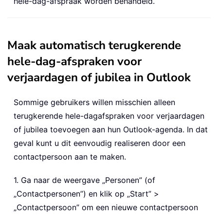
hele-dag-afspraak worden behandeld.
Maak automatisch terugkerende
hele-dag-afspraken voor
verjaardagen of jubilea in Outlook
Sommige gebruikers willen misschien alleen
terugkerende hele-dagafspraken voor verjaardagen
of jubilea toevoegen aan hun Outlook-agenda. In dat
geval kunt u dit eenvoudig realiseren door een
contactpersoon aan te maken.
1. Ga naar de weergave „Personen” (of
„Contactpersonen”) en klik op „Start” >
„Contactpersoon” om een nieuwe contactpersoon