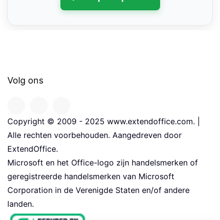
Volg ons
Copyright © 2009 - 2025 www.extendoffice.com. |
Alle rechten voorbehouden. Aangedreven door
ExtendOffice.
Microsoft en het Office-logo zijn handelsmerken of
geregistreerde handelsmerken van Microsoft
Corporation in de Verenigde Staten en/of andere
landen.