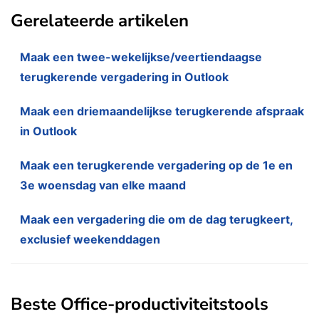
Gerelateerde artikelen
Maak een twee-wekelijkse/veertiendaagse
terugkerende vergadering in Outlook
Maak een driemaandelijkse terugkerende afspraak
in Outlook
Maak een terugkerende vergadering op de 1e en
3e woensdag van elke maand
Maak een vergadering die om de dag terugkeert,
exclusief weekenddagen
Beste Office-productiviteitstools