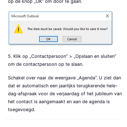
op de knop „OK” om door te gaan.
5. Klik op „Contactpersoon” > „Opslaan en sluiten”
om de contactpersoon op te slaan.
Schakel over naar de weergave „Agenda”. U ziet dan
dat er automatisch een jaarlijks terugkerende hele-
dag-afspraak voor de verjaardag of het jubileum van
het contact is aangemaakt en aan de agenda is
toegevoegd.