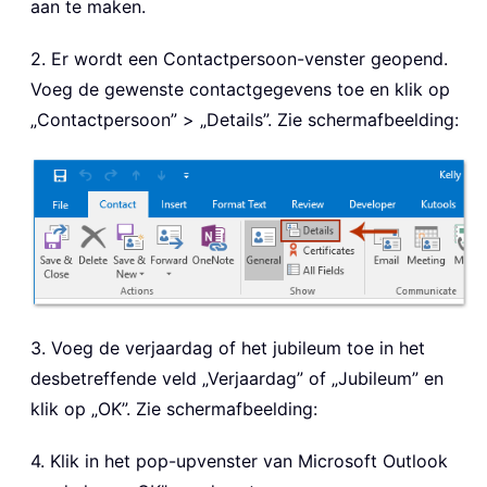
aan te maken.
2. Er wordt een Contactpersoon-venster geopend.
Voeg de gewenste contactgegevens toe en klik op
„Contactpersoon”
> „Details”. Zie schermafbeelding:
3. Voeg de verjaardag of het jubileum toe in het
desbetreffende veld „Verjaardag” of „Jubileum” en
klik op „OK”. Zie schermafbeelding:
4. Klik in het pop-upvenster van Microsoft Outlook