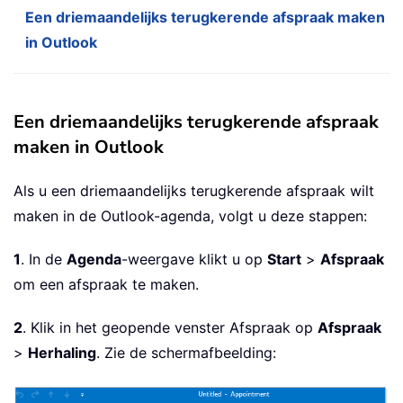
Een driemaandelijks terugkerende afspraak maken
in Outlook
Een driemaandelijks terugkerende afspraak
maken in Outlook
Als u een driemaandelijks terugkerende afspraak wilt
maken in de Outlook-agenda, volgt u deze stappen:
1
. In de
Agenda
-weergave klikt u op
Start
>
Afspraak
om een afspraak te maken.
2
. Klik in het geopende venster Afspraak op
Afspraak
>
Herhaling
. Zie de schermafbeelding: