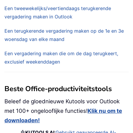
Een tweewekelijks/veertiendaags terugkerende
vergadering maken in Outlook
Een terugkerende vergadering maken op de 1e en 3e
woensdag van elke maand
Een vergadering maken die om de dag terugkeert,
exclusief weekenddagen
Beste Office-productiviteitstools
Beleef de gloednieuwe Kutools voor Outlook
met 100+ ongelooflijke functies!
Klik nu om te
downloaden!
🤖
KUTOOLS AI
:
Gebruikt geavanceerde AI-