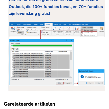
Outlook, die 100+ functies bevat, en 70+ functies
zijn levenslang gratis!
Gerelateerde artikelen