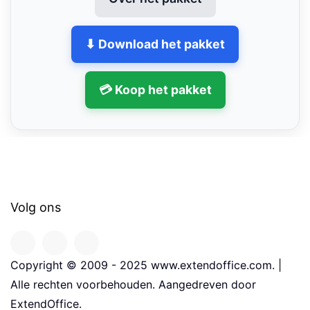
⬇ Download het pakket
💳 Koop het pakket
Volg ons
Copyright © 2009 - 2025 www.extendoffice.com. |
Alle rechten voorbehouden. Aangedreven door
ExtendOffice.