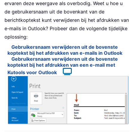
ervaren deze weergave als overbodig. Weet u hoe u
de gebruikersnaam uit de bovenkant van de
berichtkoptekst kunt verwijderen bij het afdrukken van
e-mails in Outlook? Probeer dan de volgende tijdelijke
oplossing:
Gebruikersnaam verwijderen uit de bovenste
koptekst bij het afdrukken van e-mails in Outlook
Gebruikersnaam verwijderen uit de bovenste
koptekst bij het afdrukken van een e-mail met
Kutools voor Outlook