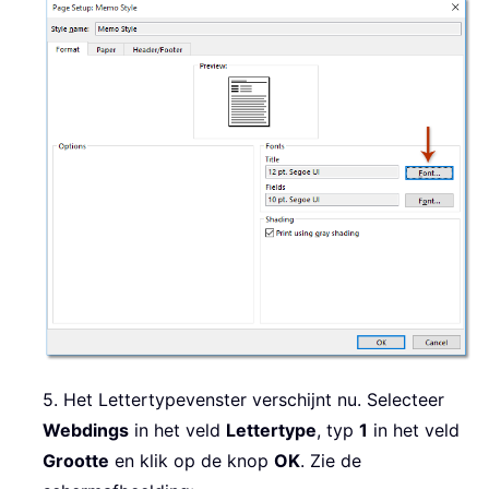
5. Het Lettertypevenster verschijnt nu. Selecteer
Webdings
in het veld
Lettertype
, typ
1
in het veld
Grootte
en klik op de knop
OK
. Zie de