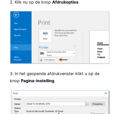
2. Klik nu op de knop
Afdrukopties
.
3. In het geopende afdrukvenster klikt u op de
knop
Pagina-instelling
.