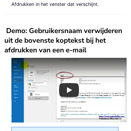
Afdrukken in het venster dat verschijnt.
Demo: Gebruikersnaam verwijderen
uit de bovenste koptekst bij het
afdrukken van een e-mail
Play