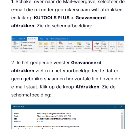
1. Schakel over naar de Mail-weergave, selecteer de
e-mail die u zonder gebruikersnaam wilt afdrukken
en klik op
KUTOOLS PLUS
>
Geavanceerd
afdrukken
. Zie de schermafbeelding:
2. In het geopende venster
Geavanceerd
afdrukken
ziet u in het voorbeeldgedeelte dat er
geen gebruikersnaam en horizontale lijn boven de
e-mail staat. Klik op de knop
Afdrukken
. Zie de
schermafbeelding: