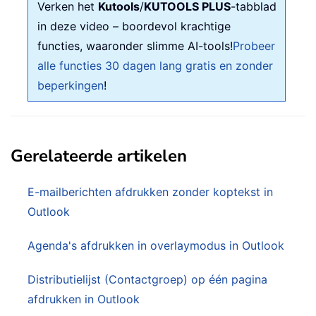
Verken het
Kutools
/
KUTOOLS PLUS
-tabblad
in deze video – boordevol krachtige
functies, waaronder slimme AI-tools!
Probeer
alle functies 30 dagen lang gratis en zonder
beperkingen
!
Gerelateerde artikelen
E-mailberichten afdrukken zonder koptekst in
Outlook
Agenda's afdrukken in overlaymodus in Outlook
Distributielijst (Contactgroep) op één pagina
afdrukken in Outlook