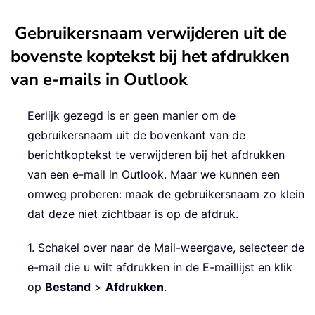
Gebruikersnaam verwijderen uit de
bovenste koptekst bij het afdrukken
van e-mails in Outlook
Eerlijk gezegd is er geen manier om de
gebruikersnaam uit de bovenkant van de
berichtkoptekst te verwijderen bij het afdrukken
van een e-mail in Outlook. Maar we kunnen een
omweg proberen: maak de gebruikersnaam zo klein
dat deze niet zichtbaar is op de afdruk.
1. Schakel over naar de Mail-weergave, selecteer de
e-mail die u wilt afdrukken in de E-maillijst en klik
op
Bestand
>
Afdrukken
.