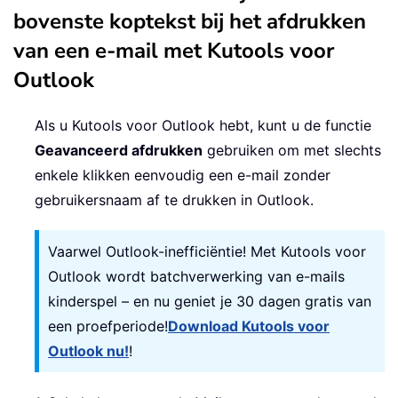
bovenste koptekst bij het afdrukken
van een e-mail met Kutools voor
Outlook
Als u Kutools voor Outlook hebt, kunt u de functie
Geavanceerd afdrukken
gebruiken om met slechts
enkele klikken eenvoudig een e-mail zonder
gebruikersnaam af te drukken in Outlook.
Vaarwel Outlook-inefficiëntie! Met Kutools voor
Outlook wordt batchverwerking van e-mails
kinderspel – en nu geniet je 30 dagen gratis van
een proefperiode!
Download Kutools voor
Outlook nu!
!