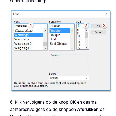
schermafbeelding:
6. Klik vervolgens op de knop
OK
en daarna
achtereenvolgens op de knoppen
Afdrukken
of