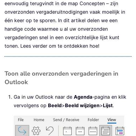
eenvoudig terugvindt in de map Concepten – zijn
onverzonden vergaderuitnodigingen vaak moeilijk in
één keer op te sporen. In dit artikel delen we een
handige code waarmee u al uw onverzonden
vergaderingen snel in een overzichtelijke lijst kunt
tonen. Lees verder om te ontdekken hoe!
Toon alle onverzonden vergaderingen in
Outlook
Ga in uw Outlook naar de
Agenda
-pagina en klik
vervolgens op
Beeld
>
Beeld wijzigen
>
Lijst
.