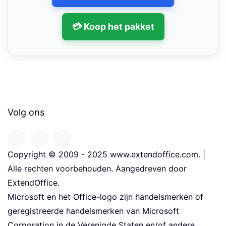
💳 Koop het pakket
Volg ons
Copyright © 2009 - 2025 www.extendoffice.com. |
Alle rechten voorbehouden. Aangedreven door
ExtendOffice.
Microsoft en het Office-logo zijn handelsmerken of
geregistreerde handelsmerken van Microsoft
Corporation in de Verenigde Staten en/of andere