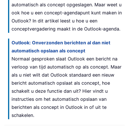
automatisch als concept opgeslagen. Maar weet u
ook hoe u een concept-agendapunt kunt maken in
Outlook? In dit artikel leest u hoe u een
conceptvergadering maakt in de Outlook-agenda.
Outlook: Onverzonden berichten al dan niet
automatisch opslaan als concept
Normaal gesproken slaat Outlook een bericht na
verloop van tijd automatisch op als concept. Maar
als u niet wilt dat Outlook standaard een nieuw
bericht automatisch opslaat als concept, hoe
schakelt u deze functie dan uit? Hier vindt u
instructies om het automatisch opslaan van
berichten als concept in Outlook in of uit te
schakelen.