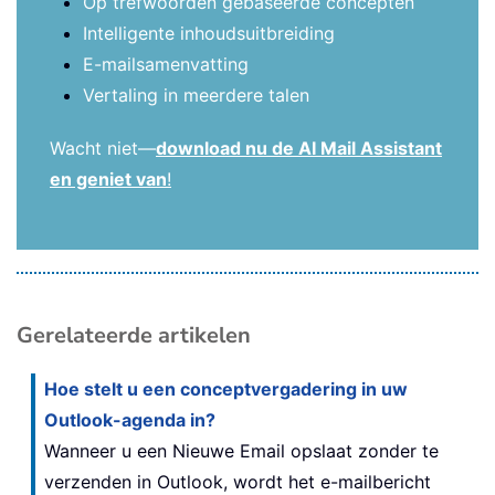
Op trefwoorden gebaseerde concepten
Intelligente inhoudsuitbreiding
E-mailsamenvatting
Vertaling in meerdere talen
Wacht niet—
download nu de AI Mail Assistant
en geniet van
!
Gerelateerde artikelen
Hoe stelt u een conceptvergadering in uw
Outlook-agenda in?
Wanneer u een Nieuwe Email opslaat zonder te
verzenden in Outlook, wordt het e-mailbericht