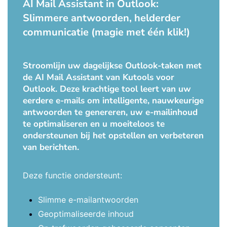
AI Mail Assistant in Outlook:
Slimmere antwoorden, helderder
communicatie (magie met één klik!)
Stroomlijn uw dagelijkse Outlook-taken met
de AI Mail Assistant van Kutools voor
Outlook. Deze krachtige tool leert van uw
eerdere e-mails om intelligente, nauwkeurige
antwoorden te genereren, uw e-mailinhoud
te optimaliseren en u moeiteloos te
ondersteunen bij het opstellen en verbeteren
van berichten.
Deze functie ondersteunt:
Slimme e-mailantwoorden
Geoptimaliseerde inhoud