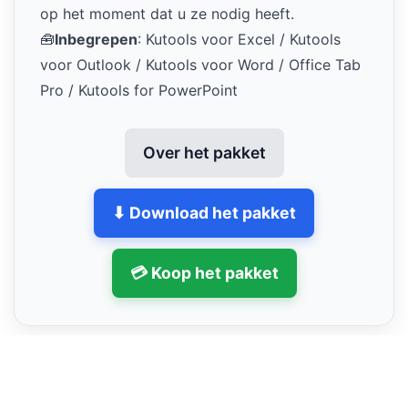
op het moment dat u ze nodig heeft.
🧰
Inbegrepen
: Kutools voor Excel / Kutools
voor Outlook / Kutools voor Word / Office Tab
Pro / Kutools for PowerPoint
Over het pakket
⬇ Download het pakket
💳 Koop het pakket