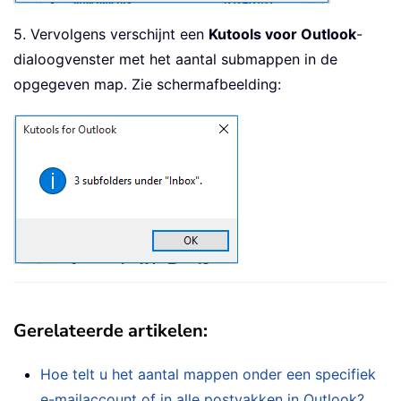
5. Vervolgens verschijnt een
Kutools voor Outlook
-
dialoogvenster met het aantal submappen in de
opgegeven map. Zie schermafbeelding:
Gerelateerde artikelen:
Hoe telt u het aantal mappen onder een specifiek
e-mailaccount of in alle postvakken in Outlook?