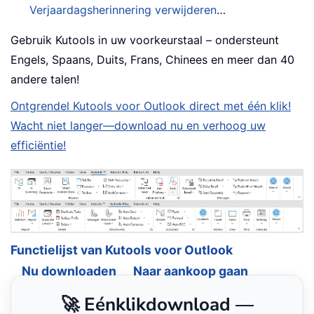
Verjaardagsherinnering verwijderen
…
Gebruik Kutools in uw voorkeurstaal – ondersteunt
Engels, Spaans, Duits, Frans, Chinees en meer dan 40
andere talen!
Ontgrendel Kutools voor Outlook direct met één klik!
Wacht niet langer—download nu en verhoog uw
efficiëntie!
Functielijst van Kutools voor Outlook
Nu downloaden
Naar aankoop gaan
🚀 Eénklikdownload —