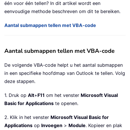
één voor één tellen? In dit artikel wordt een
eenvoudige methode beschreven om dit te bereiken.
Aantal submappen tellen met VBA-code
Aantal submappen tellen met VBA-code
De volgende VBA-code helpt u het aantal submappen
in een specifieke hoofdmap van Outlook te tellen. Volg
deze stappen.
1. Druk op
Alt
+
F11
om het venster
Microsoft Visual
Basic for Applications
te openen.
2. Klik in het venster
Microsoft Visual Basic for
Applications
op
Invoegen
>
Module
. Kopieer en plak