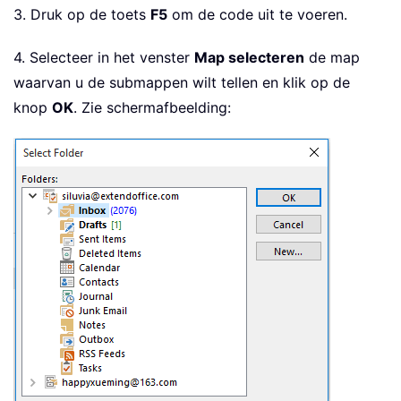
3. Druk op de toets
F5
om de code uit te voeren.
4. Selecteer in het venster
Map selecteren
de map
waarvan u de submappen wilt tellen en klik op de
knop
OK
. Zie schermafbeelding: