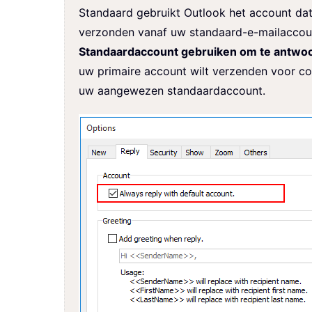
Standaard gebruikt Outlook het account dat
verzonden vanaf uw standaard-e-mailaccount
Standaardaccount gebruiken om te antwoo
uw primaire account wilt verzenden voor co
uw aangewezen standaardaccount.