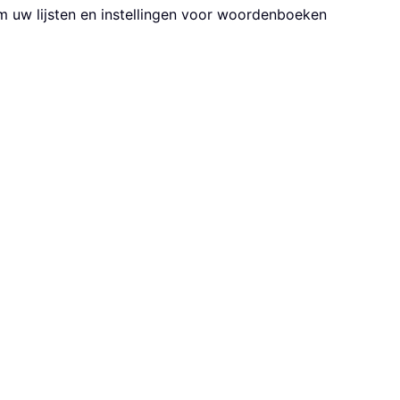
 uw lijsten en instellingen voor woordenboeken