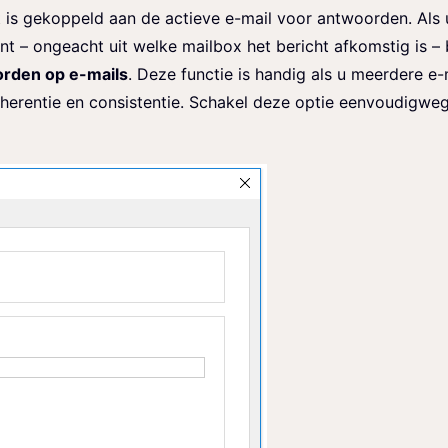
 is gekoppeld aan de actieve e-mail voor antwoorden. Als 
 – ongeacht uit welke mailbox het bericht afkomstig is –
rden op e-mails
. Deze functie is handig als u meerdere e-
herentie en consistentie. Schakel deze optie eenvoudigwe