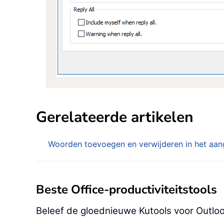
Gerelateerde artikelen
Woorden toevoegen en verwijderen in het aa
Beste Office-productiviteitstools
Beleef de gloednieuwe Kutools voor Outloo