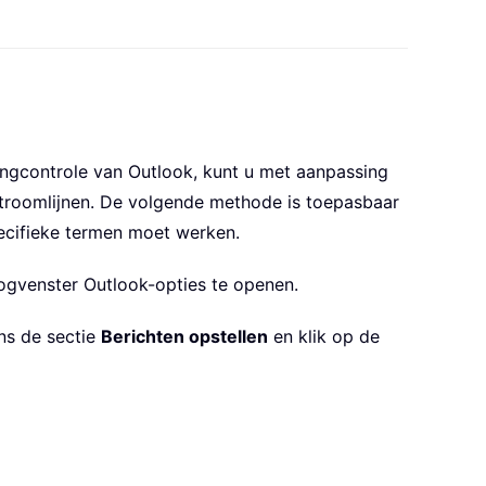
ngcontrole van Outlook, kunt u met aanpassing
roomlijnen. De volgende methode is toepasbaar
pecifieke termen moet werken.
ogvenster Outlook-opties te openen.
ns de sectie
Berichten opstellen
en klik op de