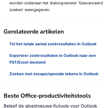
worden onderaan het dialoogvenster ‘Geavanceerd
zoeken’ weergegeven.
Gerelateerde artikelen
Tel het totale aantal zoekresultaten in Outlook
Exporteer zoekresultaten in Outlook naar een
PST/Excel-bestand
Zoeken met escape/speciale tekens in Outlook
Beste Office-productiviteitstools
Beleef de gloednieuwe Kutools voor Outlook