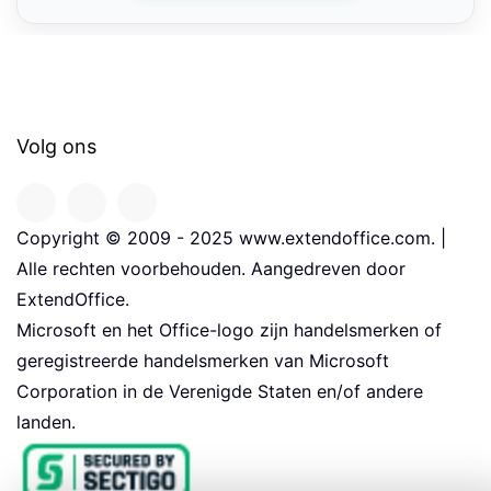
Volg ons
Copyright © 2009 - 2025 www.extendoffice.com. |
Alle rechten voorbehouden. Aangedreven door
ExtendOffice.
Microsoft en het Office-logo zijn handelsmerken of
geregistreerde handelsmerken van Microsoft
Corporation in de Verenigde Staten en/of andere
landen.