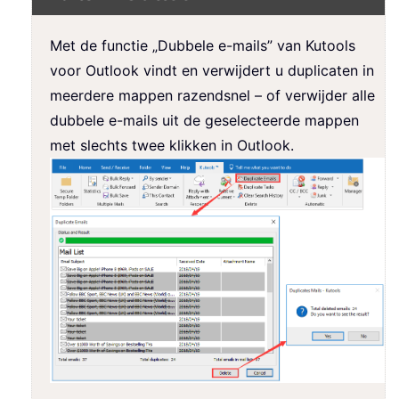
Met de functie „Dubbele e-mails” van Kutools
voor Outlook vindt en verwijdert u duplicaten in
meerdere mappen razendsnel – of verwijder alle
dubbele e-mails uit de geselecteerde mappen
met slechts twee klikken in Outlook.