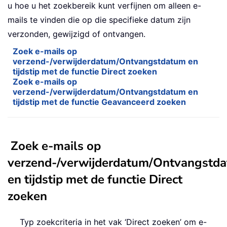
u hoe u het zoekbereik kunt verfijnen om alleen e-
mails te vinden die op die specifieke datum zijn
verzonden, gewijzigd of ontvangen.
Zoek e-mails op
verzend-/verwijderdatum/Ontvangstdatum en
tijdstip met de functie Direct zoeken
Zoek e-mails op
verzend-/verwijderdatum/Ontvangstdatum en
tijdstip met de functie Geavanceerd zoeken
Zoek e-mails op
verzend-/verwijderdatum/Ontvangstd
en tijdstip met de functie Direct
zoeken
Typ zoekcriteria in het vak ‘Direct zoeken’ om e-