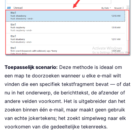
Toepasselijk scenario:
Deze methode is ideaal om
een map te doorzoeken wanneer u elke e-mail wilt
vinden die een specifiek tekstfragment bevat — of dat
nu in het onderwerp, de berichttekst, de afzender of
andere velden voorkomt. Het is uitgebreider dan het
zoeken binnen één e-mail, maar maakt geen gebruik
van echte jokertekens; het zoekt simpelweg naar elk
voorkomen van die gedeeltelijke tekenreeks.