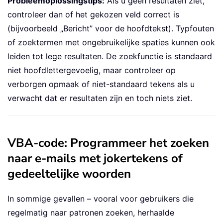
Probleemoplossingstips:
Als u geen resultaten ziet,
controleer dan of het gekozen veld correct is
(bijvoorbeeld „Bericht” voor de hoofdtekst). Typfouten
of zoektermen met ongebruikelijke spaties kunnen ook
leiden tot lege resultaten. De zoekfunctie is standaard
niet hoofdlettergevoelig, maar controleer op
verborgen opmaak of niet-standaard tekens als u
verwacht dat er resultaten zijn en toch niets ziet.
VBA-code: Programmeer het zoeken
naar e-mails met jokertekens of
gedeeltelijke woorden
In sommige gevallen – vooral voor gebruikers die
regelmatig naar patronen zoeken, herhaalde