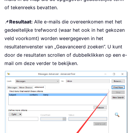
of tekenreeks bevatten.
📌
Resultaat:
Alle e-mails die overeenkomen met het
gedeeltelijke trefwoord (waar het ook in het gekozen
veld voorkomt) worden weergegeven in het
resultatenvenster van „Geavanceerd zoeken”. U kunt
door de resultaten scrollen of dubbelklikken op een e-
mail om deze verder te bekijken.