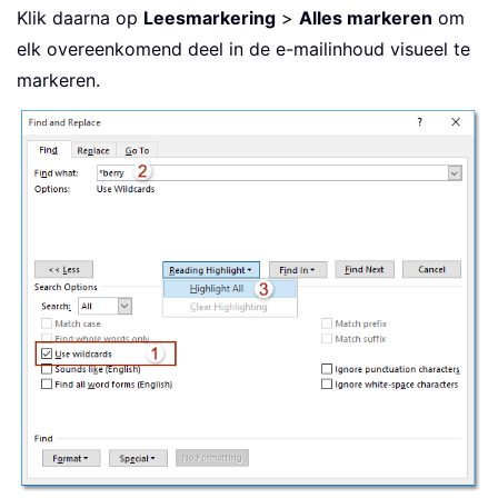
Klik daarna op
Leesmarkering
>
Alles markeren
om
elk overeenkomend deel in de e-mailinhoud visueel te
markeren.