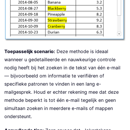
Toepasselijk scenario:
Deze methode is ideaal
wanneer u gedetailleerde en nauwkeurige controle
nodig heeft bij het zoeken in de tekst van één e-mail
— bijvoorbeeld om informatie te verifiëren of
specifieke patronen te vinden in een lang e-
mailgesprek. Houd er echter rekening mee dat deze
methode beperkt is tot één e-mail tegelijk en geen
simultaan zoeken in meerdere e-mails of mappen
ondersteunt.