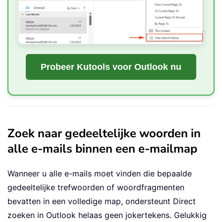
Probeer Kutools voor Outlook nu
Zoek naar gedeeltelijke woorden in
alle e-mails binnen een e-mailmap
Wanneer u alle e-mails moet vinden die bepaalde
gedeeltelijke trefwoorden of woordfragmenten
bevatten in een volledige map, ondersteunt Direct
zoeken in Outlook helaas geen jokertekens. Gelukkig