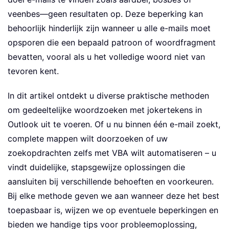
veenbes—geen resultaten op. Deze beperking kan
behoorlijk hinderlijk zijn wanneer u alle e-mails moet
opsporen die een bepaald patroon of woordfragment
bevatten, vooral als u het volledige woord niet van
tevoren kent.
In dit artikel ontdekt u diverse praktische methoden
om gedeeltelijke woordzoeken met jokertekens in
Outlook uit te voeren. Of u nu binnen één e-mail zoekt,
complete mappen wilt doorzoeken of uw
zoekopdrachten zelfs met VBA wilt automatiseren – u
vindt duidelijke, stapsgewijze oplossingen die
aansluiten bij verschillende behoeften en voorkeuren.
Bij elke methode geven we aan wanneer deze het best
toepasbaar is, wijzen we op eventuele beperkingen en
bieden we handige tips voor probleemoplossing,