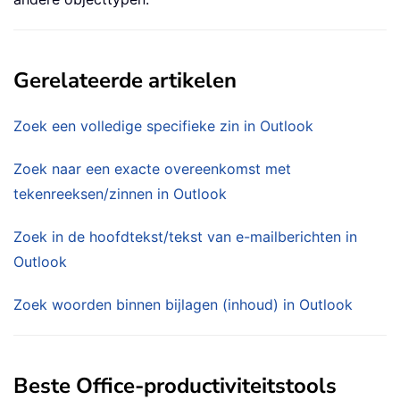
Gerelateerde artikelen
Zoek een volledige specifieke zin in Outlook
Zoek naar een exacte overeenkomst met
tekenreeksen/zinnen in Outlook
Zoek in de hoofdtekst/tekst van e-mailberichten in
Outlook
Zoek woorden binnen bijlagen (inhoud) in Outlook
Beste Office-productiviteitstools