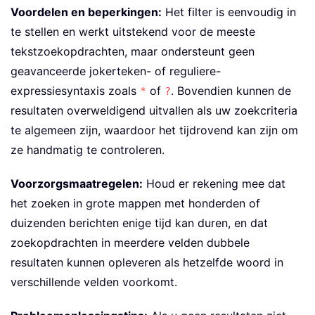
Voordelen en beperkingen:
Het filter is eenvoudig in
te stellen en werkt uitstekend voor de meeste
tekstzoekopdrachten, maar ondersteunt geen
geavanceerde jokerteken- of reguliere-
expressiesyntaxis zoals
of
. Bovendien kunnen de
*
?
resultaten overweldigend uitvallen als uw zoekcriteria
te algemeen zijn, waardoor het tijdrovend kan zijn om
ze handmatig te controleren.
Voorzorgsmaatregelen:
Houd er rekening mee dat
het zoeken in grote mappen met honderden of
duizenden berichten enige tijd kan duren, en dat
zoekopdrachten in meerdere velden dubbele
resultaten kunnen opleveren als hetzelfde woord in
verschillende velden voorkomt.