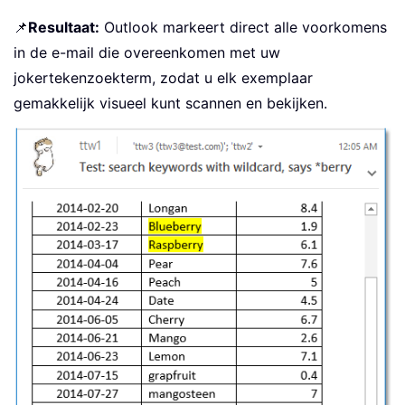
📌
Resultaat:
Outlook markeert direct alle voorkomens
in de e-mail die overeenkomen met uw
jokertekenzoekterm, zodat u elk exemplaar
gemakkelijk visueel kunt scannen en bekijken.