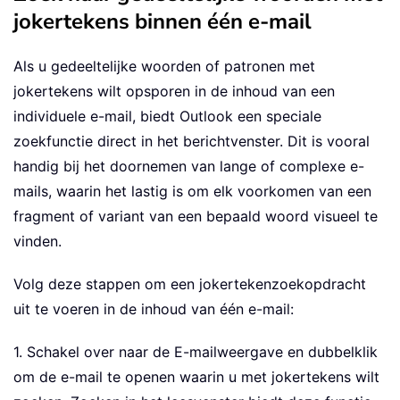
jokertekens binnen één e-mail
Als u gedeeltelijke woorden of patronen met
jokertekens wilt opsporen in de inhoud van een
individuele e-mail, biedt Outlook een speciale
zoekfunctie direct in het berichtvenster. Dit is vooral
handig bij het doornemen van lange of complexe e-
mails, waarin het lastig is om elk voorkomen van een
fragment of variant van een bepaald woord visueel te
vinden.
Volg deze stappen om een jokertekenzoekopdracht
uit te voeren in de inhoud van één e-mail:
1. Schakel over naar de E-mailweergave en dubbelklik
om de e-mail te openen waarin u met jokertekens wilt