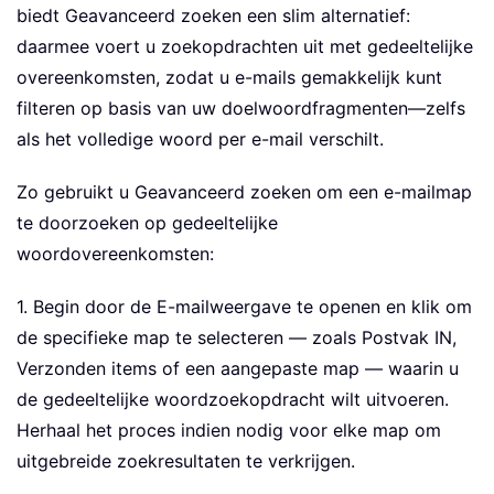
biedt Geavanceerd zoeken een slim alternatief:
daarmee voert u zoekopdrachten uit met gedeeltelijke
overeenkomsten, zodat u e-mails gemakkelijk kunt
filteren op basis van uw doelwoordfragmenten—zelfs
als het volledige woord per e-mail verschilt.
Zo gebruikt u Geavanceerd zoeken om een e-mailmap
te doorzoeken op gedeeltelijke
woordovereenkomsten:
1. Begin door de E-mailweergave te openen en klik om
de specifieke map te selecteren — zoals Postvak IN,
Verzonden items of een aangepaste map — waarin u
de gedeeltelijke woordzoekopdracht wilt uitvoeren.
Herhaal het proces indien nodig voor elke map om
uitgebreide zoekresultaten te verkrijgen.