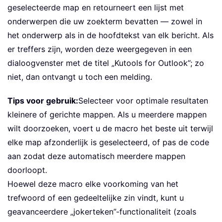
geselecteerde map en retourneert een lijst met
onderwerpen die uw zoekterm bevatten — zowel in
het onderwerp als in de hoofdtekst van elk bericht. Als
er treffers zijn, worden deze weergegeven in een
dialoogvenster met de titel „Kutools for Outlook”; zo
niet, dan ontvangt u toch een melding.
Tips voor gebruik:
Selecteer voor optimale resultaten
kleinere of gerichte mappen. Als u meerdere mappen
wilt doorzoeken, voert u de macro het beste uit terwijl
elke map afzonderlijk is geselecteerd, of pas de code
aan zodat deze automatisch meerdere mappen
doorloopt.
Hoewel deze macro elke voorkoming van het
trefwoord of een gedeeltelijke zin vindt, kunt u
geavanceerdere „jokerteken”-functionaliteit (zoals