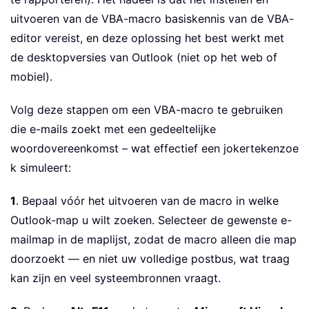
uitvoeren van de VBA-macro basiskennis van de VBA-
editor vereist, en deze oplossing het best werkt met
de desktopversies van Outlook (niet op het web of
mobiel).
Volg deze stappen om een VBA-macro te gebruiken
die e-mails zoekt met een gedeeltelijke
woordovereenkomst – wat effectief een jokertekenzoe
k simuleert:
1
. Bepaal vóór het uitvoeren van de macro in welke
Outlook-map u wilt zoeken. Selecteer de gewenste e-
mailmap in de maplijst, zodat de macro alleen die map
doorzoekt — en niet uw volledige postbus, wat traag
kan zijn en veel systeembronnen vraagt.