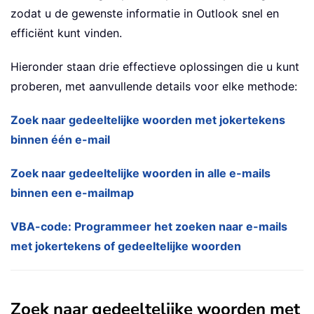
zodat u de gewenste informatie in Outlook snel en
efficiënt kunt vinden.
Hieronder staan drie effectieve oplossingen die u kunt
proberen, met aanvullende details voor elke methode:
Zoek naar gedeeltelijke woorden met jokertekens
binnen één e-mail
Zoek naar gedeeltelijke woorden in alle e-mails
binnen een e-mailmap
VBA-code: Programmeer het zoeken naar e-mails
met jokertekens of gedeeltelijke woorden
Zoek naar gedeeltelijke woorden met