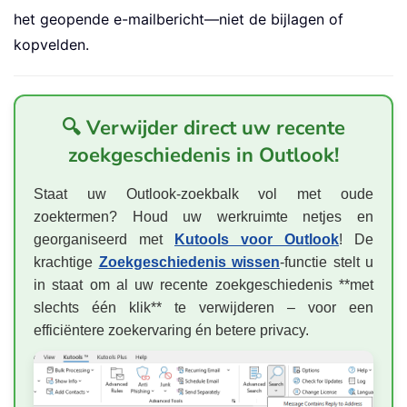
het geopende e-mailbericht—niet de bijlagen of
kopvelden.
🔍 Verwijder direct uw recente
zoekgeschiedenis in Outlook!
Staat uw Outlook-zoekbalk vol met oude
zoektermen? Houd uw werkruimte netjes en
georganiseerd met
Kutools voor Outlook
! De
krachtige
Zoekgeschiedenis wissen
-functie stelt u
in staat om al uw recente zoekgeschiedenis **met
slechts één klik** te verwijderen – voor een
efficiëntere zoekervaring én betere privacy.