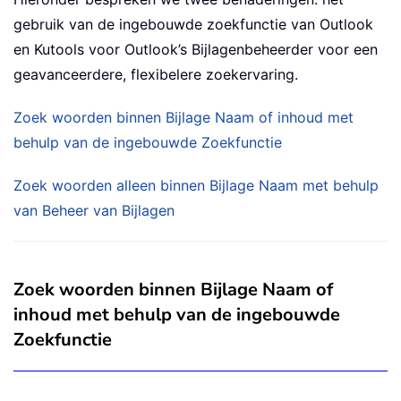
gebruik van de ingebouwde zoekfunctie van Outlook
en Kutools voor Outlook’s Bijlagenbeheerder voor een
geavanceerdere, flexibelere zoekervaring.
Zoek woorden binnen Bijlage Naam of inhoud met
behulp van de ingebouwde Zoekfunctie
Zoek woorden alleen binnen Bijlage Naam met behulp
van Beheer van Bijlagen
Zoek woorden binnen Bijlage Naam of
inhoud met behulp van de ingebouwde
Zoekfunctie