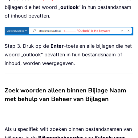
bijlagen die het woord „
outlook
” in hun bestandsnaam
of inhoud bevatten.
Stap 3. Druk op de
Enter
-toets en alle bijlagen die het
woord „outlook” bevatten in hun bestandsnaam of
inhoud, worden weergegeven.
Zoek woorden alleen binnen Bijlage Naam
met behulp van Beheer van Bijlagen
Als u specifiek wilt zoeken binnen bestandsnamen van
bijlagen, is de
Bijlagenbeheerder
van
Kutools voor