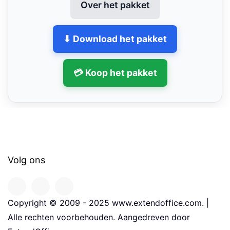
Over het pakket
⬇ Download het pakket
💳 Koop het pakket
Volg ons
Copyright © 2009 - 2025 www.extendoffice.com. |
Alle rechten voorbehouden. Aangedreven door