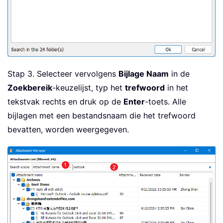
Stap 3. Selecteer vervolgens
Bijlage Naam
in de
Zoekbereik
-keuzelijst, typ het
trefwoord
in het
tekstvak rechts en druk op de
Enter
-toets. Alle
bijlagen met een bestandsnaam die het trefwoord
bevatten, worden weergegeven.