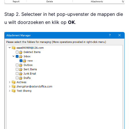
Stap 2. Selecteer in het pop-upvenster de mappen die
u wilt doorzoeken en klik op
OK
.