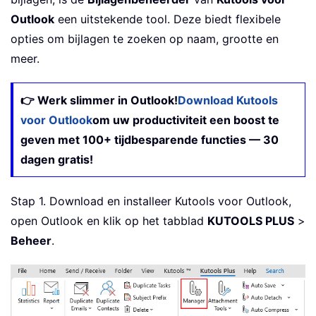
Outlook
een uitstekende tool. Deze biedt flexibele
opties om bijlagen te zoeken op naam, grootte en
meer.
👉 Werk slimmer in Outlook!
Download Kutools
voor Outlook
om uw productiviteit een boost te
geven met 100+ tijdbesparende functies — 30
dagen gratis!
Stap 1. Download en installeer Kutools voor Outlook,
open Outlook en klik op het tabblad
KUTOOLS PLUS
>
Beheer
.