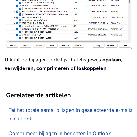
U kunt de bijlagen in de lijst batchsgewijs
opslaan
,
verwijderen
,
comprimeren
of
loskoppelen
.
Gerelateerde artikelen
Tel het totale aantal bijlagen in geselecteerde e-mails
in Outlook
Comprimeer bijlagen in berichten in Outlook