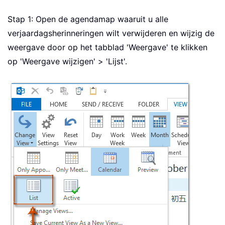
Stap 1: Open de agendamap waaruit u alle
verjaardagsherinneringen wilt verwijderen en wijzig de
weergave door op het tabblad 'Weergave' te klikken
op 'Weergave wijzigen' > 'Lijst'.