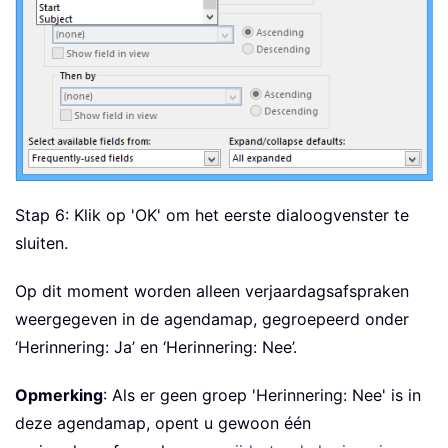
Stap 6: Klik op 'OK' om het eerste dialoogvenster te
sluiten.
Op dit moment worden alleen verjaardagsafspraken
weergegeven in de agendamap, gegroepeerd onder
‘Herinnering: Ja’ en ‘Herinnering: Nee’.
Opmerking
: Als er geen groep 'Herinnering: Nee' is in
deze agendamap, opent u gewoon één