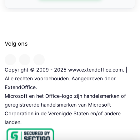
Volg ons
Copyright © 2009 - 2025 www.extendoffice.com. |
Alle rechten voorbehouden. Aangedreven door
ExtendOffice.
Microsoft en het Office-logo zijn handelsmerken of
geregistreerde handelsmerken van Microsoft
Corporation in de Verenigde Staten en/of andere
landen.