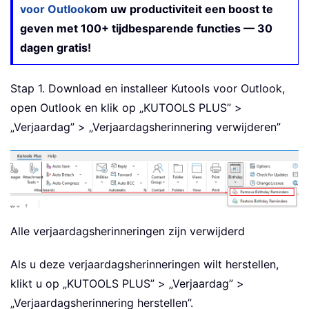
voor Outlook
om uw productiviteit een boost te
geven met 100+ tijdbesparende functies — 30
dagen gratis!
Stap 1. Download en installeer Kutools voor Outlook,
open Outlook en klik op „KUTOOLS PLUS” >
„Verjaardag” > „Verjaardagsherinnering verwijderen”
Alle verjaardagsherinneringen zijn verwijderd
Als u deze verjaardagsherinneringen wilt herstellen,
klikt u op „KUTOOLS PLUS” > „Verjaardag” >
„Verjaardagsherinnering herstellen”.