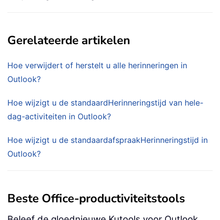
Gerelateerde artikelen
Hoe verwijdert of herstelt u alle herinneringen in
Outlook?
Hoe wijzigt u de standaardHerinneringstijd van hele-
dag-activiteiten in Outlook?
Hoe wijzigt u de standaardafspraakHerinneringstijd in
Outlook?
Beste Office-productiviteitstools
Beleef de gloednieuwe Kutools voor Outlook