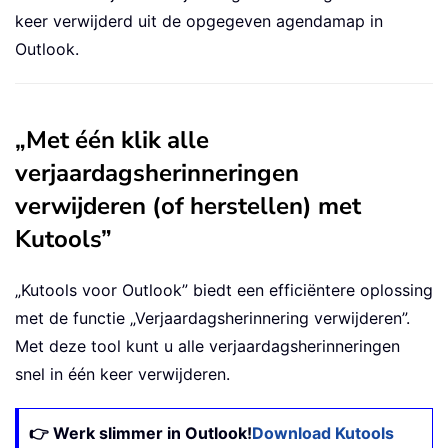
keer verwijderd uit de opgegeven agendamap in
Outlook.
„
Met één klik alle
verjaardagsherinneringen
verwijderen (of herstellen) met
Kutools”
„Kutools voor Outlook” biedt een efficiëntere oplossing
met de functie „Verjaardagsherinnering verwijderen”.
Met deze tool kunt u alle verjaardagsherinneringen
snel in één keer verwijderen.
👉 Werk slimmer in Outlook!
Download Kutools