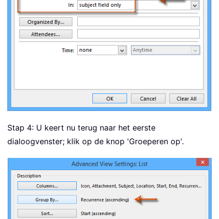
Stap 4: U keert nu terug naar het eerste
dialoogvenster; klik op de knop 'Groeperen op'.