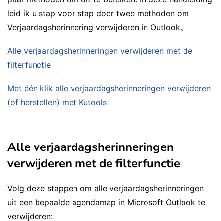
leid ik u stap voor stap door twee methoden om
Verjaardagsherinnering verwijderen in Outlook。
Alle verjaardagsherinneringen verwijderen met de
filterfunctie
Met één klik alle verjaardagsherinneringen verwijderen
(of herstellen) met Kutools
Alle verjaardagsherinneringen
verwijderen met de filterfunctie
Volg deze stappen om alle verjaardagsherinneringen
uit een bepaalde agendamap in Microsoft Outlook te
verwijderen: