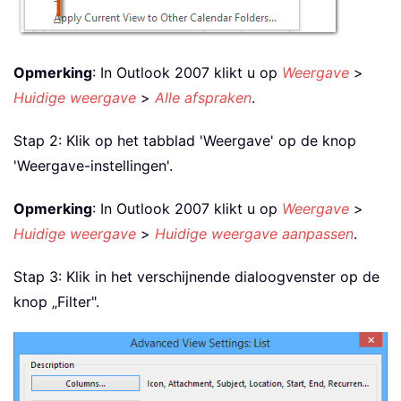
Opmerking
: In Outlook 2007 klikt u op
Weergave
>
Huidige weergave
>
Alle afspraken
.
Stap 2: Klik op het tabblad 'Weergave' op de knop
'Weergave-instellingen'.
Opmerking
: In Outlook 2007 klikt u op
Weergave
>
Huidige weergave
>
Huidige weergave aanpassen
.
Stap 3: Klik in het verschijnende dialoogvenster op de
knop „Filter".