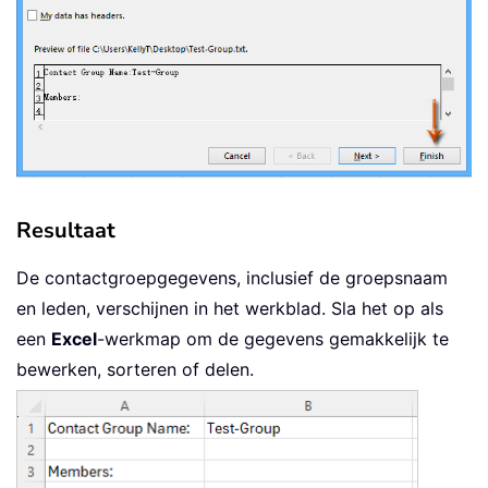
Resultaat
De contactgroepgegevens, inclusief de groepsnaam
en leden, verschijnen in het werkblad. Sla het op als
een
Excel
-werkmap om de gegevens gemakkelijk te
bewerken, sorteren of delen.