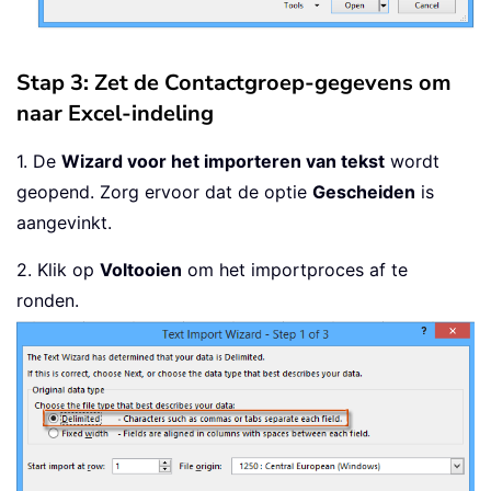
Stap 3: Zet de Contactgroep-gegevens om
naar Excel-indeling
1. De
Wizard voor het importeren van tekst
wordt
geopend. Zorg ervoor dat de optie
Gescheiden
is
aangevinkt.
2. Klik op
Voltooien
om het importproces af te
ronden.