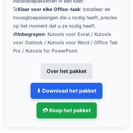
installatiepakketten in één keer.
🚀
Klaar voor elke Office-taak
: Installeer de
invoegtoepassingen die u nodig heeft, precies
op het moment dat u ze nodig heeft.
🧰
Inbegrepen
: Kutools voor Excel / Kutools
voor Outlook / Kutools voor Word / Office Tab
Pro / Kutools for PowerPoint
Over het pakket
⬇ Download het pakket
💳 Koop het pakket