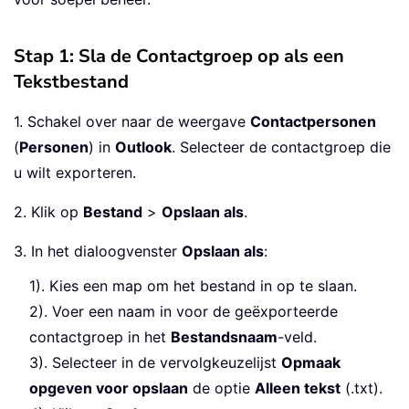
Stap 1: Sla de Contactgroep op als een
Tekstbestand
1. Schakel over naar de weergave
Contactpersonen
(
Personen
) in
Outlook
. Selecteer de contactgroep die
u wilt exporteren.
2. Klik op
Bestand
>
Opslaan als
.
3. In het dialoogvenster
Opslaan als
:
1). Kies een map om het bestand in op te slaan.
2). Voer een naam in voor de geëxporteerde
contactgroep in het
Bestandsnaam
-veld.
3). Selecteer in de vervolgkeuzelijst
Opmaak
opgeven voor opslaan
de optie
Alleen tekst
(.txt).