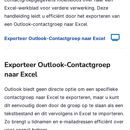
Excel-werkblad voor verdere verwerking. Deze
handleiding leidt u efficiënt door het exporteren van
een Outlook-contactgroep naar Excel.
Exporteer Outlook-Contactgroep naar Excel
Exporteer Outlook-Contactgroep
naar Excel
Outlook biedt geen directe optie om een specifieke
contactgroep naar Excel te exporteren, maar u kunt
dit eenvoudig doen door de groep op te slaan als een
tekstbestand en dit vervolgens in Excel te importeren.
Zo brengt u lidnamen en e-mailadressen efficiënt over
voor soepel beheer.