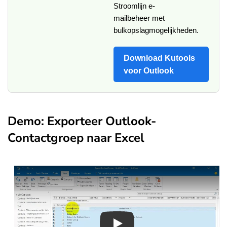
Stroomlijn e-
mailbeheer met
bulkopslagmogelijkheden.
Download Kutools
voor Outlook
Demo: Exporteer Outlook-
Contactgroep naar Excel