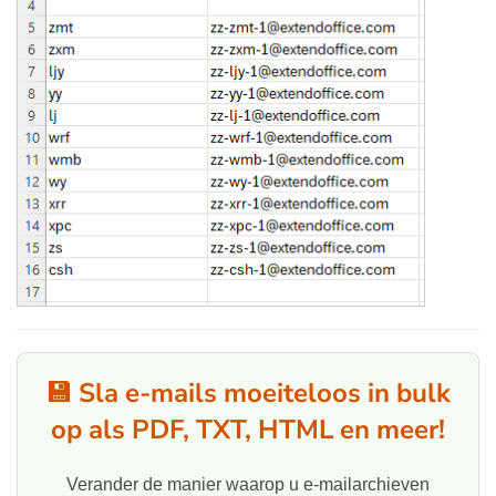
💾 Sla e-mails moeiteloos in bulk
op als PDF, TXT, HTML en meer!
Verander de manier waarop u e-mailarchieven