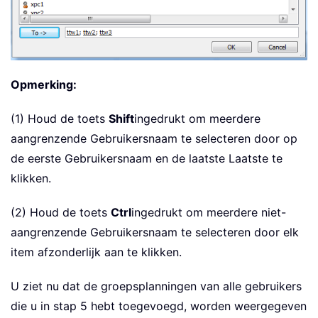
Opmerking:
(1) Houd de toets
Shift
ingedrukt om meerdere
aangrenzende Gebruikersnaam te selecteren door op
de eerste Gebruikersnaam en de laatste Laatste te
klikken.
(2) Houd de toets
Ctrl
ingedrukt om meerdere niet-
aangrenzende Gebruikersnaam te selecteren door elk
item afzonderlijk aan te klikken.
U ziet nu dat de groepsplanningen van alle gebruikers
die u in stap 5 hebt toegevoegd, worden weergegeven