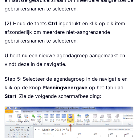
gebruikersnamen te selecteren.
(2) Houd de toets
Ctrl
ingedrukt en klik op elk item
afzonderlijk om meerdere niet-aangrenzende
gebruikersnamen te selecteren.
U hebt nu een nieuwe agendagroep aangemaakt en
vindt deze in de navigatie.
Stap 5: Selecteer de agendagroep in de navigatie en
klik op de knop
Planningweergave
op het tabblad
Start
. Zie de volgende schermafbeelding: