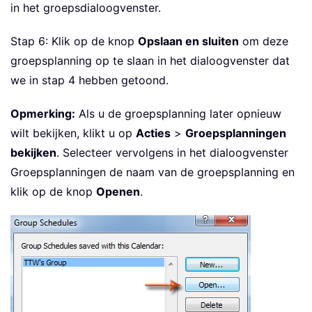
in het groepsdialoogvenster.
Stap 6: Klik op de knop
Opslaan en sluiten
om deze
groepsplanning op te slaan in het dialoogvenster dat
we in stap 4 hebben getoond.
Opmerking:
Als u de groepsplanning later opnieuw
wilt bekijken, klikt u op
Acties
>
Groepsplanningen
bekijken
. Selecteer vervolgens in het dialoogvenster
Groepsplanningen de naam van de groepsplanning en
klik op de knop
Openen
.