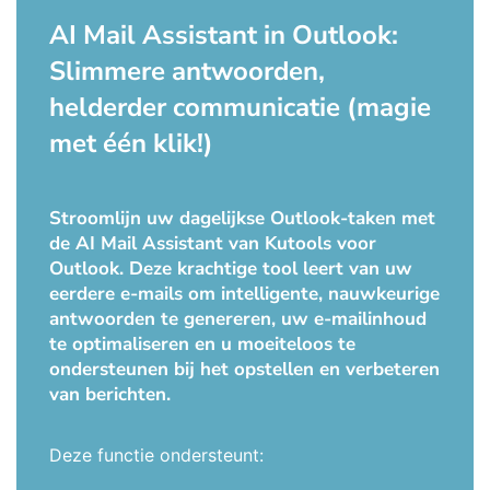
AI Mail Assistant in Outlook:
Slimmere antwoorden,
helderder communicatie (magie
met één klik!)
Stroomlijn uw dagelijkse Outlook-taken met
de AI Mail Assistant van Kutools voor
Outlook. Deze krachtige tool leert van uw
eerdere e-mails om intelligente, nauwkeurige
antwoorden te genereren, uw e-mailinhoud
te optimaliseren en u moeiteloos te
ondersteunen bij het opstellen en verbeteren
van berichten.
Deze functie ondersteunt: