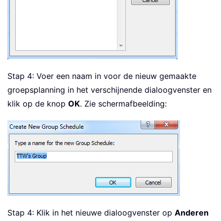
Stap 4: Voer een naam in voor de nieuw gemaakte
groepsplanning in het verschijnende dialoogvenster en
klik op de knop
OK
. Zie schermafbeelding:
Stap 4: Klik in het nieuwe dialoogvenster op
Anderen