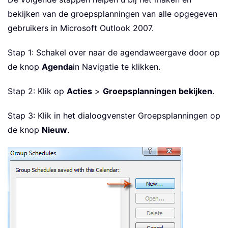
bekijken van de groepsplanningen van alle opgegeven
gebruikers in Microsoft Outlook 2007.
Stap 1: Schakel over naar de agendaweergave door op
de knop
Agenda
in Navigatie te klikken.
Stap 2: Klik op
Acties
>
Groepsplanningen bekijken
.
Stap 3: Klik in het dialoogvenster Groepsplanningen op
de knop
Nieuw
.