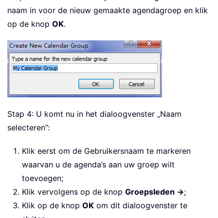
naam in voor de nieuw gemaakte agendagroep en klik
op de knop
OK
.
Stap 4: U komt nu in het dialoogvenster „Naam
selecteren”:
Klik eerst om de Gebruikersnaam te markeren
waarvan u de agenda’s aan uw groep wilt
toevoegen;
Klik vervolgens op de knop
Groepsleden ->
;
Klik op de knop
OK
om dit dialoogvenster te