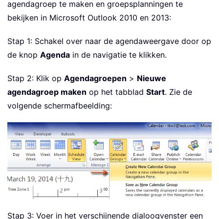
agendagroep te maken en groepsplanningen te
bekijken in Microsoft Outlook 2010 en 2013:
Stap 1: Schakel over naar de agendaweergave door op
de knop
Agenda
in de navigatie te klikken.
Stap 2: Klik op
Agendagroepen
>
Nieuwe
agendagroep maken
op het tabblad
Start
. Zie de
volgende schermafbeelding:
Stap 3: Voer in het verschijnende dialoogvenster een