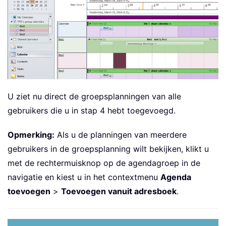
U ziet nu direct de groepsplanningen van alle
gebruikers die u in stap 4 hebt toegevoegd.
Opmerking:
Als u de planningen van meerdere
gebruikers in de groepsplanning wilt bekijken, klikt u
met de rechtermuisknop op de agendagroep in de
navigatie en kiest u in het contextmenu
Agenda
toevoegen
>
Toevoegen vanuit adresboek
.