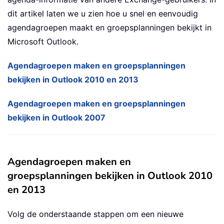
dit artikel laten we u zien hoe u snel en eenvoudig
agendagroepen maakt en groepsplanningen bekijkt in
Microsoft Outlook.
Agendagroepen maken en groepsplanningen
bekijken in Outlook 2010 en 2013
Agendagroepen maken en groepsplanningen
bekijken in Outlook 2007
Agendagroepen maken en
groepsplanningen bekijken in Outlook 2010
en 2013
Volg de onderstaande stappen om een nieuwe