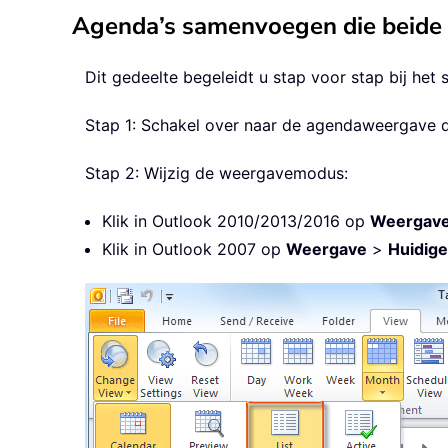
Agenda’s samenvoegen die beide a
Dit gedeelte begeleidt u stap voor stap bij het
Stap 1: Schakel over naar de agendaweergave
Stap 2: Wijzig de weergavemodus:
Klik in Outlook 2010/2013/2016 op
Weergave
Klik in Outlook 2007 op
Weergave
>
Huidig