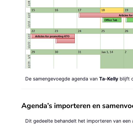
De samengevoegde agenda van
Ta-Kelly
blijft
Agenda’s importeren en samenvoe
Dit gedeelte behandelt het importeren van ee