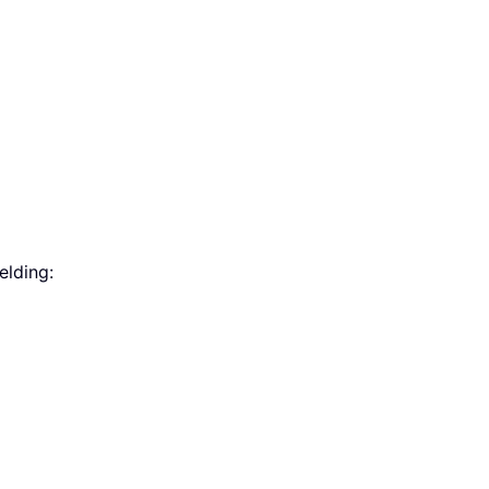
elding: