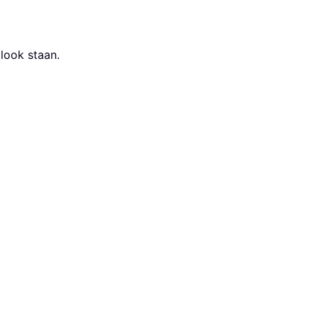
look staan.