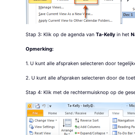
Stap 3: Klik op de agenda van
Ta-Kelly
in het
N
Opmerking:
1. U kunt alle afspraken selecteren door tegelij
2. U kunt alle afspraken selecteren door de toe
Stap 4: Klik met de rechtermuisknop op de ges