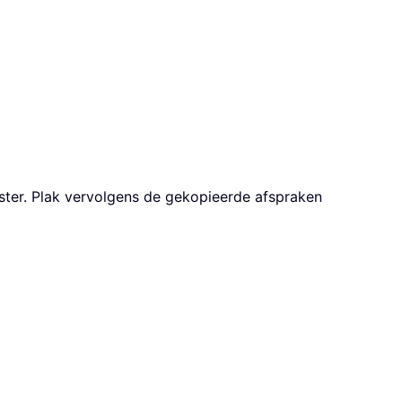
ster. Plak vervolgens de gekopieerde afspraken