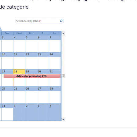
e categorie.