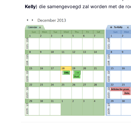
Kelly
) die samengevoegd zal worden met de rod