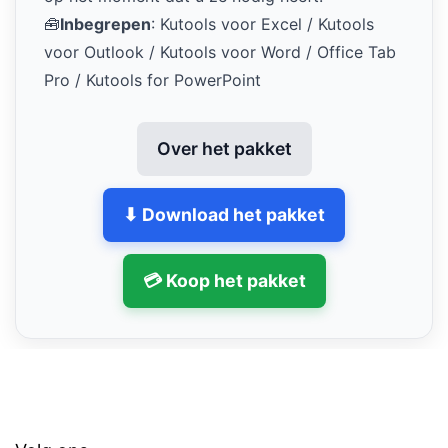
🧰
Inbegrepen
: Kutools voor Excel / Kutools
voor Outlook / Kutools voor Word / Office Tab
Pro / Kutools for PowerPoint
Over het pakket
⬇ Download het pakket
💳 Koop het pakket