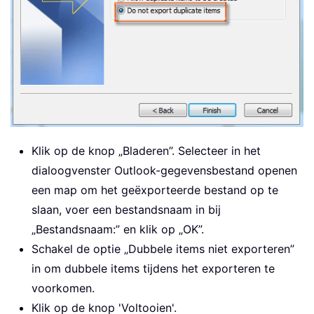
Klik op de knop „Bladeren”. Selecteer in het
dialoogvenster Outlook-gegevensbestand openen
een map om het geëxporteerde bestand op te
slaan, voer een bestandsnaam in bij
„Bestandsnaam:” en klik op „OK”.
Schakel de optie „Dubbele items niet exporteren”
in om dubbele items tijdens het exporteren te
voorkomen.
Klik op de knop 'Voltooien'.