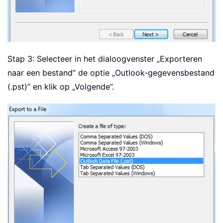
Stap 3: Selecteer in het dialoogvenster „Exporteren
naar een bestand” de optie „Outlook-gegevensbestand
(.pst)” en klik op „Volgende”.