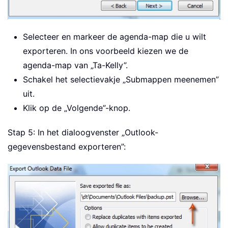
Selecteer en markeer de agenda-map die u wilt
exporteren. In ons voorbeeld kiezen we de
agenda-map van „Ta-Kelly”.
Schakel het selectievakje „Submappen meenemen”
uit.
Klik op de „Volgende”-knop.
Stap 5: In het dialoogvenster „Outlook-
gegevensbestand exporteren”: