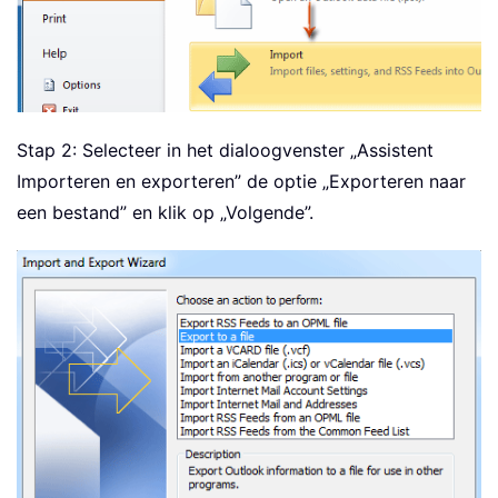
Stap 2: Selecteer in het dialoogvenster „Assistent
Importeren en exporteren” de optie „Exporteren naar
een bestand” en klik op „Volgende”.