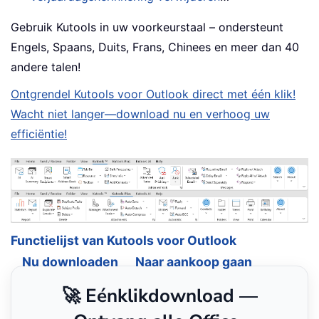
Gebruik Kutools in uw voorkeurstaal – ondersteunt
Engels, Spaans, Duits, Frans, Chinees en meer dan 40
andere talen!
Ontgrendel Kutools voor Outlook direct met één klik!
Wacht niet langer—download nu en verhoog uw
efficiëntie!
Functielijst van Kutools voor Outlook
Nu downloaden
Naar aankoop gaan
🚀 Eénklikdownload —