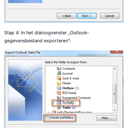
Stap 4: In het dialoogvenster „Outlook-
gegevensbestand exporteren”: