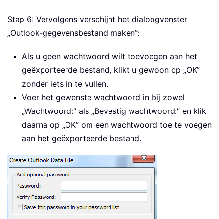
Stap 6: Vervolgens verschijnt het dialoogvenster
„Outlook-gegevensbestand maken”:
Als u geen wachtwoord wilt toevoegen aan het
geëxporteerde bestand, klikt u gewoon op „OK”
zonder iets in te vullen.
Voer het gewenste wachtwoord in bij zowel
„Wachtwoord:” als „Bevestig wachtwoord:” en klik
daarna op „OK” om een wachtwoord toe te voegen
aan het geëxporteerde bestand.