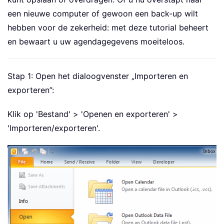
een nieuwe computer of gewoon een back-up wilt
hebben voor de zekerheid: met deze tutorial beheert
en bewaart u uw agendagegevens moeiteloos.
Stap 1: Open het dialoogvenster „Importeren en
exporteren”:
Klik op 'Bestand' > 'Openen en exporteren' >
'Importeren/exporteren'.