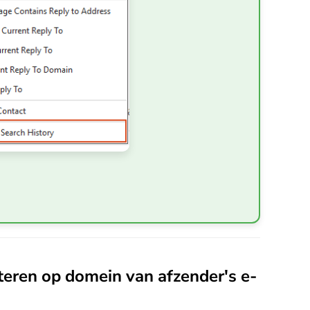
teren op domein van afzender's e-