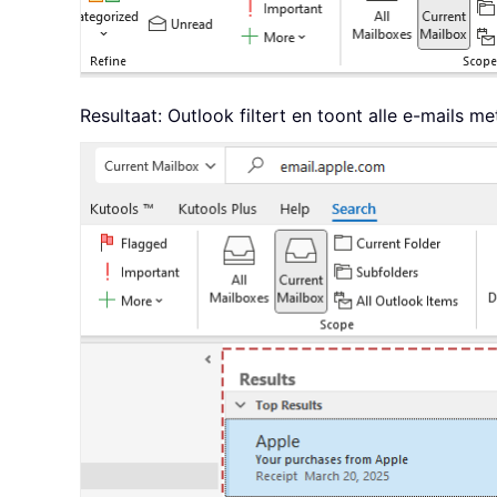
Resultaat: Outlook filtert en toont alle e-mails 