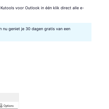
utools voor Outlook in één klik direct alle e-
n nu geniet je 30 dagen gratis van een