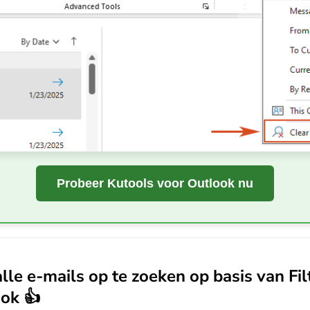
Probeer Kutools voor Outlook nu
le e-mails op te zoeken op basis van Fil
ok 👍