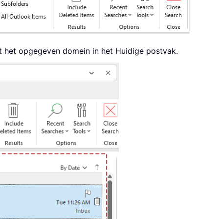
met het opgegeven domein in het Huidige postvak.