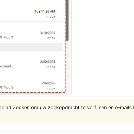
abblad Zoeken om uw zoekopdracht te verfijnen en e-mails b