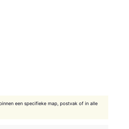
innen een specifieke map, postvak of in alle