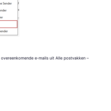
le overeenkomende e-mails uit Alle postvakken –