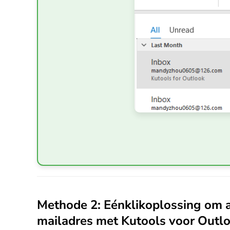
Methode 2: Eénklikoplossing om al
mailadres met Kutools voor Outlo