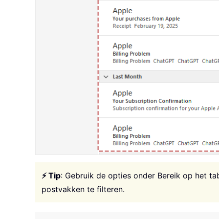
⚡ Tip
: Gebruik de opties onder Bereik op het t
postvakken te filteren.