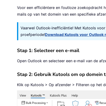
Voor een efficiëntere en foutloze zoekopdracht ha
mails op van het domein van een specifieke afzen
Vaarwel Outlook-inefficiëntie! Met Kutools voo
proefperiode!
Download Kutools voor Outlook 
Stap 1: Selecteer een e-mail
Open Outlook en selecteer een e-mail van de afz
Stap 2: Gebruik Kutools om op domein 
Klik op Kutools > Op afzender > Filteren op het 