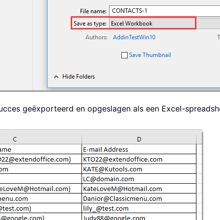
succes geëxporteerd en opgeslagen als een Excel-spreadsh