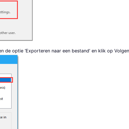
en de optie ‘Exporteren naar een bestand’ en klik op Volge