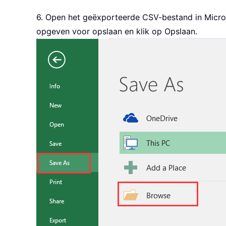
6. Open het geëxporteerde CSV-bestand in Microso
opgeven voor opslaan en klik op Opslaan.