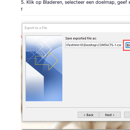
5. Klik op Bladeren, selecteer een doelmap, gee