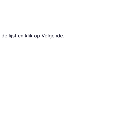
e lijst en klik op Volgende.