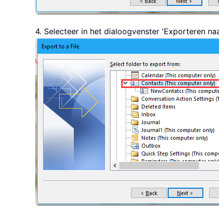
4. Selecteer in het dialoogvenster 'Exporteren n