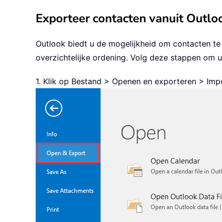
Exporteer contacten vanuit Outlo
Outlook biedt u de mogelijkheid om contacten t
overzichtelijke ordening. Volg deze stappen om u
1. Klik op Bestand > Openen en exporteren > Imp