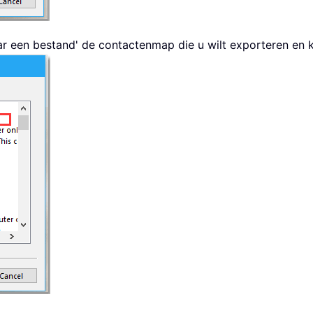
aar een bestand' de contactenmap die u wilt exporteren en 