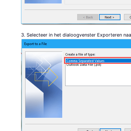
3. Selecteer in het dialoogvenster Exporteren na