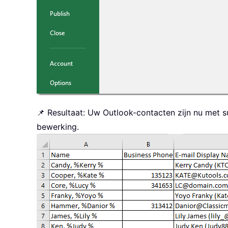
📌 Resultaat: Uw Outlook-contacten zijn nu met 
bewerking.