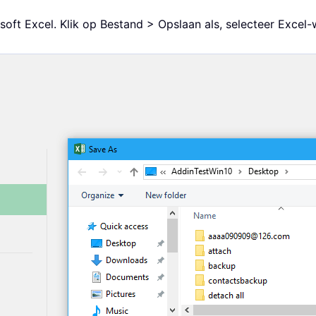
ft Excel. Klik op Bestand > Opslaan als, selecteer Excel-