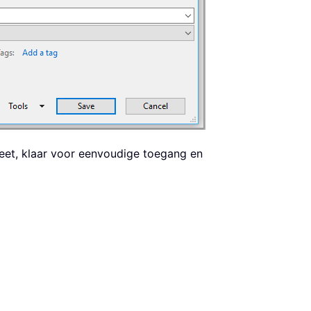
eet, klaar voor eenvoudige toegang en