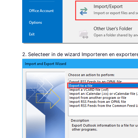
2. Selecteer in de wizard Importeren en exporter