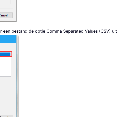
ar een bestand de optie Comma Separated Values (CSV) uit d