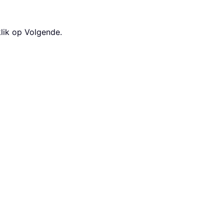
klik op Volgende.