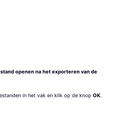
stand openen na het exporteren van de
estanden in het vak en klik op de knop
OK
.