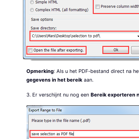
Opmerking
: Als u het PDF-bestand direct na he
gegevens in het bereik
aan.
3. Er verschijnt nu nog een
Bereik exporteren 