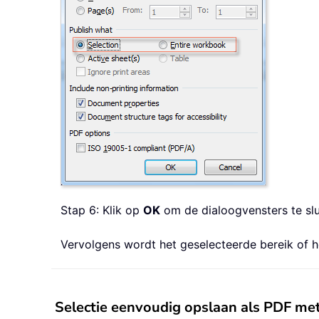
Stap 6: Klik op
OK
om de dialoogvensters te slu
Vervolgens wordt het geselecteerde bereik of 
Selectie eenvoudig opslaan als PDF met