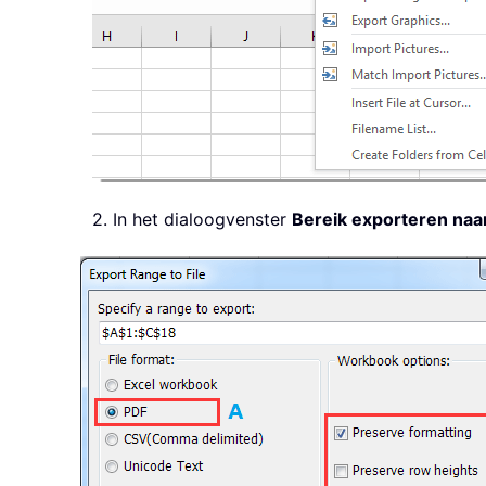
2. In het dialoogvenster
Bereik exporteren naa