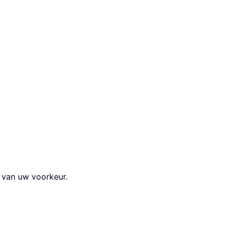
k van uw voorkeur.