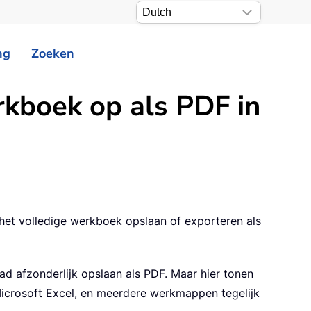
ng
Zoeken
erkboek op als PDF in
fs het volledige werkboek opslaan of exporteren als
ad afzonderlijk opslaan als PDF. Maar hier tonen
Microsoft Excel, en meerdere werkmappen tegelijk