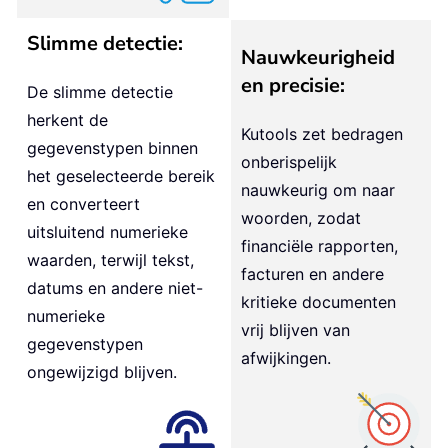
Slimme detectie:
Nauwkeurigheid
en precisie:
De slimme detectie
herkent de
Kutools zet bedragen
gegevenstypen binnen
onberispelijk
het geselecteerde bereik
nauwkeurig om naar
en converteert
woorden, zodat
uitsluitend numerieke
financiële rapporten,
waarden, terwijl tekst,
facturen en andere
datums en andere niet-
kritieke documenten
numerieke
vrij blijven van
gegevenstypen
afwijkingen.
ongewijzigd blijven.