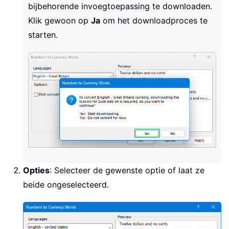
bijbehorende invoegtoepassing te downloaden.
Klik gewoon op
Ja
om het downloadproces te
starten.
Opties
: Selecteer de gewenste optie of laat ze
beide ongeselecteerd.