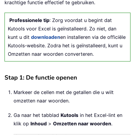
krachtige functie effectief te gebruiken.
Professionele tip
: Zorg voordat u begint dat
Kutools voor Excel is geïnstalleerd. Zo niet, dan
kunt u dit
downloaden
en installeren via de officiële
Kutools-website. Zodra het is geïnstalleerd, kunt u
Omzetten naar woorden converteren.
Stap 1: De functie openen
Markeer de cellen met de getallen die u wilt
omzetten naar woorden.
Ga naar het tabblad
Kutools
in het Excel-lint en
klik op
Inhoud
>
Omzetten naar woorden
.