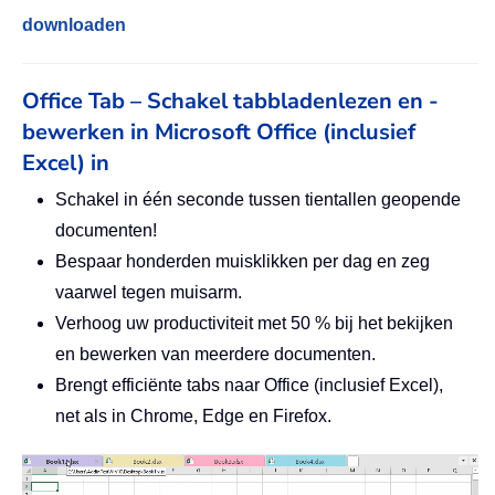
downloaden
Office Tab – Schakel tabbladenlezen en -
bewerken in Microsoft Office (inclusief
Excel) in
Schakel in één seconde tussen tientallen geopende
documenten!
Bespaar honderden muisklikken per dag en zeg
vaarwel tegen muisarm.
Verhoog uw productiviteit met 50 % bij het bekijken
en bewerken van meerdere documenten.
Brengt efficiënte tabs naar Office (inclusief Excel),
net als in Chrome, Edge en Firefox.