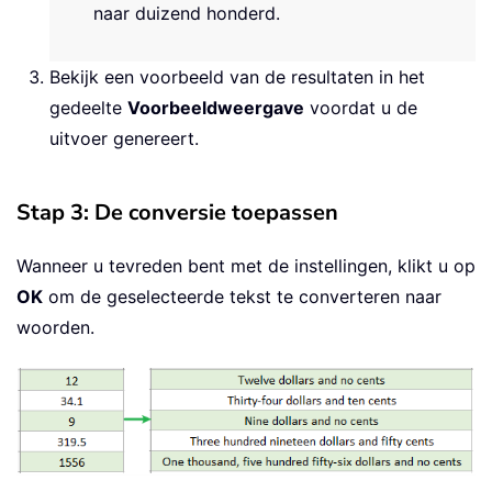
naar duizend honderd.
Bekijk een voorbeeld van de resultaten in het
gedeelte
Voorbeeldweergave
voordat u de
uitvoer genereert.
Stap 3: De conversie toepassen
Wanneer u tevreden bent met de instellingen, klikt u op
OK
om de geselecteerde tekst te converteren naar
woorden.