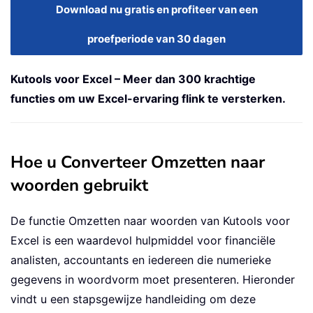
Download nu gratis en profiteer van een
proefperiode van 30 dagen
Kutools voor Excel – Meer dan 300 krachtige
functies om uw Excel-ervaring flink te versterken.
Hoe u Converteer Omzetten naar
woorden gebruikt
De functie Omzetten naar woorden van Kutools voor
Excel is een waardevol hulpmiddel voor financiële
analisten, accountants en iedereen die numerieke
gegevens in woordvorm moet presenteren. Hieronder
vindt u een stapsgewijze handleiding om deze