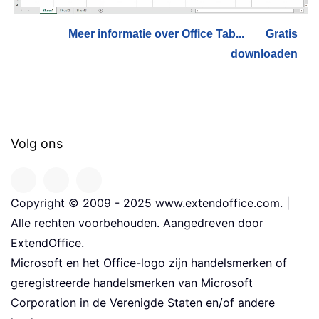
Meer informatie over Office Tab...
Gratis
downloaden
Volg ons
Copyright © 2009 - 2025 www.extendoffice.com. |
Alle rechten voorbehouden. Aangedreven door
ExtendOffice.
Microsoft en het Office-logo zijn handelsmerken of
geregistreerde handelsmerken van Microsoft
Corporation in de Verenigde Staten en/of andere