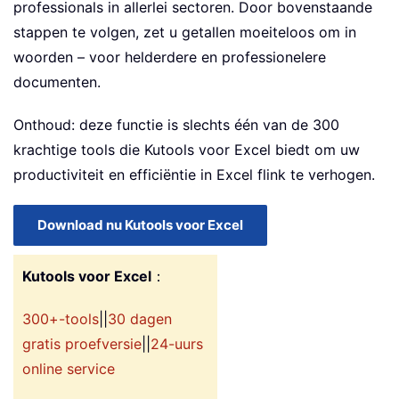
professionals in allerlei sectoren. Door bovenstaande
stappen te volgen, zet u getallen moeiteloos om in
woorden – voor helderdere en professionelere
documenten.
Onthoud: deze functie is slechts één van de 300
krachtige tools die Kutools voor Excel biedt om uw
productiviteit en efficiëntie in Excel flink te verhogen.
Download nu Kutools voor Excel
Kutools voor Excel
：
300+-tools
||
30 dagen
gratis proefversie
||
24-uurs
online service