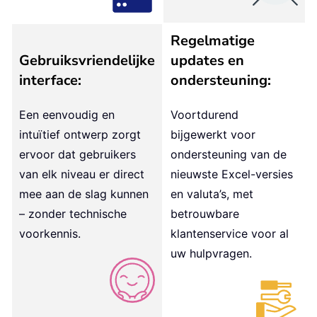
Regelmatige
Gebruiksvriendelijke
updates en
interface:
ondersteuning:
Een eenvoudig en
Voortdurend
intuïtief ontwerp zorgt
bijgewerkt voor
ervoor dat gebruikers
ondersteuning van de
van elk niveau er direct
nieuwste Excel-versies
mee aan de slag kunnen
en valuta’s, met
– zonder technische
betrouwbare
voorkennis.
klantenservice voor al
uw hulpvragen.