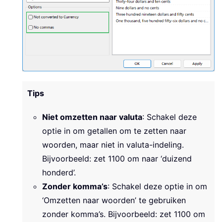
Tips
Niet omzetten naar valuta
: Schakel deze
optie in om getallen om te zetten naar
woorden, maar niet in valuta-indeling.
Bijvoorbeeld: zet 1100 om naar ‘duizend
honderd’.
Zonder komma’s
: Schakel deze optie in om
‘Omzetten naar woorden’ te gebruiken
zonder komma’s. Bijvoorbeeld: zet 1100 om