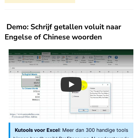
Demo: Schrijf getallen voluit naar
Engelse of Chinese woorden
Play
Kutools voor Excel
: Meer dan 300 handige tools