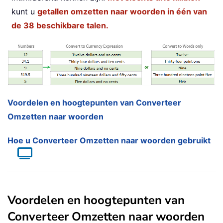
kunt u
getallen omzetten naar woorden in één van
de 38 beschikbare talen.
Voordelen en hoogtepunten van Converteer
Omzetten naar woorden
Hoe u Converteer Omzetten naar woorden gebruikt
Voordelen en hoogtepunten van
Converteer Omzetten naar woorden