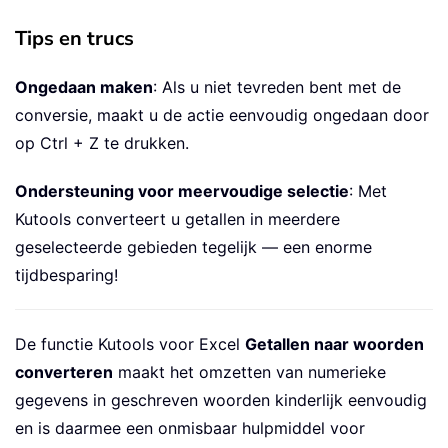
Tips en trucs
Ongedaan maken
: Als u niet tevreden bent met de
conversie, maakt u de actie eenvoudig ongedaan door
op Ctrl + Z te drukken.
Ondersteuning voor meervoudige selectie
: Met
Kutools converteert u getallen in meerdere
geselecteerde gebieden tegelijk — een enorme
tijdbesparing!
De functie Kutools voor Excel
Getallen naar woorden
converteren
maakt het omzetten van numerieke
gegevens in geschreven woorden kinderlijk eenvoudig
en is daarmee een onmisbaar hulpmiddel voor