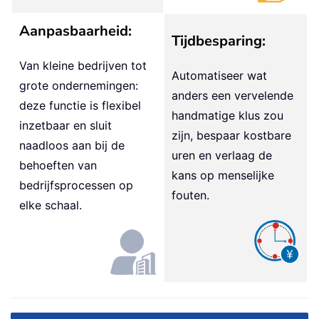
Aanpasbaarheid:
Tijdbesparing:
Van kleine bedrijven tot
Automatiseer wat
grote ondernemingen:
anders een vervelende
deze functie is flexibel
handmatige klus zou
inzetbaar en sluit
zijn, bespaar kostbare
naadloos aan bij de
uren en verlaag de
behoeften van
kans op menselijke
bedrijfsprocessen op
fouten.
elke schaal.