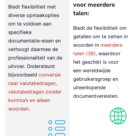
voor meerdere
Biedt flexibiliteit met
talen:
diverse opmaakopties
om te voldoen aan
Biedt de flexibiliteit om
specifieke
getallen om te zetten in
documentatie-eisen en
woorden in
meerdere
verhoogt daarmee de
talen (38)
, waardoor
professionaliteit van de
het geschikt is voor
uitvoer. Ondersteunt
een wereldwijde
bijvoorbeeld
conversie
gebruikersgroep en
naar valutabedragen,
uiteenlopende
valutabedragen zonder
documentvereisten.
komma’s en alleen
woorden
.