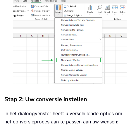
Stap 2: Uw conversie instellen
In het dialoogvenster heeft u verschillende opties om
het conversieproces aan te passen aan uw wensen: