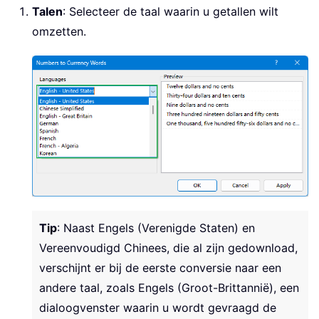
Talen
: Selecteer de taal waarin u getallen wilt
omzetten.
Tip
: Naast Engels (Verenigde Staten) en
Vereenvoudigd Chinees, die al zijn gedownload,
verschijnt er bij de eerste conversie naar een
andere taal, zoals Engels (Groot-Brittannië), een
dialoogvenster waarin u wordt gevraagd de