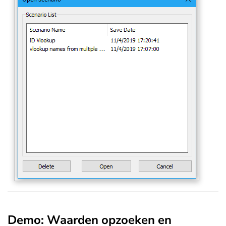
Demo: Waarden opzoeken en