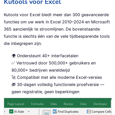
Kutools voor Excel
Kutools voor Excel biedt meer dan 300 geavanceerde
functies om uw werk in Excel 2010–2024 en Microsoft
365 aanzienlijk te stroomlijnen. De bovenstaande
functie is slechts één van de vele tijdbesparende tools
die inbegrepen zijn.
🌍 Ondersteunt 40+ interfacetalen
✅ Vertrouwd door 500,000+ gebruikers en
80,000+ bedrijven wereldwijd
🚀 Compatibel met alle moderne Excel-versies
🎁 30-dagen volledig functionele proefversie —
geen registratie, geen beperkingen