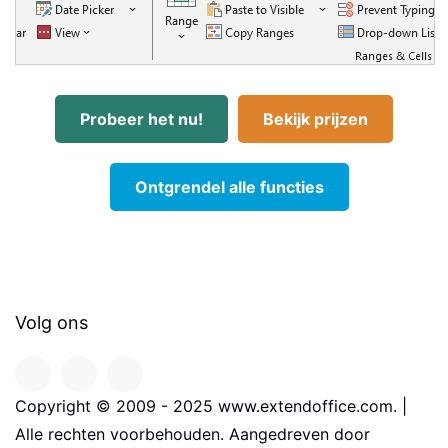
Probeer het nu!
Bekijk prijzen
Ontgrendel alle functies
Volg ons
Copyright © 2009 - 2025 www.extendoffice.com. |
Alle rechten voorbehouden. Aangedreven door