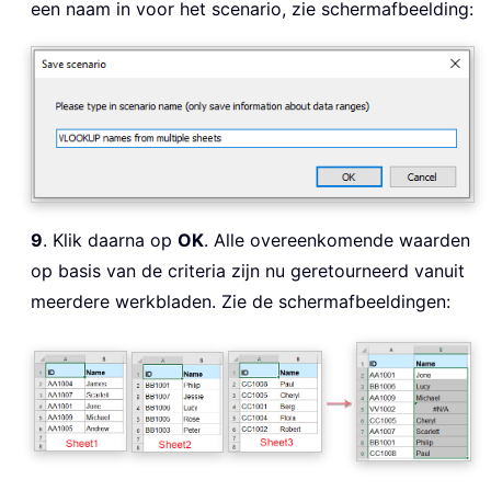
een naam in voor het scenario, zie schermafbeelding:
9
. Klik daarna op
OK
. Alle overeenkomende waarden
op basis van de criteria zijn nu geretourneerd vanuit
meerdere werkbladen. Zie de schermafbeeldingen: