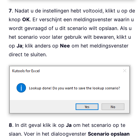
7
. Nadat u de instellingen hebt voltooid, klikt u op de
knop
OK
. Er verschijnt een meldingsvenster waarin u
wordt gevraagd of u dit scenario wilt opslaan. Als u
het scenario voor later gebruik wilt bewaren, klikt u
op
Ja
; klik anders op
Nee
om het meldingsvenster
direct te sluiten.
8
. In dit geval klik ik op
Ja
om het scenario op te
slaan. Voer in het dialoogvenster
Scenario opslaan