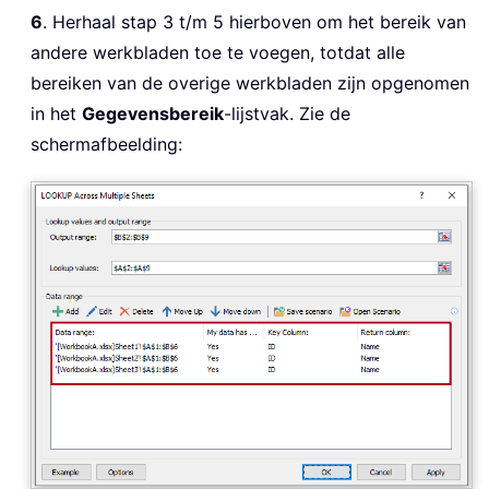
6
. Herhaal stap 3 t/m 5 hierboven om het bereik van
andere werkbladen toe te voegen, totdat alle
bereiken van de overige werkbladen zijn opgenomen
in het
Gegevensbereik
-lijstvak. Zie de
schermafbeelding: