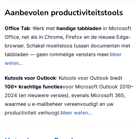
Aanbevolen productiviteitstools
Office Tab
: Werk met
handige tabbladen
in Microsoft
Office, net als in Chrome, Firefox en de nieuwe Edge-
browser. Schakel moeiteloos tussen documenten met
tabbladen — geen rommelige vensters meer.
Meer
weten...
Kutools voor Outlook
: Kutools voor Outlook biedt
100+ krachtige functies
voor Microsoft Outlook 2010–
2024 (en nieuwere versies), evenals Microsoft 365,
waarmee u e-mailbeheer vereenvoudigt en uw
productiviteit verhoogt.
Meer weten...