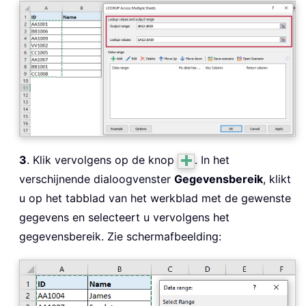
3
. Klik vervolgens op de knop
. In het
verschijnende dialoogvenster
Gegevensbereik
, klikt
u op het tabblad van het werkblad met de gewenste
gegevens en selecteert u vervolgens het
gegevensbereik. Zie schermafbeelding: