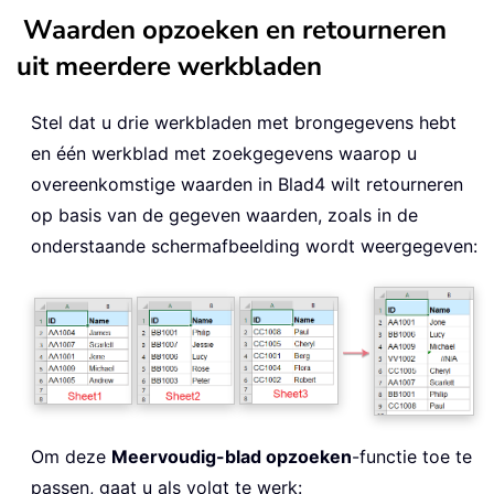
Waarden opzoeken en retourneren
uit meerdere werkbladen
Stel dat u drie werkbladen met brongegevens hebt
en één werkblad met zoekgegevens waarop u
overeenkomstige waarden in Blad4 wilt retourneren
op basis van de gegeven waarden, zoals in de
onderstaande schermafbeelding wordt weergegeven:
Om deze
Meervoudig-blad opzoeken
-functie toe te
passen, gaat u als volgt te werk: