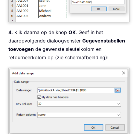
4
. Klik daarna op de knop
OK
. Geef in het
daaropvolgende dialoogvenster
Gegevenstabellen
toevoegen
de gewenste sleutelkolom en
retourneerkolom op (zie schermafbeelding):