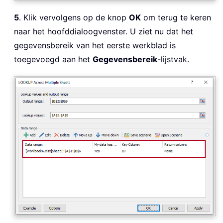
5
. Klik vervolgens op de knop
OK
om terug te keren
naar het hoofddialoogvenster. U ziet nu dat het
gegevensbereik van het eerste werkblad is
toegevoegd aan het
Gegevensbereik
-lijstvak.