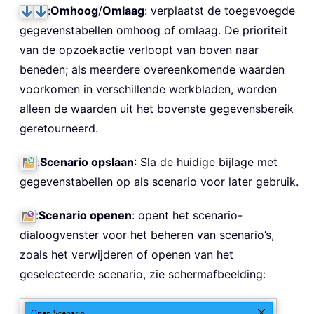
:
Omhoog
/
Omlaag
: verplaatst de toegevoegde
gegevenstabellen omhoog of omlaag. De prioriteit
van de opzoekactie verloopt van boven naar
beneden; als meerdere overeenkomende waarden
voorkomen in verschillende werkbladen, worden
alleen de waarden uit het bovenste gegevensbereik
geretourneerd.
:
Scenario opslaan
: Sla de huidige bijlage met
gegevenstabellen op als scenario voor later gebruik.
:
Scenario openen
: opent het scenario-
dialoogvenster voor het beheren van scenario’s,
zoals het verwijderen of openen van het
geselecteerde scenario, zie schermafbeelding: