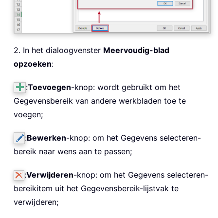
2. In het dialoogvenster
Meervoudig-blad
opzoeken
:
:
Toevoegen
-knop: wordt gebruikt om het
Gegevensbereik van andere werkbladen toe te
voegen;
:
Bewerken
-knop: om het Gegevens selecteren-
bereik naar wens aan te passen;
:
Verwijderen
-knop: om het Gegevens selecteren-
bereikitem uit het Gegevensbereik-lijstvak te
verwijderen;