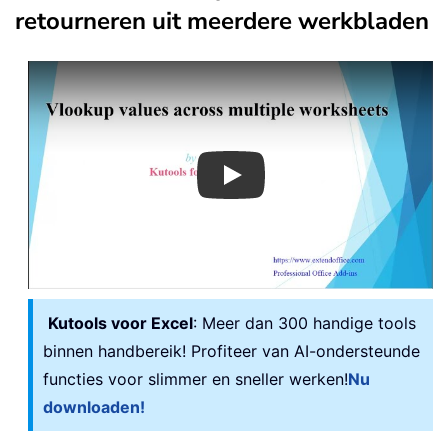
retourneren uit meerdere werkbladen
Play
Kutools voor Excel
: Meer dan 300 handige tools
binnen handbereik! Profiteer van AI-ondersteunde
functies voor slimmer en sneller werken!
Nu
downloaden!